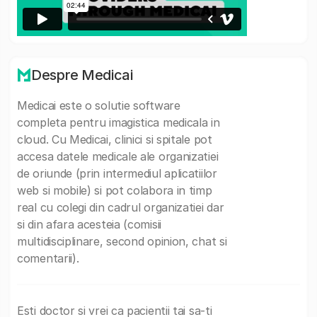
Despre Medicai
Medicai este o solutie software
completa pentru imagistica medicala in
cloud. Cu Medicai, clinici si spitale pot
accesa datele medicale ale organizatiei
de oriunde (prin intermediul aplicatiilor
web si mobile) si pot colabora in timp
real cu colegi din cadrul organizatiei dar
si din afara acesteia (comisii
multidisciplinare, second opinion, chat si
comentarii).
Esti doctor si vrei ca pacientii tai sa-ti