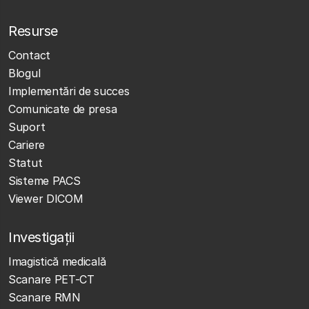
Resurse
Contact
Blogul
Implementări de succes
Comunicate de presa
Suport
Cariere
Statut
Sisteme PACS
Viewer DICOM
Investigații
Imagistică medicală
Scanare PET-CT
Scanare RMN