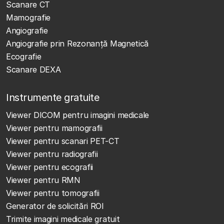
Scanare CT
Mamografie
Angiografie
Angiografie prin Rezonanță Magnetică
Ecografie
Scanare DEXA
Instrumente gratuite
Viewer DICOM pentru imagini medicale
Viewer pentru mamografii
Viewer pentru scanari PET-CT
Viewer pentru radiografii
Viewer pentru ecografii
Viewer pentru RMN
Viewer pentru tomografii
Generator de solicitări ROI
Trimite imagini medicale gratuit