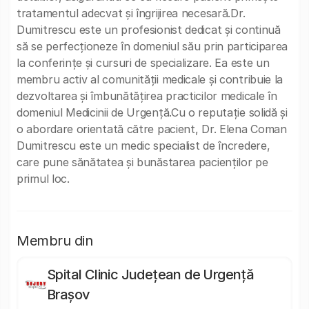
tratamentul adecvat și îngrijirea necesară.Dr.
Dumitrescu este un profesionist dedicat și continuă
să se perfecționeze în domeniul său prin participarea
la conferințe și cursuri de specializare. Ea este un
membru activ al comunității medicale și contribuie la
dezvoltarea și îmbunătățirea practicilor medicale în
domeniul Medicinii de Urgență.Cu o reputație solidă și
o abordare orientată către pacient, Dr. Elena Coman
Dumitrescu este un medic specialist de încredere,
care pune sănătatea și bunăstarea pacienților pe
primul loc.
Membru din
Spital Clinic Județean de Urgență
Brașov