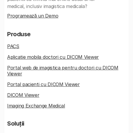
medical, inclusiv imagistica medicala?
Programează un Demo
Produse
PACS
Aplicatie mobila doctori cu DICOM Viewer
Portal web de imagistica pentru doctori cu DICOM
Viewer
Portal pacienti cu DICOM Viewer
DICOM Viewer
Imaging Exchange Medical
Soluții