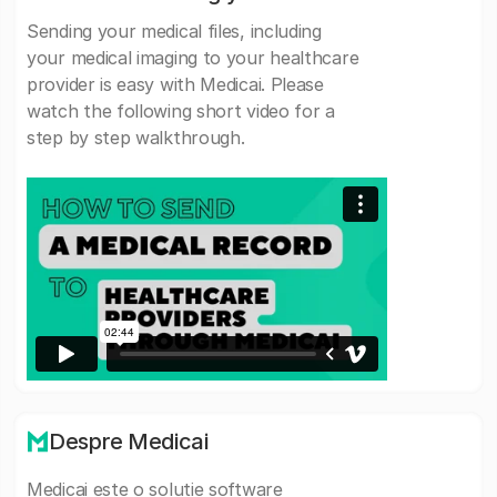
Sending your medical files, including
your medical imaging to your healthcare
provider is easy with Medicai. Please
watch the following short video for a
step by step walkthrough.
Despre Medicai
Medicai este o solutie software