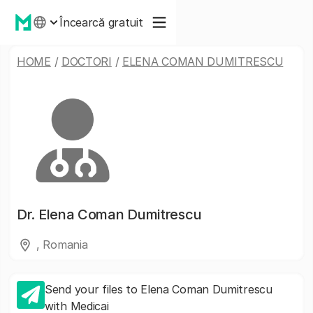
Încearcă gratuit
HOME
/
DOCTORI
/
ELENA COMAN DUMITRESCU
Dr.
Elena Coman Dumitrescu
, Romania
Send your files to Elena Coman Dumitrescu
with Medicai