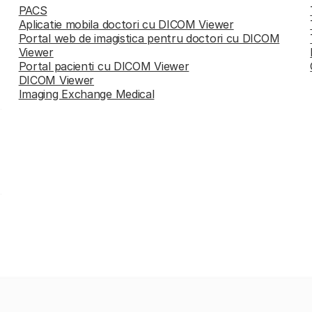
PACS
Aplicatie mobila doctori cu DICOM Viewer
Portal web de imagistica pentru doctori cu DICOM
Viewer
Portal pacienti cu DICOM Viewer
DICOM Viewer
Imaging Exchange Medical