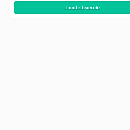
Trimite fișierele