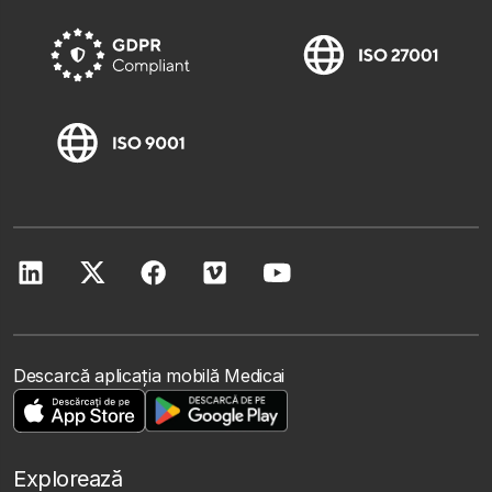
Descarcă aplicația mobilă Medicai
Explorează