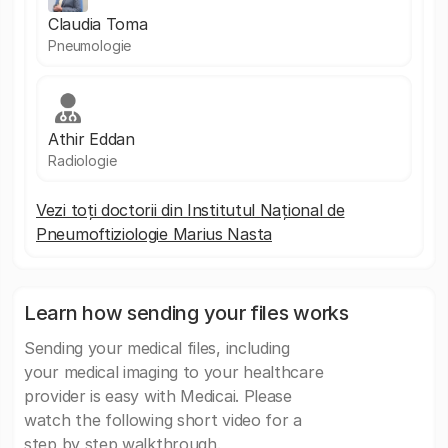
Claudia Toma
Pneumologie
Athir Eddan
Radiologie
Vezi toți doctorii din Institutul Național de
Pneumoftiziologie Marius Nasta
Learn how sending your files works
Sending your medical files, including
your medical imaging to your healthcare
provider is easy with Medicai. Please
watch the following short video for a
step by step walkthrough.