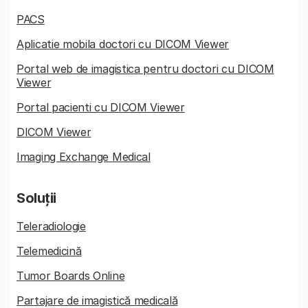
PACS
Aplicatie mobila doctori cu DICOM Viewer
Portal web de imagistica pentru doctori cu DICOM
Viewer
Portal pacienti cu DICOM Viewer
DICOM Viewer
Imaging Exchange Medical
Soluții
Teleradiologie
Telemedicină
Tumor Boards Online
Partajare de imagistică medicală