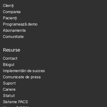
Clienţi
Compania
Pacienți
Programează demo
Abonamente
Comunitate
Resurse
Contact
Blogul
Implementări de succes
Comunicate de presa
Suport
Cariere
Statut
Sisteme PACS