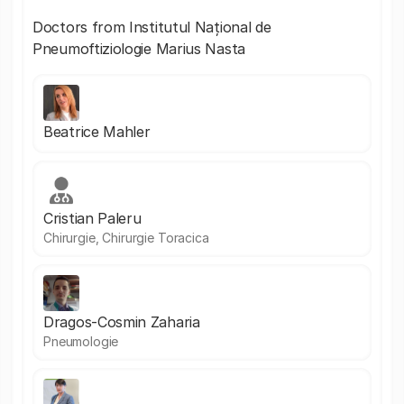
Doctors from Institutul Național de
Pneumoftiziologie Marius Nasta
Beatrice Mahler
Cristian Paleru
Chirurgie, Chirurgie Toracica
Dragos-Cosmin Zaharia
Pneumologie