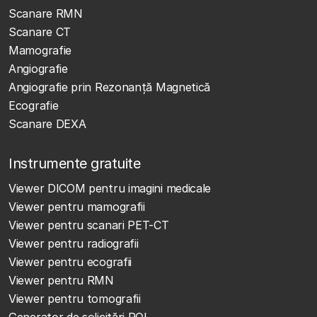
Scanare RMN
Scanare CT
Mamografie
Angiografie
Angiografie prin Rezonanță Magnetică
Ecografie
Scanare DEXA
Instrumente gratuite
Viewer DICOM pentru imagini medicale
Viewer pentru mamografii
Viewer pentru scanari PET-CT
Viewer pentru radiografii
Viewer pentru ecografii
Viewer pentru RMN
Viewer pentru tomografii