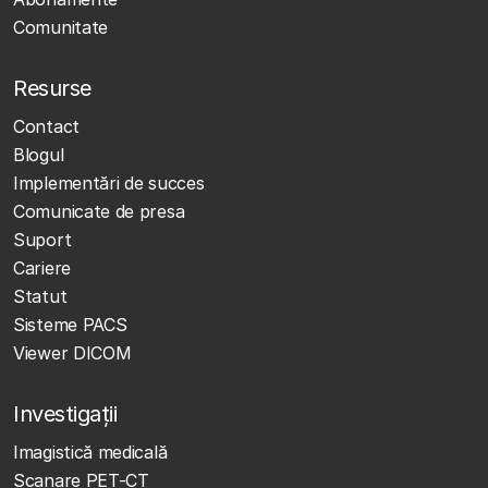
Comunitate
Resurse
Contact
Blogul
Implementări de succes
Comunicate de presa
Suport
Cariere
Statut
Sisteme PACS
Viewer DICOM
Investigații
Imagistică medicală
Scanare PET-CT