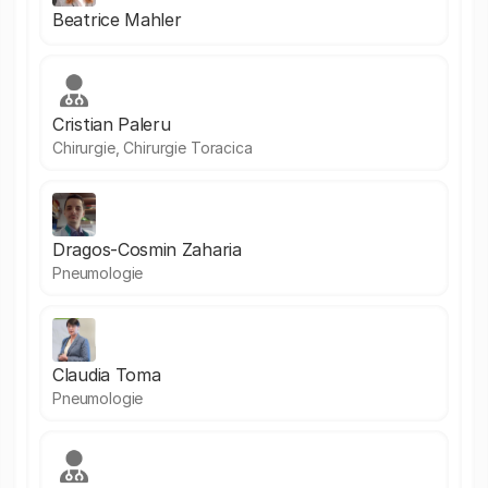
Beatrice Mahler
Cristian Paleru
Chirurgie, Chirurgie Toracica
Dragos-Cosmin Zaharia
Pneumologie
Claudia Toma
Pneumologie