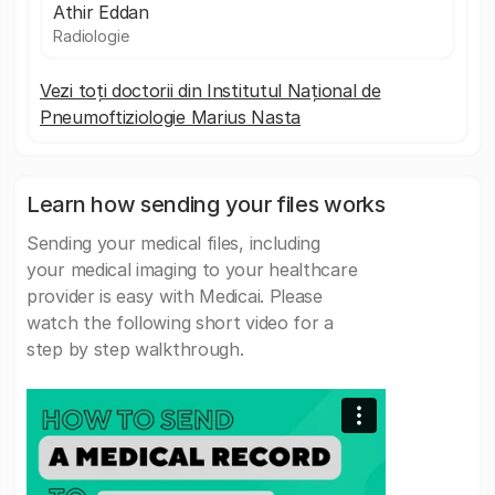
Athir Eddan
Radiologie
Vezi toți doctorii din Institutul Național de
Pneumoftiziologie Marius Nasta
Learn how sending your files works
Sending your medical files, including
your medical imaging to your healthcare
provider is easy with Medicai. Please
watch the following short video for a
step by step walkthrough.