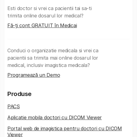
Esti doctor si vrei ca pacientii tai sa-ti
trimita online dosarul lor medical?
Fă-ți cont GRATUIT în Medicai
Conduci o organizatie medicala si vrei ca
pacientii sa trimita mai online dosarul lor
medical, inclusiv imagistica medicala?
Programează un Demo
Produse
PACS
Aplicatie mobila doctori cu DICOM Viewer
Portal web de imagistica pentru doctori cu DICOM
Viewer