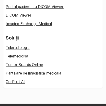
Portal pacienti cu DICOM Viewer
DICOM Viewer
Imaging Exchange Medical
Soluții
Teleradiologie
Telemedicină
Tumor Boards Online
Partajare de imagistică medicală
Co-Pilot AI