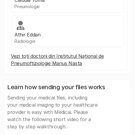
Claudia Toma
Pneumologie
Athir Eddan
Radiologie
Vezi toți doctorii din Institutul Național de
Pneumoftiziologie Marius Nasta
Learn how sending your files works
Sending your medical files, including
your medical imaging to your healthcare
provider is easy with Medicai. Please
watch the following short video for a
step by step walkthrough.