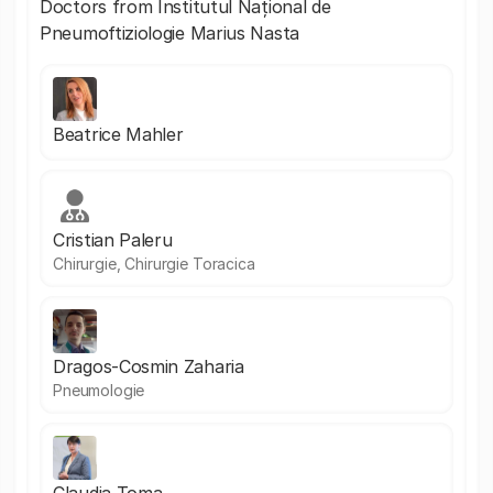
Doctors from Institutul Național de
Pneumoftiziologie Marius Nasta
Beatrice Mahler
Cristian Paleru
Chirurgie, Chirurgie Toracica
Dragos-Cosmin Zaharia
Pneumologie