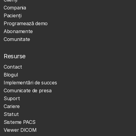
Compania
Pacienți
Programează demo
Abonamente
Comunitate
Resurse
Contact
Blogul
Implementări de succes
Comunicate de presa
Suport
Cariere
Statut
Sisteme PACS
Viewer DICOM