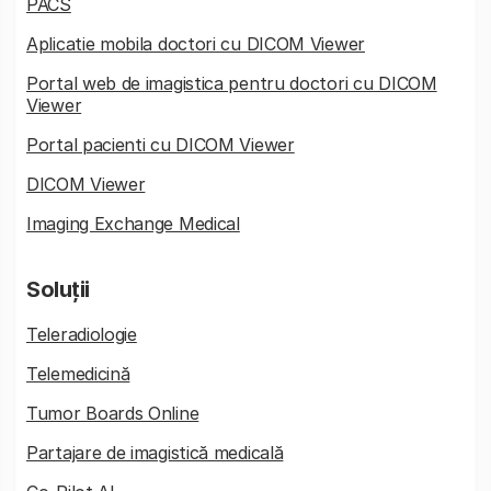
PACS
Aplicatie mobila doctori cu DICOM Viewer
Portal web de imagistica pentru doctori cu DICOM
Viewer
Portal pacienti cu DICOM Viewer
DICOM Viewer
Imaging Exchange Medical
Soluții
Teleradiologie
Telemedicină
Tumor Boards Online
Partajare de imagistică medicală