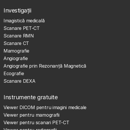
Investigații
Imagistică medicală
Scanare PET-CT
Scanare RMN
Scanare CT
Mamografie
Angiografie
Angiografie prin Rezonanță Magnetică
Ecografie
Scanare DEXA
Instrumente gratuite
Viewer DICOM pentru imagini medicale
Viewer pentru mamografii
Viewer pentru scanari PET-CT