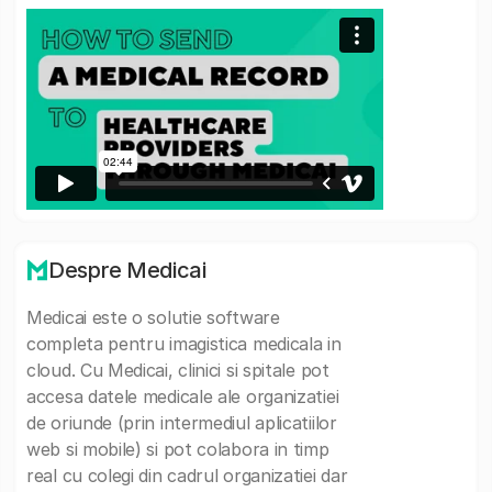
Despre Medicai
Medicai este o solutie software
completa pentru imagistica medicala in
cloud. Cu Medicai, clinici si spitale pot
accesa datele medicale ale organizatiei
de oriunde (prin intermediul aplicatiilor
web si mobile) si pot colabora in timp
real cu colegi din cadrul organizatiei dar