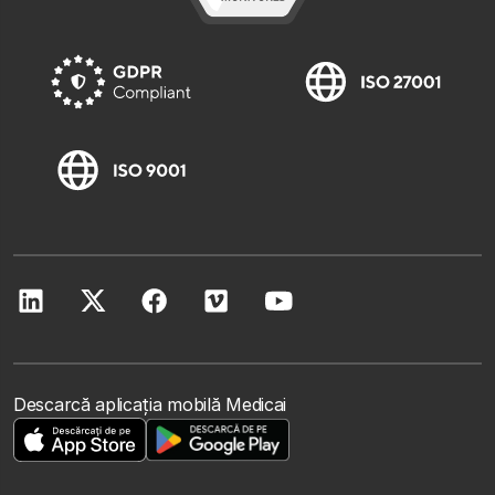
Descarcă aplicația mobilă Medicai