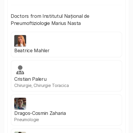
Doctors from Institutul Național de
Pneumoftiziologie Marius Nasta
Beatrice Mahler
Cristian Paleru
Chirurgie, Chirurgie Toracica
Dragos-Cosmin Zaharia
Pneumologie