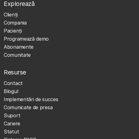
Explorează
Clienţi
Compania
Pacienți
Programează demo
Abonamente
Comunitate
Resurse
Contact
Blogul
Implementări de succes
Comunicate de presa
Suport
Cariere
Statut