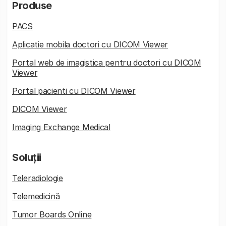
Produse
PACS
Aplicatie mobila doctori cu DICOM Viewer
Portal web de imagistica pentru doctori cu DICOM
Viewer
Portal pacienti cu DICOM Viewer
DICOM Viewer
Imaging Exchange Medical
Soluții
Teleradiologie
Telemedicină
Tumor Boards Online