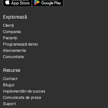
Explorează
Clienţi
Compania
Pacienți
Programează demo
Abonamente
Comunitate
Resurse
Contact
Blogul
Implementări de succes
Comunicate de presa
Suport