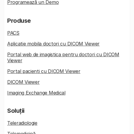
Programează un Demo
Produse
PACS
Aplicatie mobila doctori cu DICOM Viewer
Portal web de imagistica pentru doctori cu DICOM
Viewer
Portal pacienti cu DICOM Viewer
DICOM Viewer
Imaging Exchange Medical
Soluții
Teleradiologie
Telemedicină