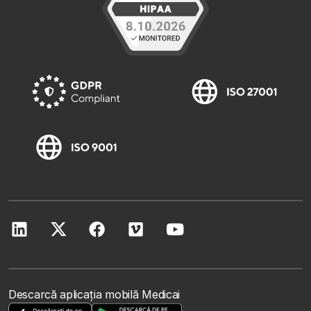
Descarcă aplicația mobilă Medicai