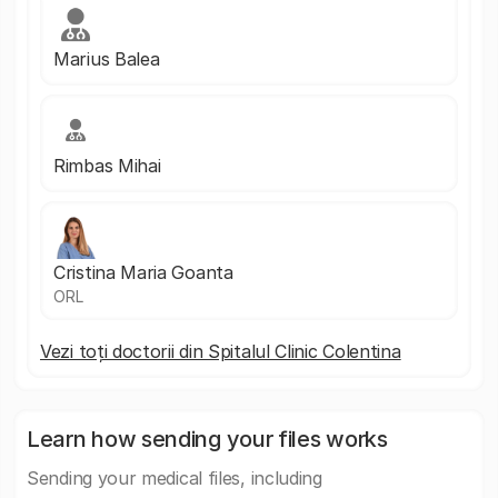
Marius Balea
Rimbas Mihai
Cristina Maria Goanta
ORL
Vezi toți doctorii din Spitalul Clinic Colentina
Learn how sending your files works
Sending your medical files, including