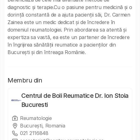
diagnostic și terapie.Cu o pasiune pentru medicină și o
dorință constantă de a ajuta pacienții săi, Dr. Carmen
Zainea este un medic dedicat și de încredere în
domeniul reumatologiei. Prin abordarea sa atentă și
expertiza sa vastă, ea este un partener de încredere
în îngrijirea sănătății reumatice a pacienților din
București și din întreaga Românie.
Membru din
Centrul de Boli Reumatice Dr. Ion Stoia
Bucuresti
Reumatologie
București, Romania
021 2116848