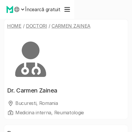
Încearcă gratuit
HOME
/
DOCTORI
/
CARMEN ZAINEA
Dr.
Carmen Zainea
Bucuresti, Romania
Medicina interna, Reumatologie