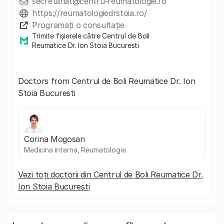
secretariat@centru-reumatologie.ro
https://reumatologiedrstoia.ro/
Programați o consultație
Trimite fișierele către Centrul de Boli
Reumatice Dr. Ion Stoia Bucuresti
Doctors from Centrul de Boli Reumatice Dr. Ion
Stoia Bucuresti
Corina Mogosan
Medicina interna, Reumatologie
Vezi toți doctorii din Centrul de Boli Reumatice Dr.
Ion Stoia Bucuresti