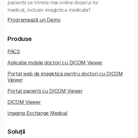
pacientii sa trimita mai online dosarul lor
medical, inclusiv imagistica medicala?
Programează un Demo
Produse
PACS
Aplicatie mobila doctori cu DICOM Viewer
Portal web de imagistica pentru doctori cu DICOM
Viewer
Portal pacienti cu DICOM Viewer
DICOM Viewer
Imaging Exchange Medical
Soluții