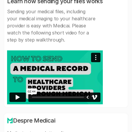
Learn how sending your files works
Sending your medical files, including
your medical imaging to your healthcare
provider is easy with Medicai. Please
watch the following short video for a
step by step walkthrough.
Despre Medicai