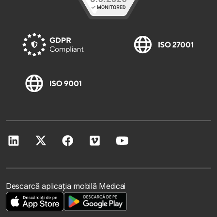
Descarcă aplicația mobilă Medicai