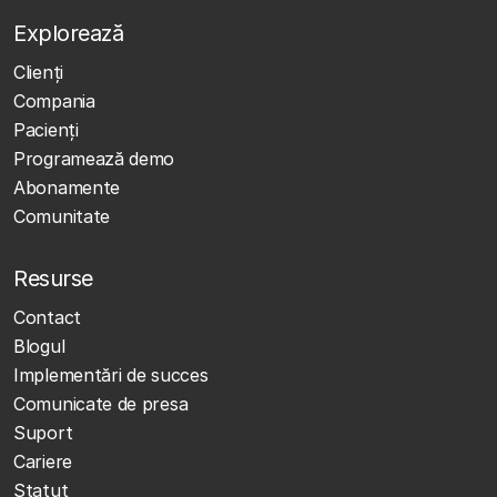
Explorează
Clienţi
Compania
Pacienți
Programează demo
Abonamente
Comunitate
Resurse
Contact
Blogul
Implementări de succes
Comunicate de presa
Suport
Cariere
Statut