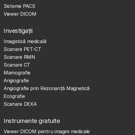
Sisteme PACS
Viewer DICOM
Investigații
Imagistică medicală
Scanare PET-CT
Scanare RMN
Scanare CT
Mamografie
Angiografie
Angiografie prin Rezonanță Magnetică
Ecografie
Scanare DEXA
Instrumente gratuite
Viewer DICOM pentru imagini medicale