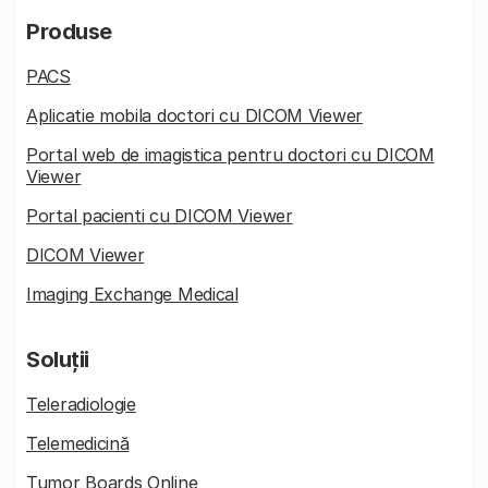
Produse
PACS
Aplicatie mobila doctori cu DICOM Viewer
Portal web de imagistica pentru doctori cu DICOM
Viewer
Portal pacienti cu DICOM Viewer
DICOM Viewer
Imaging Exchange Medical
Soluții
Teleradiologie
Telemedicină
Tumor Boards Online