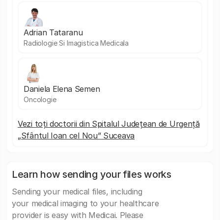
Adrian Tataranu
Radiologie Si Imagistica Medicala
Daniela Elena Semen
Oncologie
Vezi toți doctorii din Spitalul Județean de Urgență
„Sfântul Ioan cel Nou” Suceava
Learn how sending your files works
Sending your medical files, including
your medical imaging to your healthcare
provider is easy with Medicai. Please