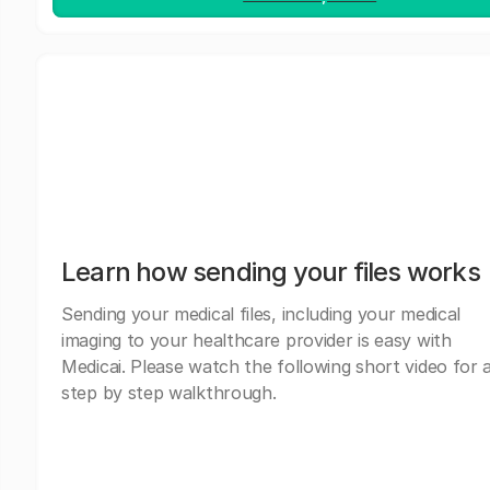
Learn how sending your files works
Sending your medical files, including your medical
imaging to your healthcare provider is easy with
Medicai. Please watch the following short video for 
step by step walkthrough.