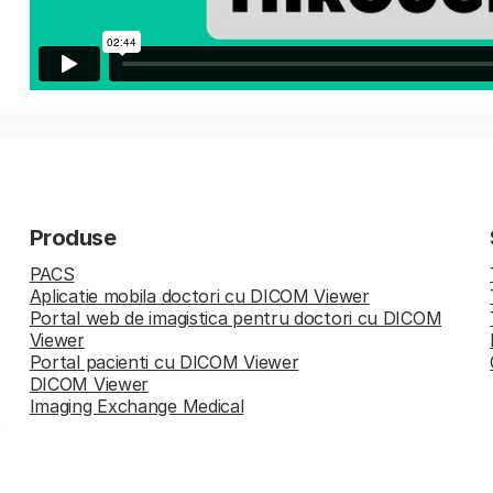
Produse
PACS
Aplicatie mobila doctori cu DICOM Viewer
Portal web de imagistica pentru doctori cu DICOM
Viewer
Portal pacienti cu DICOM Viewer
DICOM Viewer
Imaging Exchange Medical