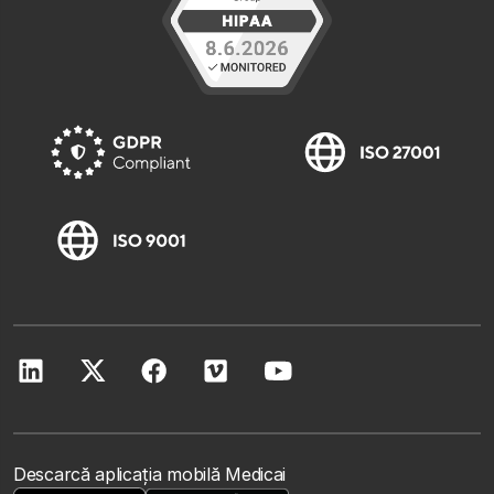
Descarcă aplicația mobilă Medicai