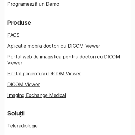
Programează un Demo
Produse
PACS
Aplicatie mobila doctori cu DICOM Viewer
Portal web de imagistica pentru doctori cu DICOM
Viewer
Portal pacienti cu DICOM Viewer
DICOM Viewer
Imaging Exchange Medical
Soluții
Teleradiologie