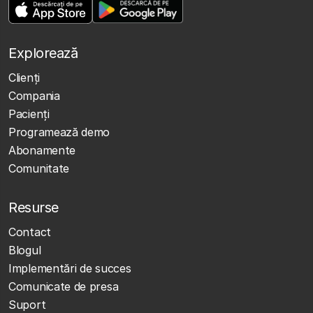
Explorează
Clienţi
Compania
Pacienți
Programează demo
Abonamente
Comunitate
Resurse
Contact
Blogul
Implementări de succes
Comunicate de presa
Suport