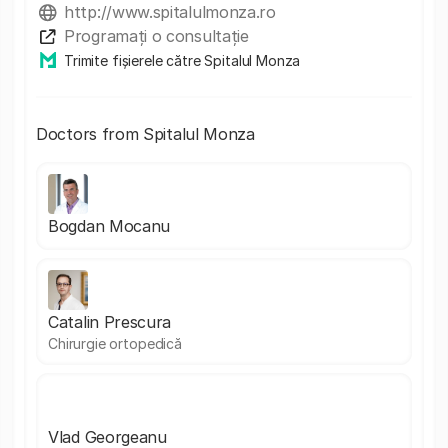
http://www.spitalulmonza.ro
Programați o consultație
Trimite fișierele către Spitalul Monza
Doctors from Spitalul Monza
Bogdan Mocanu
Catalin Prescura
Chirurgie ortopedică
Vlad Georgeanu