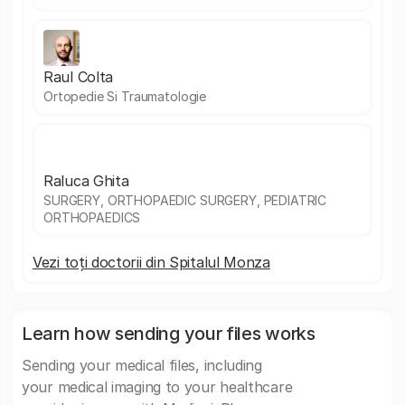
Raul Colta
Ortopedie Si Traumatologie
Raluca Ghita
SURGERY, ORTHOPAEDIC SURGERY, PEDIATRIC
ORTHOPAEDICS
Vezi toți doctorii din Spitalul Monza
Learn how sending your files works
Sending your medical files, including
your medical imaging to your healthcare