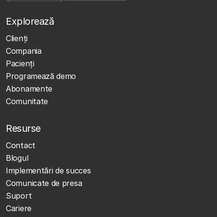
Explorează
Clienţi
Compania
Pacienți
Programează demo
Abonamente
Comunitate
Resurse
Contact
Blogul
Implementări de succes
Comunicate de presa
Suport
Cariere