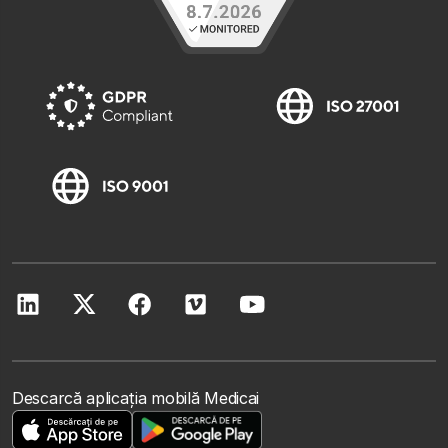
Descarcă aplicația mobilă Medicai