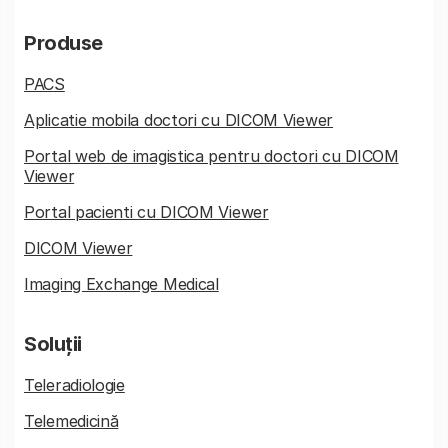
Produse
PACS
Aplicatie mobila doctori cu DICOM Viewer
Portal web de imagistica pentru doctori cu DICOM
Viewer
Portal pacienti cu DICOM Viewer
DICOM Viewer
Imaging Exchange Medical
Soluții
Teleradiologie
Telemedicină