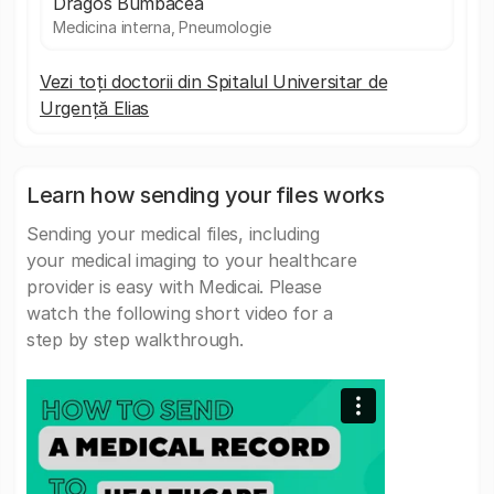
Dragos Bumbacea
Medicina interna, Pneumologie
Vezi toți doctorii din Spitalul Universitar de
Urgență Elias
Learn how sending your files works
Sending your medical files, including
your medical imaging to your healthcare
provider is easy with Medicai. Please
watch the following short video for a
step by step walkthrough.