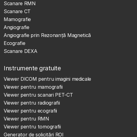
Scanare RMN
Scanare CT
Mamografie
Angiografie
Angiografie prin Rezonanță Magnetică
Ecografie
Scanare DEXA
Instrumente gratuite
Viewer DICOM pentru imagini medicale
Viewer pentru mamografii
Viewer pentru scanari PET-CT
Viewer pentru radiografii
Viewer pentru ecografii
Viewer pentru RMN
Viewer pentru tomografii
Generator de solicitări ROI