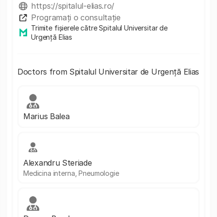
https://spitalul-elias.ro/
Programați o consultație
Trimite fișierele către Spitalul Universitar de
Urgență Elias
Doctors from Spitalul Universitar de Urgență Elias
Marius Balea
Alexandru Steriade
Medicina interna, Pneumologie