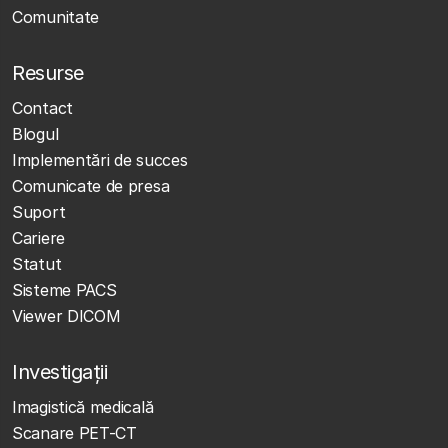
Comunitate
Resurse
Contact
Blogul
Implementări de succes
Comunicate de presa
Suport
Cariere
Statut
Sisteme PACS
Viewer DICOM
Investigații
Imagistică medicală
Scanare PET-CT