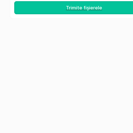
Trimite fișierele