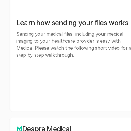
Learn how sending your files works
Sending your medical files, including your medical
imaging to your healthcare provider is easy with
Medicai. Please watch the following short video for 
step by step walkthrough.
Despre Medicai