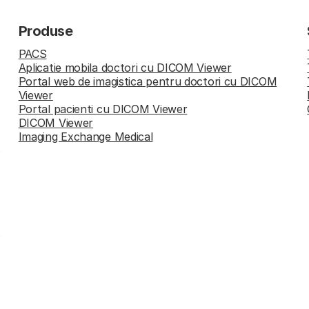
Produse
PACS
Aplicatie mobila doctori cu DICOM Viewer
Portal web de imagistica pentru doctori cu DICOM
Viewer
Portal pacienti cu DICOM Viewer
DICOM Viewer
Imaging Exchange Medical