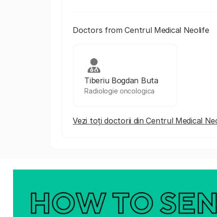
Doctors from Centrul Medical Neolife
Tiberiu Bogdan Buta
Radiologie oncologica
Vezi toți doctorii din Centrul Medical Neo