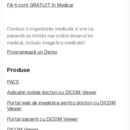
Fă-ți cont GRATUIT în Medicai
Conduci o organizatie medicala si vrei ca
pacientii sa trimita mai online dosarul lor
medical, inclusiv imagistica medicala?
Programează un Demo
Produse
PACS
Aplicatie mobila doctori cu DICOM Viewer
Portal web de imagistica pentru doctori cu DICOM
Viewer
Portal pacienti cu DICOM Viewer
DICOM Viewer