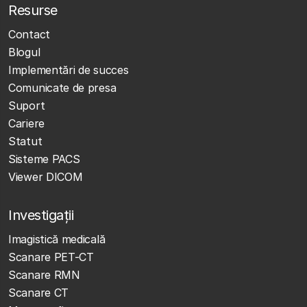
Resurse
Contact
Blogul
Implementări de succes
Comunicate de presa
Suport
Cariere
Statut
Sisteme PACS
Viewer DICOM
Investigații
Imagistică medicală
Scanare PET-CT
Scanare RMN
Scanare CT