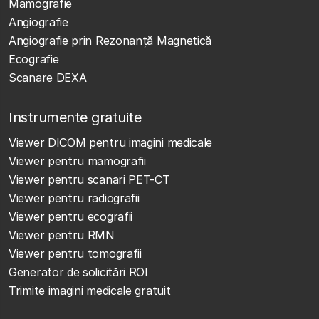
Mamografie
Angiografie
Angiografie prin Rezonanță Magnetică
Ecografie
Scanare DEXA
Instrumente gratuite
Viewer DICOM pentru imagini medicale
Viewer pentru mamografii
Viewer pentru scanari PET-CT
Viewer pentru radiografii
Viewer pentru ecografii
Viewer pentru RMN
Viewer pentru tomografii
Generator de solicitări ROI
Trimite imagini medicale gratuit