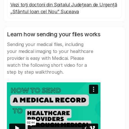
Vezi toți doctorii din Spitalul Județean de Urgență
„Sfântul Ioan cel Nou” Suceava
Learn how sending your files works
Sending your medical files, including
your medical imaging to your healthcare
provider is easy with Medicai. Please
watch the following short video for a
step by step walkthrough.