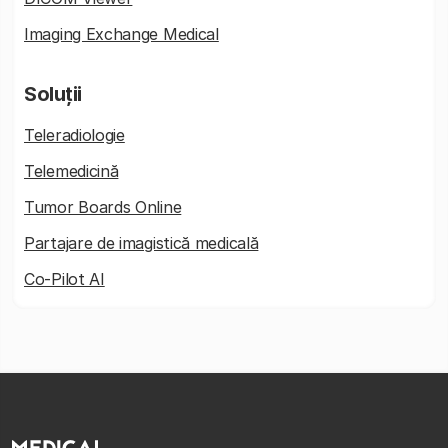
Imaging Exchange Medical
Soluții
Teleradiologie
Telemedicină
Tumor Boards Online
Partajare de imagistică medicală
Co-Pilot AI