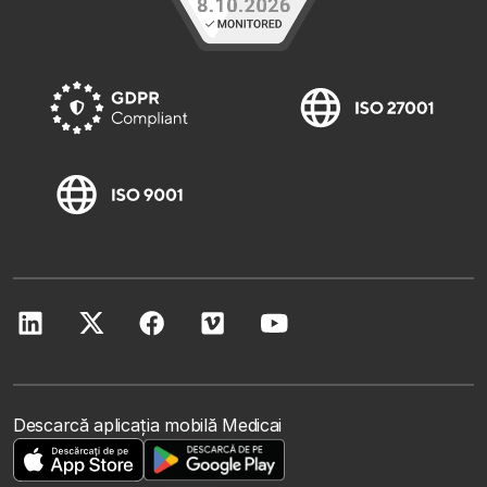
Descarcă aplicația mobilă Medicai