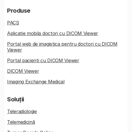
Produse
PACS
Aplicatie mobila doctori cu DICOM Viewer
Portal web de imagistica pentru doctori cu DICOM
Viewer
Portal pacienti cu DICOM Viewer
DICOM Viewer
Imaging Exchange Medical
Soluții
Teleradiologie
Telemedicină