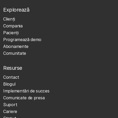
Explorează
Clienţi
Compania
Pacienți
Programează demo
Abonamente
Comunitate
Resurse
Contact
Blogul
Implementări de succes
Comunicate de presa
Suport
Cariere