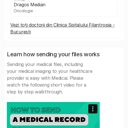
Dragos Median
Oncologie
Vezi toți doctorii din Clinica Spitalului Filantropia -
Bucuresti
Learn how sending your files works
Sending your medical files, including
your medical imaging to your healthcare
provider is easy with Medicai. Please
watch the following short video for a
step by step walkthrough.