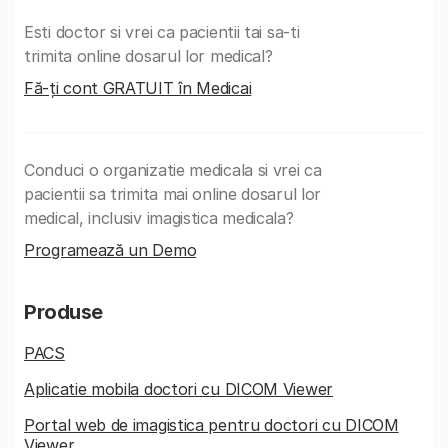
Esti doctor si vrei ca pacientii tai sa-ti
trimita online dosarul lor medical?
Fă-ți cont GRATUIT în Medicai
Conduci o organizatie medicala si vrei ca
pacientii sa trimita mai online dosarul lor
medical, inclusiv imagistica medicala?
Programează un Demo
Produse
PACS
Aplicatie mobila doctori cu DICOM Viewer
Portal web de imagistica pentru doctori cu DICOM
Viewer