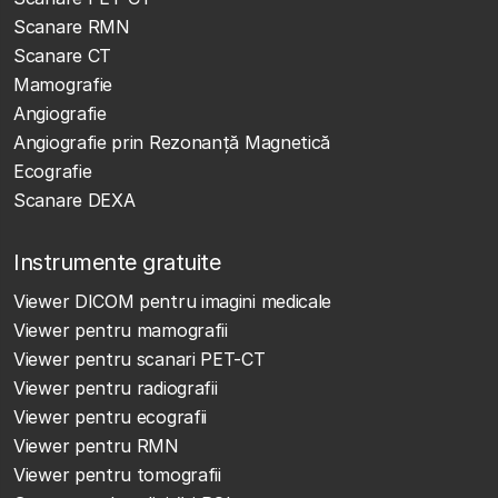
Scanare RMN
Scanare CT
Mamografie
Angiografie
Angiografie prin Rezonanță Magnetică
Ecografie
Scanare DEXA
Instrumente gratuite
Viewer DICOM pentru imagini medicale
Viewer pentru mamografii
Viewer pentru scanari PET-CT
Viewer pentru radiografii
Viewer pentru ecografii
Viewer pentru RMN
Viewer pentru tomografii