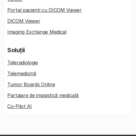
Portal pacienti cu DICOM Viewer
DICOM Viewer
Imaging Exchange Medical
Soluții
Teleradiologie
Telemedicină
Tumor Boards Online
Partajare de imagistică medicală
Co-Pilot AI