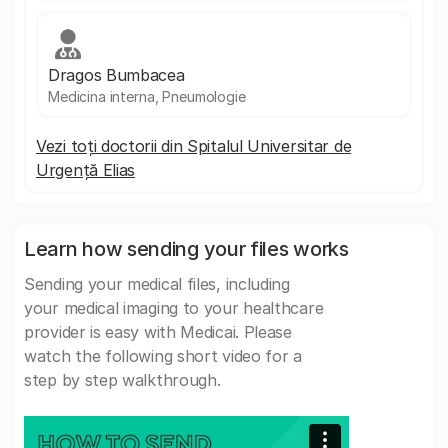
Dragos Bumbacea
Medicina interna, Pneumologie
Vezi toți doctorii din Spitalul Universitar de
Urgență Elias
Learn how sending your files works
Sending your medical files, including
your medical imaging to your healthcare
provider is easy with Medicai. Please
watch the following short video for a
step by step walkthrough.