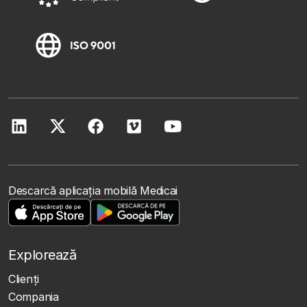
Descarcă aplicația mobilă Medicai
Explorează
Clienţi
Compania