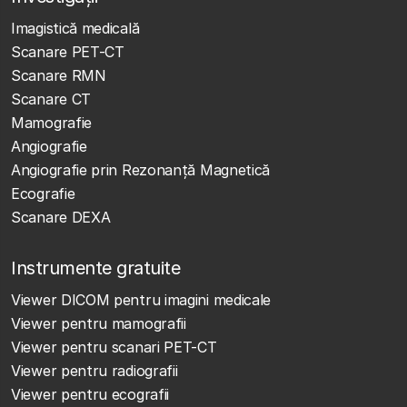
Imagistică medicală
Scanare PET-CT
Scanare RMN
Scanare CT
Mamografie
Angiografie
Angiografie prin Rezonanță Magnetică
Ecografie
Scanare DEXA
Instrumente gratuite
Viewer DICOM pentru imagini medicale
Viewer pentru mamografii
Viewer pentru scanari PET-CT
Viewer pentru radiografii
Viewer pentru ecografii