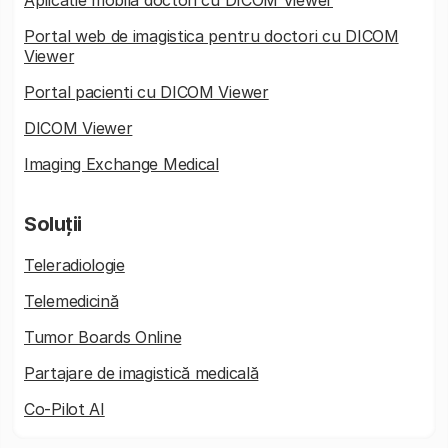
Portal web de imagistica pentru doctori cu DICOM
Viewer
Portal pacienti cu DICOM Viewer
DICOM Viewer
Imaging Exchange Medical
Soluții
Teleradiologie
Telemedicină
Tumor Boards Online
Partajare de imagistică medicală
Co-Pilot AI