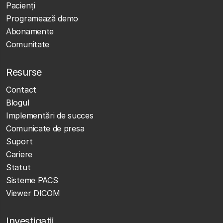
Pacienți
Programează demo
Abonamente
Comunitate
Resurse
Contact
Blogul
Implementări de succes
Comunicate de presa
Suport
Cariere
Statut
Sisteme PACS
Viewer DICOM
Investigații