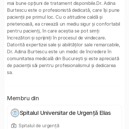
mai bune opțiuni de tratament disponibile.Dr. Adina
Burtescu este o profesionistă dedicată, care își pune
pacienții pe primul loc. Cu o atitudine caldă și
prietenoasă, ea creează un mediu sigur și confortabil
pentru pacienți, în care aceștia se pot simți
încrezători și sprijiniți în procesul de vindecare.
Datorită expertizei sale și abilităților sale remarcabile,
Dr. Adina Burtescu este un medic de încredere în
comunitatea medicală din București și este apreciată
de pacienții săi pentru profesionalismul și dedicarea
sa.
Membru din
Spitalul Universitar de Urgență Elias
Spitalul de urgență