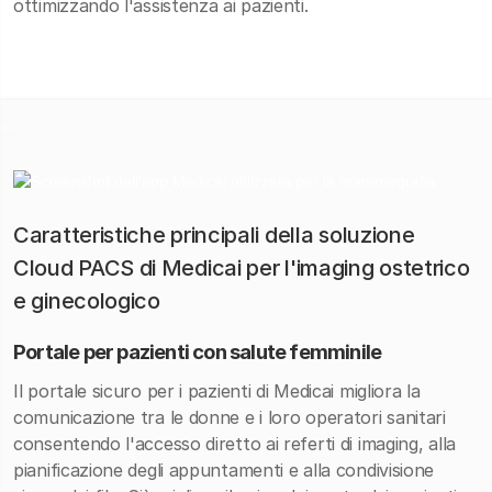
ottimizzando l'assistenza ai pazienti.
Caratteristiche principali della soluzione
Cloud PACS di Medicai per l'imaging ostetrico
e ginecologico
Portale per pazienti con salute femminile
Il portale sicuro per i pazienti di Medicai migliora la
comunicazione tra le donne e i loro operatori sanitari
consentendo l'accesso diretto ai referti di imaging, alla
pianificazione degli appuntamenti e alla condivisione