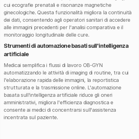
cui ecografie prenatali e risonanze magnetiche
ginecologiche. Questa funzionalità migliora la continuità
dei dati, consentendo agli operatori sanitari di accedere
alle immagini precedenti per l'analisi comparativa e il
monitoraggio longitudinale delle cure.
Strumenti di automazione basati sull'intelligenza
artificiale
Medicai semplifica i flussi di lavoro OB-GYN
automatizzando le attività di imaging di routine, tra cui
l'elaborazione rapida delle immagini, la reportistica
strutturata e la trasmissione online. L'automazione
basata sull'intelligenza artificiale riduce gli oneri
amministrativi, migliora l'efficienza diagnostica e
consente ai medici di concentrarsi sull'assistenza
incentrata sul paziente.