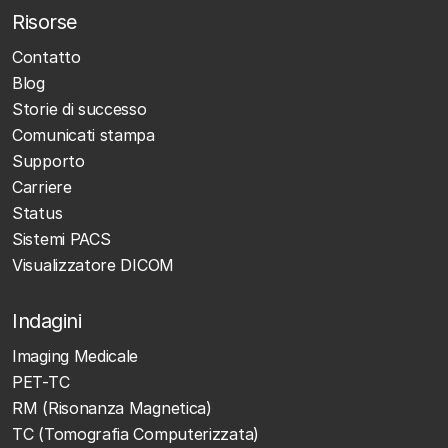
Risorse
Contatto
Blog
Storie di successo
Comunicati stampa
Supporto
Carriere
Status
Sistemi PACS
Visualizzatore DICOM
Indagini
Imaging Medicale
PET-TC
RM (Risonanza Magnetica)
TC (Tomografia Computerizzata)