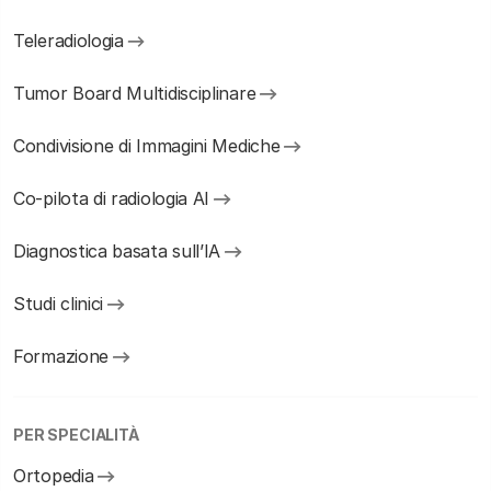
Teleradiologia
Tumor Board Multidisciplinare
Condivisione di Immagini Mediche
Co-pilota di radiologia AI
Diagnostica basata sull’IA
Studi clinici
Formazione
PER SPECIALITÀ
Ortopedia