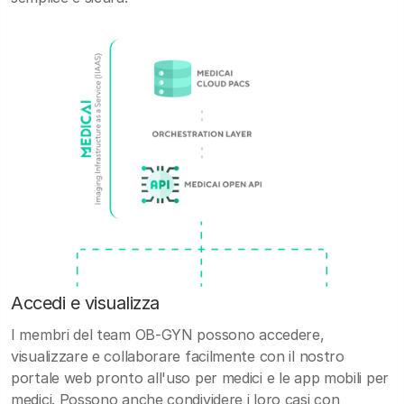
Accedi e visualizza
I membri del team OB-GYN possono accedere,
visualizzare e collaborare facilmente con il nostro
portale web pronto all'uso per medici e le app mobili per
medici. Possono anche condividere i loro casi con