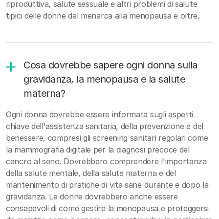
riproduttiva, salute sessuale e altri problemi di salute
tipici delle donne dal menarca alla menopausa e oltre.
Cosa dovrebbe sapere ogni donna sulla
gravidanza, la menopausa e la salute
materna?
Ogni donna dovrebbe essere informata sugli aspetti
chiave dell'assistenza sanitaria, della prevenzione e del
benessere, compresi gli screening sanitari regolari come
la mammografia digitale per la diagnosi precoce del
cancro al seno. Dovrebbero comprendere l'importanza
della salute mentale, della salute materna e del
mantenimento di pratiche di vita sane durante e dopo la
gravidanza. Le donne dovrebbero anche essere
consapevoli di come gestire la menopausa e proteggersi