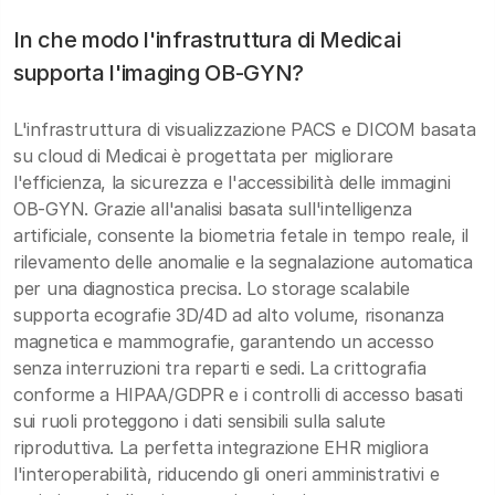
In che modo l'infrastruttura di Medicai
supporta l'imaging OB-GYN?
L'infrastruttura di visualizzazione PACS e DICOM basata
su cloud di Medicai è progettata per migliorare
l'efficienza, la sicurezza e l'accessibilità delle immagini
OB-GYN. Grazie all'analisi basata sull'intelligenza
artificiale, consente la biometria fetale in tempo reale, il
rilevamento delle anomalie e la segnalazione automatica
per una diagnostica precisa. Lo storage scalabile
supporta ecografie 3D/4D ad alto volume, risonanza
magnetica e mammografie, garantendo un accesso
senza interruzioni tra reparti e sedi. La crittografia
conforme a HIPAA/GDPR e i controlli di accesso basati
sui ruoli proteggono i dati sensibili sulla salute
riproduttiva. La perfetta integrazione EHR migliora
l'interoperabilità, riducendo gli oneri amministrativi e