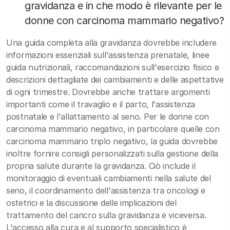
gravidanza e in che modo è rilevante per le
donne con carcinoma mammario negativo?
Una guida completa alla gravidanza dovrebbe includere
informazioni essenziali sull'assistenza prenatale, linee
guida nutrizionali, raccomandazioni sull'esercizio fisico e
descrizioni dettagliate dei cambiamenti e delle aspettative
di ogni trimestre. Dovrebbe anche trattare argomenti
importanti come il travaglio e il parto, l'assistenza
postnatale e l'allattamento al seno. Per le donne con
carcinoma mammario negativo, in particolare quelle con
carcinoma mammario triplo negativo, la guida dovrebbe
inoltre fornire consigli personalizzati sulla gestione della
propria salute durante la gravidanza. Ciò include il
monitoraggio di eventuali cambiamenti nella salute del
seno, il coordinamento dell'assistenza tra oncologi e
ostetrici e la discussione delle implicazioni del
trattamento del cancro sulla gravidanza e viceversa.
L'accesso alla cura e al supporto specialistico è