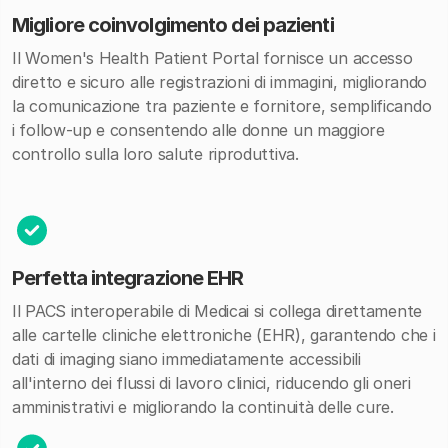
Migliore coinvolgimento dei pazienti
Il Women's Health Patient Portal fornisce un accesso
diretto e sicuro alle registrazioni di immagini, migliorando
la comunicazione tra paziente e fornitore, semplificando
i follow-up e consentendo alle donne un maggiore
controllo sulla loro salute riproduttiva.
Perfetta integrazione EHR
Il PACS interoperabile di Medicai si collega direttamente
alle cartelle cliniche elettroniche (EHR), garantendo che i
dati di imaging siano immediatamente accessibili
all'interno dei flussi di lavoro clinici, riducendo gli oneri
amministrativi e migliorando la continuità delle cure.