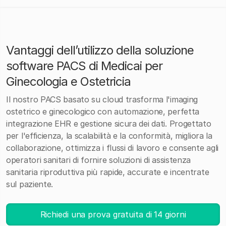
Vantaggi dell’utilizzo della soluzione
software PACS di Medicai per
Ginecologia e Ostetricia
Il nostro PACS basato su cloud trasforma l'imaging
ostetrico e ginecologico con automazione, perfetta
integrazione EHR e gestione sicura dei dati. Progettato
per l'efficienza, la scalabilità e la conformità, migliora la
collaborazione, ottimizza i flussi di lavoro e consente agli
operatori sanitari di fornire soluzioni di assistenza
sanitaria riproduttiva più rapide, accurate e incentrate
sul paziente.
Richiedi una prova gratuita di 14 giorni