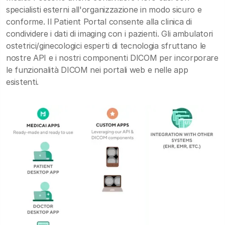
specialisti esterni all'organizzazione in modo sicuro e
conforme. Il Patient Portal consente alla clinica di
condividere i dati di imaging con i pazienti. Gli ambulatori
ostetrici/ginecologici esperti di tecnologia sfruttano le
nostre API e i nostri componenti DICOM per incorporare
le funzionalità DICOM nei portali web e nelle app
esistenti.