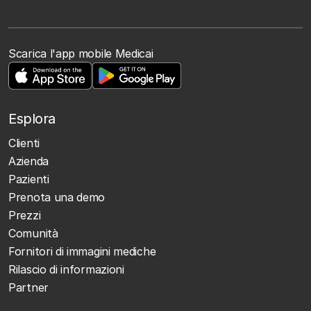
Scarica l'app mobile Medicai
Esplora
Clienti
Azienda
Pazienti
Prenota una demo
Prezzi
Comunità
Fornitori di immagini mediche
Rilascio di informazioni
Partner