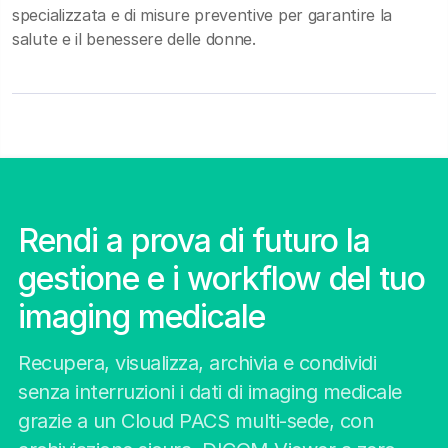
specializzata e di misure preventive per garantire la
salute e il benessere delle donne.
Rendi a prova di futuro la
gestione e i workflow del tuo
imaging medicale
Recupera, visualizza, archivia e condividi
senza interruzioni i dati di imaging medicale
grazie a un Cloud PACS multi-sede, con