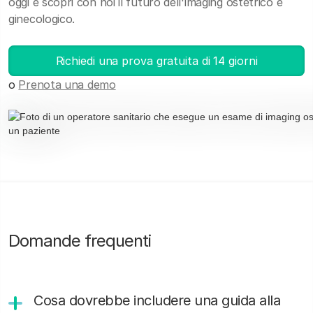
oggi e scopri con noi il futuro dell'imaging ostetrico e
ginecologico.
Richiedi una prova gratuita di 14 giorni
o
Prenota una demo
Domande frequenti
Cosa dovrebbe includere una guida alla