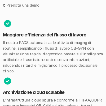
o
Prenota una demo
Maggiore efficienza del flusso di lavoro
Il nostro PACS automatizza le attività di imaging di
routine, semplificando i flussi di lavoro OB-GYN con
visualizzazione rapida, diagnostica basata sull'intelligenza
artificiale e trasmissione online senza interruzioni,
riducendo i ritardi e migliorando il processo decisionale
clinico.
Archiviazione cloud scalabile
L'infrastruttura cloud sicura e conforme a HIPAA/GDPR
supporta immagini OB-GYN ad alto volume, tra cui