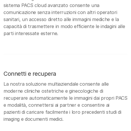
sistema PACS cloud avanzato consente una
comunicazione senza interruzioni con altri operatori
sanitari, un accesso diretto alle immagini mediche e la
capacità di trasmettere in modo efficiente le indagini alle
parti interessate esterne.
Connetti e recupera
La nostra soluzione multiaziendale consente alle
moderne cliniche ostetriche e ginecologiche di
recuperare automaticamente le immagini dai propri PACS
e modalità, connettersi ai partner e consentire ai
pazienti di caricare facilmente i loro precedenti studi di
imaging e documenti medici.