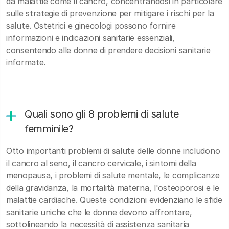
da malattie come il cancro, concentrandosi in particolare
sulle strategie di prevenzione per mitigare i rischi per la
salute. Ostetrici e ginecologi possono fornire
informazioni e indicazioni sanitarie essenziali,
consentendo alle donne di prendere decisioni sanitarie
informate.
Quali sono gli 8 problemi di salute
femminile?
Otto importanti problemi di salute delle donne includono
il cancro al seno, il cancro cervicale, i sintomi della
menopausa, i problemi di salute mentale, le complicanze
della gravidanza, la mortalità materna, l'osteoporosi e le
malattie cardiache. Queste condizioni evidenziano le sfide
sanitarie uniche che le donne devono affrontare,
sottolineando la necessità di assistenza sanitaria