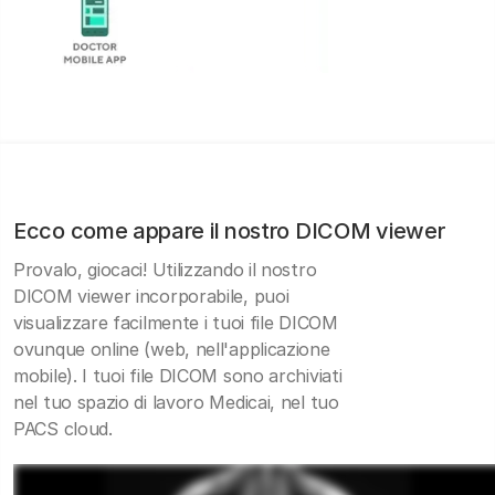
Ecco come appare il nostro DICOM viewer
Provalo, giocaci! Utilizzando il nostro
DICOM viewer incorporabile, puoi
visualizzare facilmente i tuoi file DICOM
ovunque online (web, nell'applicazione
mobile). I tuoi file DICOM sono archiviati
nel tuo spazio di lavoro Medicai, nel tuo
PACS cloud.