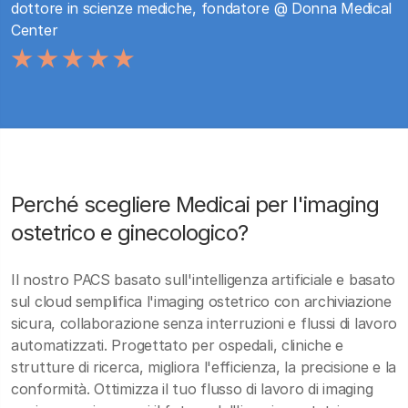
dottore in scienze mediche, fondatore @ Donna Medical
Center
Perché scegliere Medicai per l'imaging
ostetrico e ginecologico?
Il nostro PACS basato sull'intelligenza artificiale e basato
sul cloud semplifica l'imaging ostetrico con archiviazione
sicura, collaborazione senza interruzioni e flussi di lavoro
automatizzati. Progettato per ospedali, cliniche e
strutture di ricerca, migliora l'efficienza, la precisione e la
conformità. Ottimizza il tuo flusso di lavoro di imaging