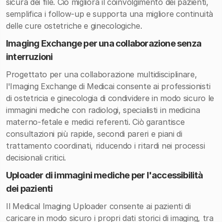
sicura dei file. Ciò migliora il coinvolgimento dei pazienti,
semplifica i follow-up e supporta una migliore continuità
delle cure ostetriche e ginecologiche.
Imaging Exchange per una collaborazione senza
interruzioni
Progettato per una collaborazione multidisciplinare,
l'Imaging Exchange di Medicai consente ai professionisti
di ostetricia e ginecologia di condividere in modo sicuro le
immagini mediche con radiologi, specialisti in medicina
materno-fetale e medici referenti. Ciò garantisce
consultazioni più rapide, secondi pareri e piani di
trattamento coordinati, riducendo i ritardi nei processi
decisionali critici.
Uploader di immagini mediche per l'accessibilità
dei pazienti
Il Medical Imaging Uploader consente ai pazienti di
caricare in modo sicuro i propri dati storici di imaging, tra