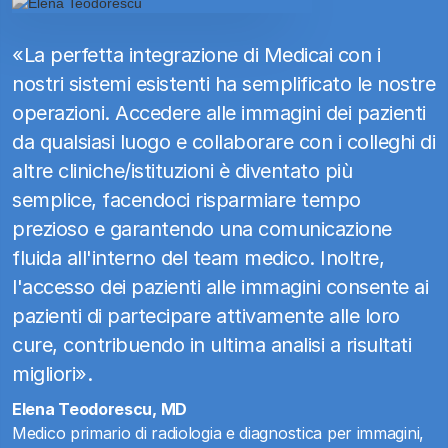
«La perfetta integrazione di Medicai con i
nostri sistemi esistenti ha semplificato le nostre
operazioni. Accedere alle immagini dei pazienti
da qualsiasi luogo e collaborare con i colleghi di
altre cliniche/istituzioni è diventato più
semplice, facendoci risparmiare tempo
prezioso e garantendo una comunicazione
fluida all'interno del team medico. Inoltre,
l'accesso dei pazienti alle immagini consente ai
pazienti di partecipare attivamente alle loro
cure, contribuendo in ultima analisi a risultati
migliori».
Elena Teodorescu, MD
Medico primario di radiologia e diagnostica per immagini,