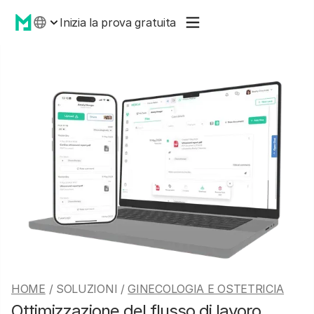
Inizia la prova gratuita
HOME
/ SOLUZIONI /
GINECOLOGIA E OSTETRICIA
Ottimizzazione del flusso di lavoro