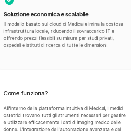
Soluzione economica e scalabile
Il modello basato sul cloud di Medicai elimina la costosa
infrastruttura locale, riducendo il sovraccarico IT e
offrendo prezzi flessibili su misura per studi privati,
ospedali e istituti di ricerca di tutte le dimensioni.
Come funziona?
All'interno della piattaforma intuitiva di Medicai, i medici
ostetrici trovano tutti gli strumenti necessari per gestire
e utilizzare efficacemente i dati di imaging medico delle
donne. L'integrazione dell'automazione avanzata e del