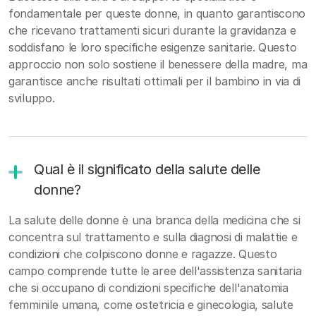
fondamentale per queste donne, in quanto garantiscono
che ricevano trattamenti sicuri durante la gravidanza e
soddisfano le loro specifiche esigenze sanitarie. Questo
approccio non solo sostiene il benessere della madre, ma
garantisce anche risultati ottimali per il bambino in via di
sviluppo.
Qual è il significato della salute delle
donne?
La salute delle donne è una branca della medicina che si
concentra sul trattamento e sulla diagnosi di malattie e
condizioni che colpiscono donne e ragazze. Questo
campo comprende tutte le aree dell'assistenza sanitaria
che si occupano di condizioni specifiche dell'anatomia
femminile umana, come ostetricia e ginecologia, salute