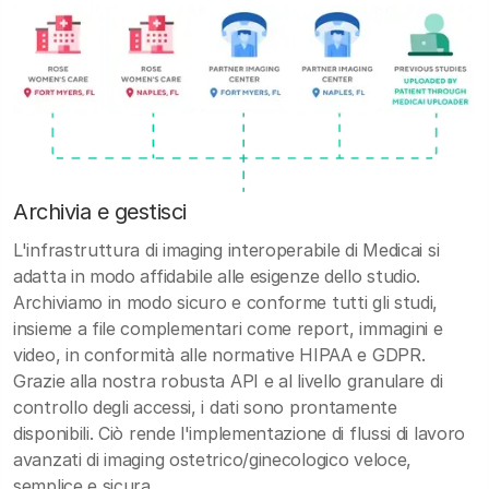
Archivia e gestisci
L'infrastruttura di imaging interoperabile di Medicai si
adatta in modo affidabile alle esigenze dello studio.
Archiviamo in modo sicuro e conforme tutti gli studi,
insieme a file complementari come report, immagini e
video, in conformità alle normative HIPAA e GDPR.
Grazie alla nostra robusta API e al livello granulare di
controllo degli accessi, i dati sono prontamente
disponibili. Ciò rende l'implementazione di flussi di lavoro
avanzati di imaging ostetrico/ginecologico veloce,
semplice e sicura.