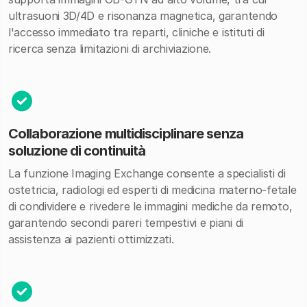
ultrasuoni 3D/4D e risonanza magnetica, garantendo
l'accesso immediato tra reparti, cliniche e istituti di
ricerca senza limitazioni di archiviazione.
Collaborazione multidisciplinare senza
soluzione di continuità
La funzione Imaging Exchange consente a specialisti di
ostetricia, radiologi ed esperti di medicina materno-fetale
di condividere e rivedere le immagini mediche da remoto,
garantendo secondi pareri tempestivi e piani di
assistenza ai pazienti ottimizzati.