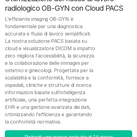
radiologico OB-GYN con Cloud PACS
L'efficiente imaging OB-GYN è
fondamentale per una diagnostica
accurata e flussi di lavoro semplificati.
La nostra soluzione PACS basata su
cloud e visualizzatore DICOM a impatto
zero migliora l'accessibilità, la sicurezza
e la collaborazione delle immagini per
ostetrici e ginecologi. Progettata per la
scalabilità e la conformità, fornisce a
ospedali, cliniche e strutture di ricerca
informazioni basate sull'intelligenza
artificiale, una perfetta integrazione
EHR e una gestione avanzata dei dati,
ottimizzando l'efficienza e garantendo
la conformità normativa.