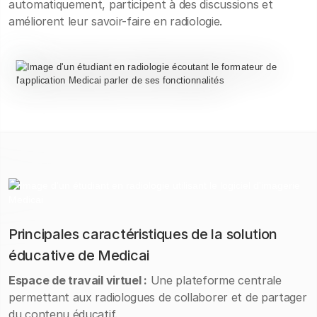
automatiquement, participent à des discussions et
améliorent leur savoir-faire en radiologie.
Principales caractéristiques de la solution
éducative de Medicai
Espace de travail virtuel :
Une plateforme centrale
permettant aux radiologues de collaborer et de partager
du contenu éducatif.