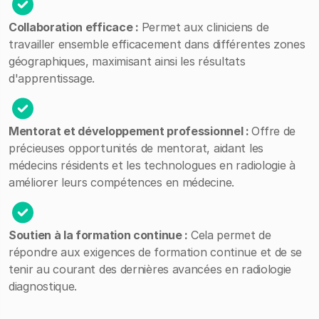
Collaboration efficace :
Permet aux cliniciens de
travailler ensemble efficacement dans différentes zones
géographiques, maximisant ainsi les résultats
d'apprentissage.
Mentorat et développement professionnel :
Offre de
précieuses opportunités de mentorat, aidant les
médecins résidents et les technologues en radiologie à
améliorer leurs compétences en médecine.
Soutien à la formation continue :
Cela permet de
répondre aux exigences de formation continue et de se
tenir au courant des dernières avancées en radiologie
diagnostique.