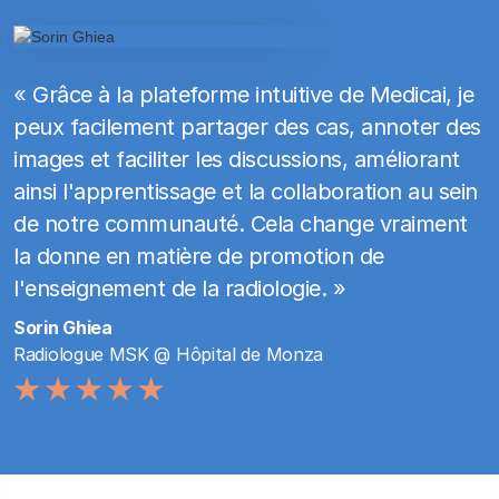
« Grâce à la plateforme intuitive de Medicai, je
peux facilement partager des cas, annoter des
images et faciliter les discussions, améliorant
ainsi l'apprentissage et la collaboration au sein
de notre communauté. Cela change vraiment
la donne en matière de promotion de
l'enseignement de la radiologie. »
Sorin Ghiea
Radiologue MSK @ Hôpital de Monza