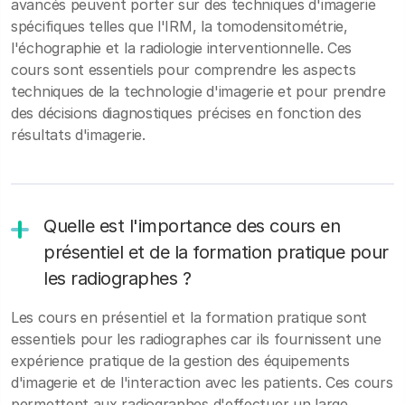
avancés peuvent porter sur des techniques d'imagerie
spécifiques telles que l'IRM, la tomodensitométrie,
l'échographie et la radiologie interventionnelle. Ces
cours sont essentiels pour comprendre les aspects
techniques de la technologie d'imagerie et pour prendre
des décisions diagnostiques précises en fonction des
résultats d'imagerie.
Quelle est l'importance des cours en
présentiel et de la formation pratique pour
les radiographes ?
Les cours en présentiel et la formation pratique sont
essentiels pour les radiographes car ils fournissent une
expérience pratique de la gestion des équipements
d'imagerie et de l'interaction avec les patients. Ces cours
permettent aux radiographes d'effectuer un large