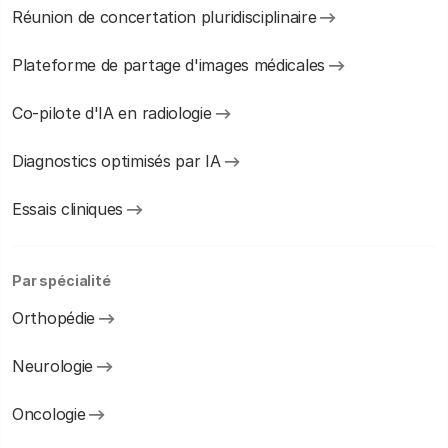
Réunion de concertation pluridisciplinaire
Plateforme de partage d'images médicales
Co-pilote d'IA en radiologie
Diagnostics optimisés par IA
Essais cliniques
Par spécialité
Orthopédie
Neurologie
Oncologie