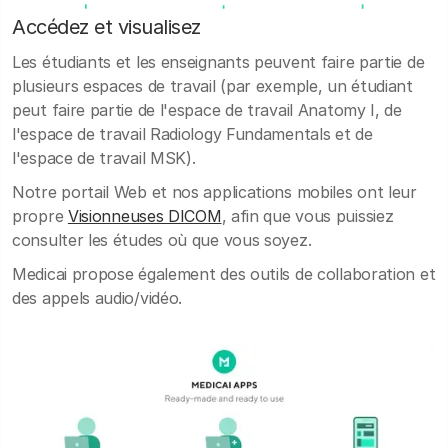
Accédez et visualisez
Les étudiants et les enseignants peuvent faire partie de
plusieurs espaces de travail (par exemple, un étudiant
peut faire partie de l'espace de travail Anatomy I, de
l'espace de travail Radiology Fundamentals et de
l'espace de travail MSK).
Notre portail Web et nos applications mobiles ont leur
propre
Visionneuses DICOM
, afin que vous puissiez
consulter les études où que vous soyez.
Medicai propose également des outils de collaboration et
des appels audio/vidéo.