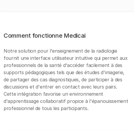
Comment fonctionne Medicai
Notre solution pour l'enseignement de la radiologie
fournit une interface utilisateur intuitive qui permet aux
professionnels de la santé d'accéder facilement à des
supports pédagogiques tels que des études d'imagerie,
de partager des cas diagnostiques, de participer à des
discussions et d'entrer en contact avec leurs pairs.
Cette intégration favorise un environnement
d'apprentissage collaboratif propice à l'épanouissement
professionnel de tous les participants.