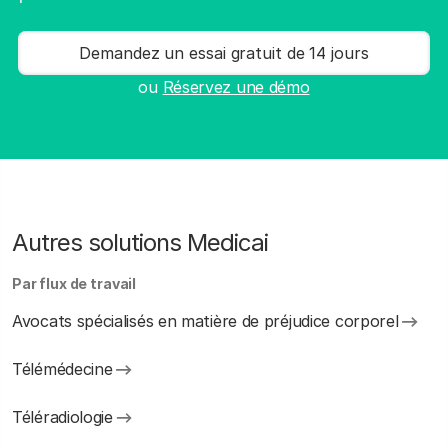
Demandez un essai gratuit de 14 jours
ou
Réservez une démo
Autres solutions Medicai
Par flux de travail
Avocats spécialisés en matière de préjudice corporel
Télémédecine
Téléradiologie