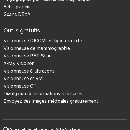
Échographie
Scans DEXA
Outils gratuits
Visionneuse DICOM en ligne gratuite
Visionneuse de mammographie
Visionneuse PET Scan
X-ray Visionor
Visionneuse à ultrasons
Visionneuse d'IRM
Visionneuse CT
Divulgation d'informations médicales
Envoyez des images médicales gratuitement
Conçu et développé par Atta Systems