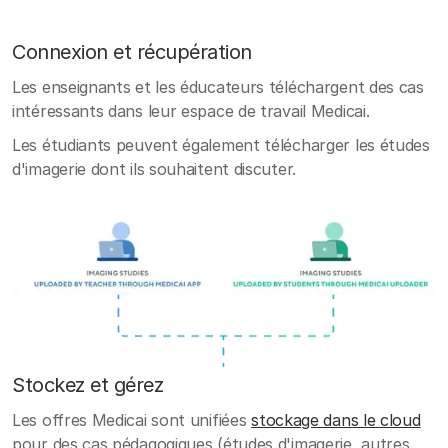
Connexion et récupération
Les enseignants et les éducateurs téléchargent des cas
intéressants dans leur espace de travail Medicai.
Les étudiants peuvent également télécharger les études
d'imagerie dont ils souhaitent discuter.
Stockez et gérez
Les offres Medicai sont unifiées
stockage dans le cloud
pour des cas pédagogiques (études d'imagerie, autres