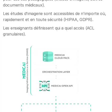
documents médicaux).
Les études d'imagerie sont accessibles de n'importe où,
rapidement et en toute sécurité (HIPAA, GDPR).
Les enseignants définissent qui a quel accès (ACL
granulaires).