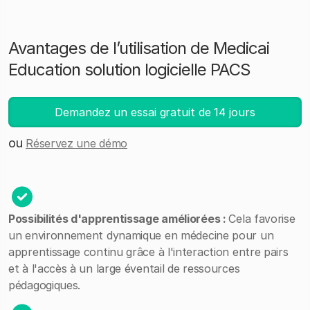
Avantages de l’utilisation de Medicai
Education solution logicielle PACS
Demandez un essai gratuit de 14 jours
ou
Réservez une démo
Possibilités d'apprentissage améliorées :
Cela favorise
un environnement dynamique en médecine pour un
apprentissage continu grâce à l'interaction entre pairs
et à l'accès à un large éventail de ressources
pédagogiques.