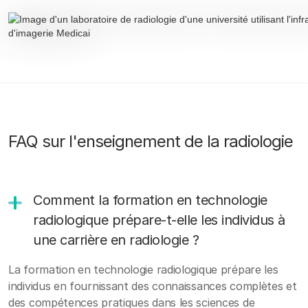
FAQ sur l'enseignement de la radiologie
Comment la formation en technologie
radiologique prépare-t-elle les individus à
une carrière en radiologie ?
La formation en technologie radiologique prépare les
individus en fournissant des connaissances complètes et
des compétences pratiques dans les sciences de