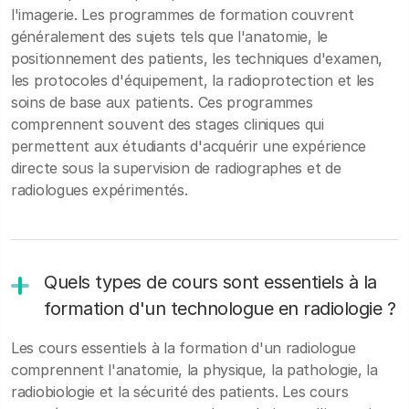
l'imagerie. Les programmes de formation couvrent
généralement des sujets tels que l'anatomie, le
positionnement des patients, les techniques d'examen,
les protocoles d'équipement, la radioprotection et les
soins de base aux patients. Ces programmes
comprennent souvent des stages cliniques qui
permettent aux étudiants d'acquérir une expérience
directe sous la supervision de radiographes et de
radiologues expérimentés.
Quels types de cours sont essentiels à la
formation d'un technologue en radiologie ?
Les cours essentiels à la formation d'un radiologue
comprennent l'anatomie, la physique, la pathologie, la
radiobiologie et la sécurité des patients. Les cours