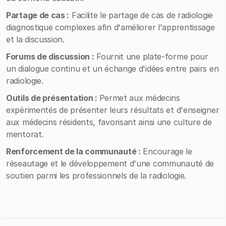
Partage de cas :
Facilite le partage de cas de radiologie
diagnostique complexes afin d'améliorer l'apprentissage
et la discussion.
Forums de discussion :
Fournit une plate-forme pour
un dialogue continu et un échange d'idées entre pairs en
radiologie.
Outils de présentation :
Permet aux médecins
expérimentés de présenter leurs résultats et d'enseigner
aux médecins résidents, favorisant ainsi une culture de
mentorat.
Renforcement de la communauté :
Encourage le
réseautage et le développement d'une communauté de
soutien parmi les professionnels de la radiologie.