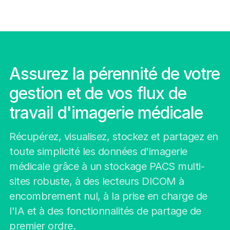
Assurez la pérennité de votre
gestion et de vos flux de
travail d'imagerie médicale
Récupérez, visualisez, stockez et partagez en
toute simplicité les données d'imagerie
médicale grâce à un stockage PACS multi-
sites robuste, à des lecteurs DICOM à
encombrement nul, à la prise en charge de
l'IA et à des fonctionnalités de partage de
premier ordre.