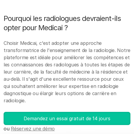
Pourquoi les radiologues devraient-ils
opter pour Medicai ?
Choisir Medicai, c'est adopter une approche
transformatrice de l'enseignement de la radiologie. Notre
plateforme est idéale pour améliorer les compétences et
les connaissances des radiologues à toutes les étapes de
leur carrière, de la faculté de médecine à la résidence et
au-delà. Il s'agit d'une excellente ressource pour ceux
qui souhaitent améliorer leur expertise en radiologie
diagnostique ou élargir leurs options de carrière en
radiologie.
Demandez un essai gratuit de 14 jours
ou
Réservez une démo