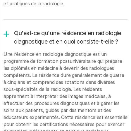
et pratiques de la radiologie.
Qu'est-ce qu'une résidence en radiologie
diagnostique et en quoi consiste-t-elle ?
Une résidence en radiologie diagnostique est un
programme de formation postuniversitaire qui prépare
les diplômés en médecine à devenir des radiologues
compétents. La résidence dure généralement de quatre
à cinq ans et comprend des rotations dans diverses
sous-spécialités de la radiologie. Les résidents
apprennent à interpréter des images médicales, à
effectuer des procédures diagnostiques et à gérer les
soins aux patients, guidés par des mentors et des
éducateurs expérimentés. Cette résidence est essentielle
pour obtenir les certifications nécessaires pour exercer