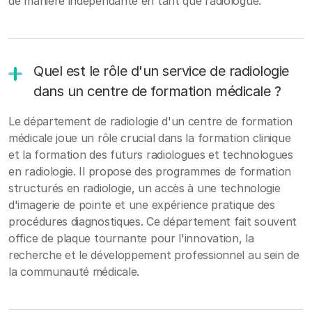
de manière indépendante en tant que radiologue.
Quel est le rôle d'un service de radiologie
dans un centre de formation médicale ?
Le département de radiologie d'un centre de formation
médicale joue un rôle crucial dans la formation clinique
et la formation des futurs radiologues et technologues
en radiologie. Il propose des programmes de formation
structurés en radiologie, un accès à une technologie
d'imagerie de pointe et une expérience pratique des
procédures diagnostiques. Ce département fait souvent
office de plaque tournante pour l'innovation, la
recherche et le développement professionnel au sein de
la communauté médicale.