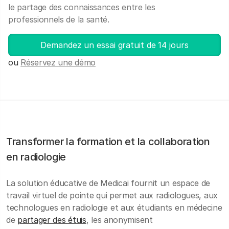
le partage des connaissances entre les
professionnels de la santé.
Demandez un essai gratuit de 14 jours
ou
Réservez une démo
Transformer la formation et la collaboration
en radiologie
La solution éducative de Medicai fournit un espace de
travail virtuel de pointe qui permet aux radiologues, aux
technologues en radiologie et aux étudiants en médecine
de
partager des étuis
, les anonymisent