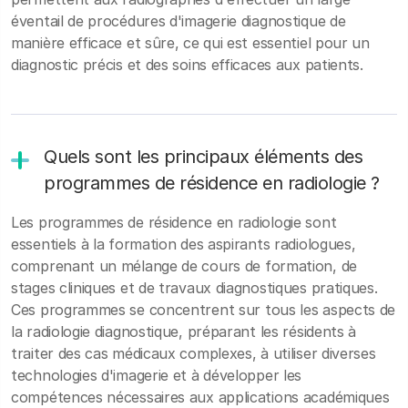
éventail de procédures d'imagerie diagnostique de
manière efficace et sûre, ce qui est essentiel pour un
diagnostic précis et des soins efficaces aux patients.
Quels sont les principaux éléments des
programmes de résidence en radiologie ?
Les programmes de résidence en radiologie sont
essentiels à la formation des aspirants radiologues,
comprenant un mélange de cours de formation, de
stages cliniques et de travaux diagnostiques pratiques.
Ces programmes se concentrent sur tous les aspects de
la radiologie diagnostique, préparant les résidents à
traiter des cas médicaux complexes, à utiliser diverses
technologies d'imagerie et à développer les
compétences nécessaires aux applications académiques