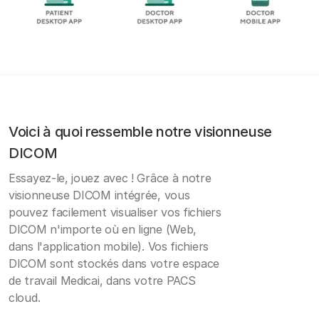
Voici à quoi ressemble notre visionneuse
DICOM
Essayez-le, jouez avec ! Grâce à notre
visionneuse DICOM intégrée, vous
pouvez facilement visualiser vos fichiers
DICOM n'importe où en ligne (Web,
dans l'application mobile). Vos fichiers
DICOM sont stockés dans votre espace
de travail Medicai, dans votre PACS
cloud.