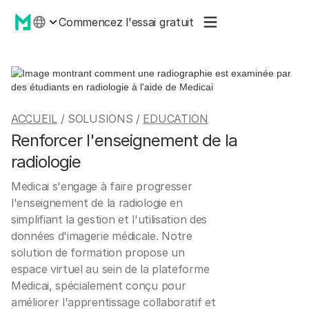
Commencez l'essai gratuit
ACCUEIL
/ SOLUSIONS /
EDUCATION
Renforcer l'enseignement de la
radiologie
Medicai s'engage à faire progresser
l'enseignement de la radiologie en
simplifiant la gestion et l'utilisation des
données d'imagerie médicale. Notre
solution de formation propose un
espace virtuel au sein de la plateforme
Medicai, spécialement conçu pour
améliorer l'apprentissage collaboratif et