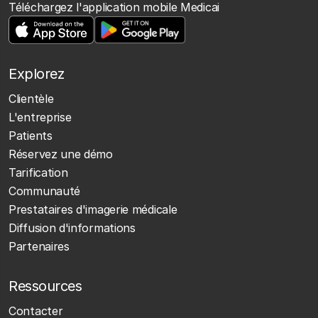
Téléchargez l'application mobile Medicai
Explorez
Clientèle
L'entreprise
Patients
Réservez une démo
Tarification
Communauté
Prestataires d'imagerie médicale
Diffusion d'informations
Partenaires
Ressources
Contacter