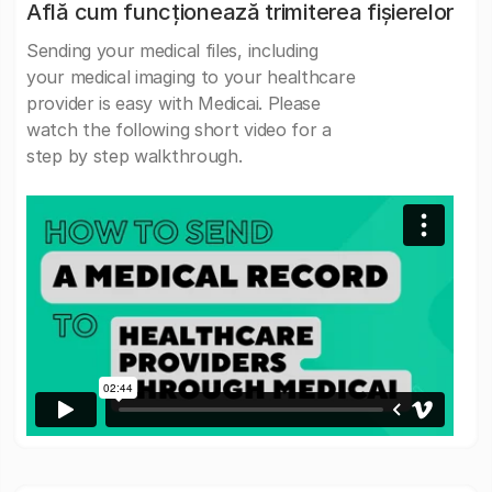
Află cum funcționează trimiterea fișierelor
Sending your medical files, including
your medical imaging to your healthcare
provider is easy with Medicai. Please
watch the following short video for a
step by step walkthrough.