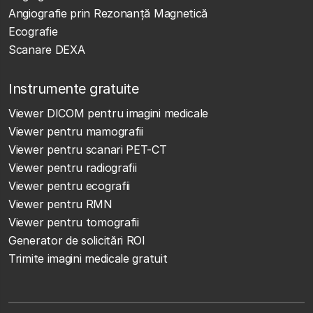
Angiografie prin Rezonanță Magnetică
Ecografie
Scanare DEXA
Instrumente gratuite
Viewer DICOM pentru imagini medicale
Viewer pentru mamografii
Viewer pentru scanari PET-CT
Viewer pentru radiografii
Viewer pentru ecografii
Viewer pentru RMN
Viewer pentru tomografii
Generator de solicitări ROI
Trimite imagini medicale gratuit