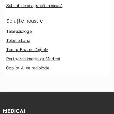
Schimb de imagistică medicală
Soluțiile noastre
Teleradiologie
Telemedicină
Tumor Boards Digitale
Partajarea imaginilor Medicai
Copilot AI de radiologie