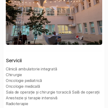
Servicii
Clinică ambulatorie integrată
Chirurgie
Oncologie pediatrică
Oncologie medicală
Sala de operație și chirurgie toracică Sală de operații
Anestezie și terapie intensivă
Radioterapie