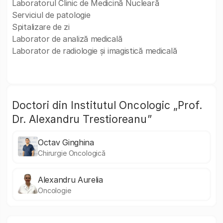
Laboratorul Clinic de Medicină Nucleară
Serviciul de patologie
Spitalizare de zi
Laborator de analiză medicală
Laborator de radiologie și imagistică medicală
Doctori din Institutul Oncologic „Prof.
Dr. Alexandru Trestioreanu”
Octav Ginghina
Chirurgie Oncologică
Alexandru Aurelia
Oncologie