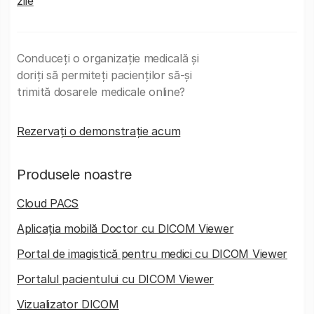
zile
Conduceți o organizație medicală și
doriți să permiteți pacienților să-și
trimită dosarele medicale online?
Rezervați o demonstrație acum
Produsele noastre
Cloud PACS
Aplicația mobilă Doctor cu DICOM Viewer
Portal de imagistică pentru medici cu DICOM Viewer
Portalul pacientului cu DICOM Viewer
Vizualizator DICOM