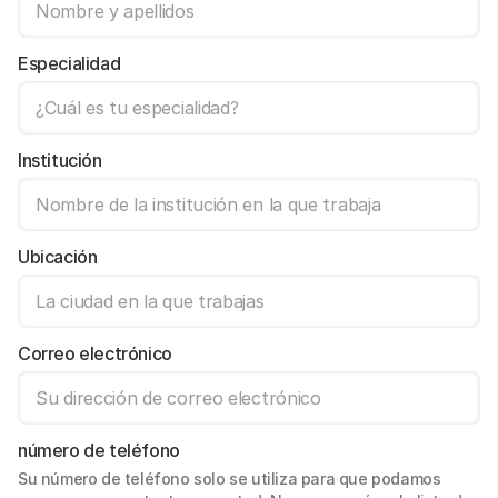
Especialidad
Institución
Ubicación
Correo electrónico
número de teléfono
Su número de teléfono solo se utiliza para que podamos