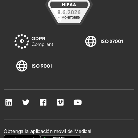
Obtenga la aplicación móvil de Medicai