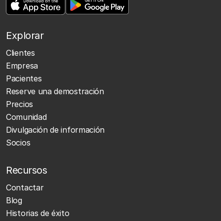
Explorar
Clientes
Empresa
Pacientes
Reserve una demostración
Precios
Comunidad
Divulgación de información
Socios
Recursos
Contactar
Blog
Historias de éxito