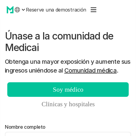
Reserve una demostración
Únase a la comunidad de
Medicai
Obtenga una mayor exposición y aumente sus
ingresos uniéndose al
Comunidad médica
.
Soy médico
Clínicas y hospitales
Nombre completo