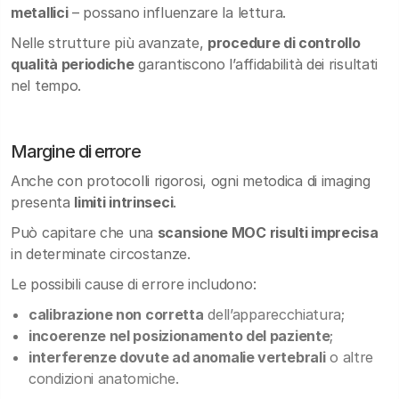
metallici
– possano influenzare la lettura.
Nelle strutture più avanzate,
procedure di controllo
qualità periodiche
garantiscono l’affidabilità dei risultati
nel tempo.
Margine di errore
Anche con protocolli rigorosi, ogni metodica di imaging
presenta
limiti intrinseci
.
Può capitare che una
scansione MOC risulti imprecisa
in determinate circostanze.
Le possibili cause di errore includono:
calibrazione non corretta
dell’apparecchiatura;
incoerenze nel posizionamento del paziente
;
interferenze dovute ad anomalie vertebrali
o altre
condizioni anatomiche.