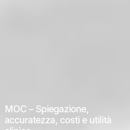
MOC – Spiegazione,
accuratezza, costi e utilità