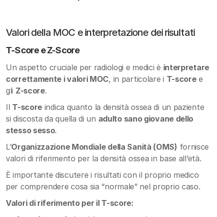
Valori della MOC e interpretazione dei risultati
T-Score e Z-Score
Un aspetto cruciale per radiologi e medici è
interpretare
correttamente i valori MOC
, in particolare i
T-score
e
gli
Z-score
.
Il
T-score
indica quanto la densità ossea di un paziente
si discosta da quella di un
adulto sano giovane dello
stesso sesso
.
L’
Organizzazione Mondiale della Sanità (OMS)
fornisce
valori di riferimento per la densità ossea in base all’età.
È importante discutere i risultati con il proprio medico
per comprendere cosa sia “normale” nel proprio caso.
Valori di riferimento per il T-score: