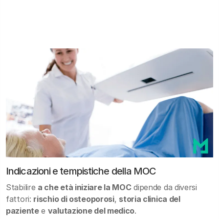
Indicazioni e tempistiche della MOC
Stabilire
a che età iniziare la MOC
dipende da diversi
fattori:
rischio di osteoporosi
,
storia clinica del
paziente
e
valutazione del medico
.