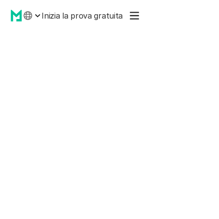
Inizia la prova gratuita