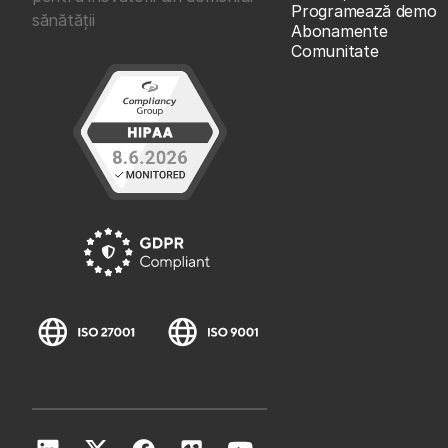
Programează demo
sănătății
Abonamente
Comunitate