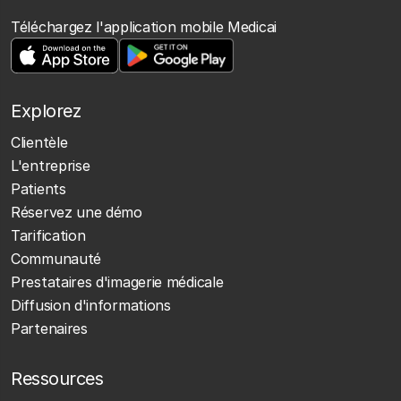
Téléchargez l'application mobile Medicai
Explorez
Clientèle
L'entreprise
Patients
Réservez une démo
Tarification
Communauté
Prestataires d'imagerie médicale
Diffusion d'informations
Partenaires
Ressources