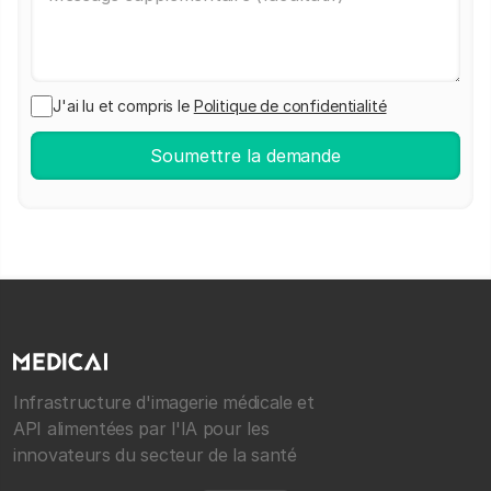
J'ai lu et compris le
Politique de confidentialité
Infrastructure d'imagerie médicale et
API alimentées par l'IA pour les
innovateurs du secteur de la santé