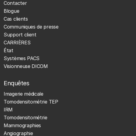
Contacter
Blogue
Cas clients
Communiques de presse
Support client
CARRIÈRES
État
Systèmes PACS
Visionneuse DICOM
Enquêtes
Imagerie médicale
Tomodensitométrie TEP
IRM
Tomodensitométrie
Mammographies
Angiographie