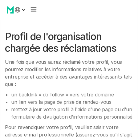
Profil de l'organisation
chargée des réclamations
Une fois que vous aurez réclamé votre profil, vous
pourrez modifier les informations relatives à votre
entreprise et accéder à des avantages intéressants tels
que :
un backlink « do follow » vers votre domaine
un lien vers la page de prise de rendez-vous
mettez à jour votre profil à l'aide d'une page ou d'un
formulaire de divulgation d'informations personnalisé
Pour revendiquer votre profil, veuillez saisir votre
adresse e-mail professionnelle (assurez-vous qu'il s'agit