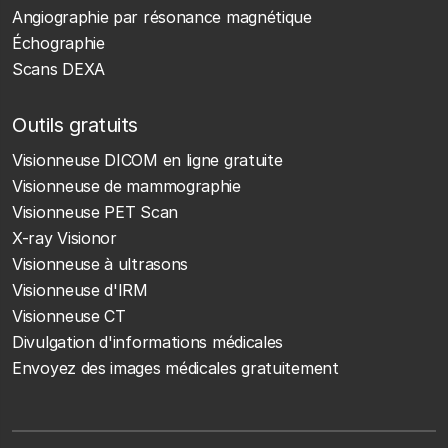
Angiographie par résonance magnétique
Échographie
Scans DEXA
Outils gratuits
Visionneuse DICOM en ligne gratuite
Visionneuse de mammographie
Visionneuse PET Scan
X-ray Visionor
Visionneuse à ultrasons
Visionneuse d'IRM
Visionneuse CT
Divulgation d'informations médicales
Envoyez des images médicales gratuitement