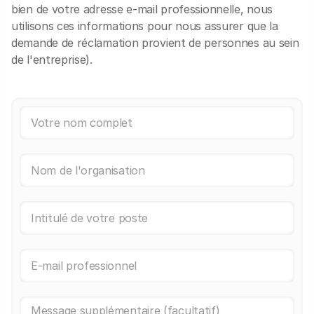
bien de votre adresse e-mail professionnelle, nous
utilisons ces informations pour nous assurer que la
demande de réclamation provient de personnes au sein
de l'entreprise).