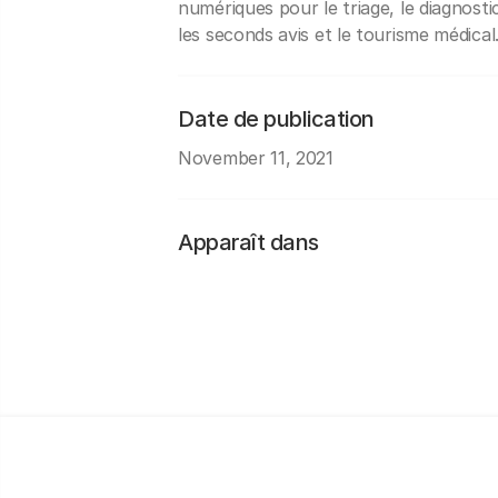
numériques pour le triage, le diagnostic,
les seconds avis et le tourisme médical
Date de publication
November 11, 2021
Apparaît dans