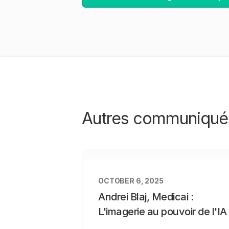
Autres communiqué
OCTOBER 6, 2025
Andrei Blaj, Medicai :
L'imagerie au pouvoir de l'IA