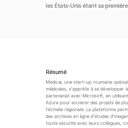
les États-Unis étant sa première 
Résumé
Medicai, une start-up roumaine spécial
médicales, s'apprête à se développer à 
partenariat avec Microsoft, en utilisan
Azure pour soutenir des projets de pl
l'échelle régionale. La plateforme per
des archives en ligne d'études d'imager
toute sécurité avec leurs collègues, cr