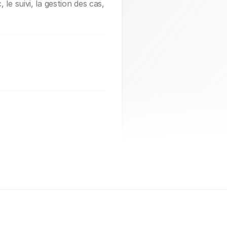
 le suivi, la gestion des cas,
.