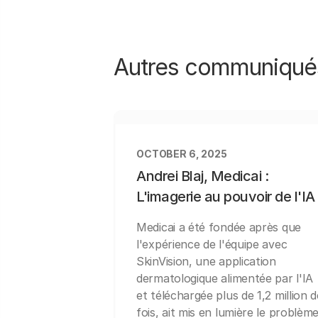
Autres communiqué
OCTOBER 6, 2025
Andrei Blaj, Medicai :
L'imagerie au pouvoir de l'IA
Medicai a été fondée après que
l'expérience de l'équipe avec
SkinVision, une application
dermatologique alimentée par l'IA
et téléchargée plus de 1,2 million d
fois, ait mis en lumière le problèm