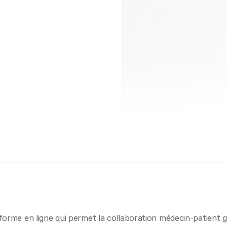
forme en ligne qui permet la collaboration médecin-patient 