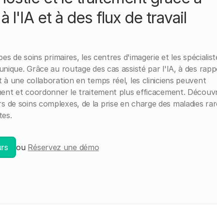
 l'IA et à des flux de travail
es de soins primaires, les centres d'imagerie et les spécialist
unique. Grâce au routage des cas assisté par l'IA, à des rapp
 à une collaboration en temps réel, les cliniciens peuvent
ement et coordonner le traitement plus efficacement. Découv
 de soins complexes, de la prise en charge des maladies rar
tes.
urs
ou
Réservez une démo