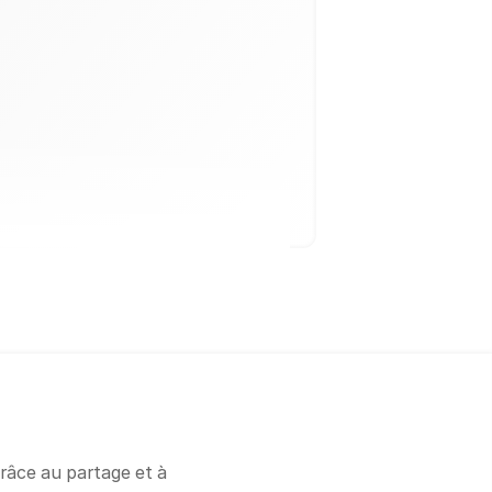
grâce au partage et à