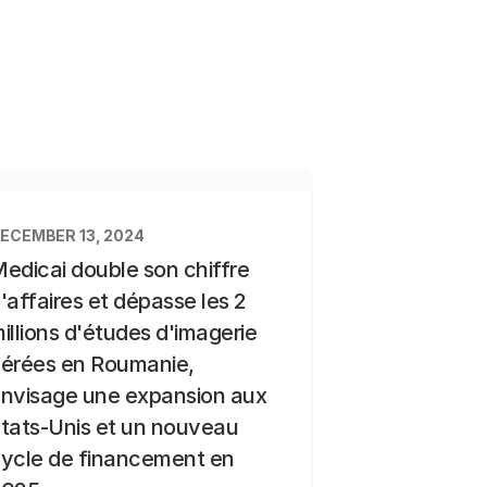
ECEMBER 13, 2024
edicai double son chiffre
'affaires et dépasse les 2
illions d'études d'imagerie
érées en Roumanie,
nvisage une expansion aux
tats-Unis et un nouveau
ycle de financement en