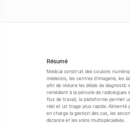
Résumé
Medicai construit des couloirs numériqu
médecins, les centres d'imagerie, les la
afin de réduire les délais de diagnostic
remédiant à la pénurie de radiologues 
flux de travail, la plateforme permet 
réel et un triage plus rapide. Alimenté p
en charge la gestion des cas, les secon
distance et les soins multispécialisés.