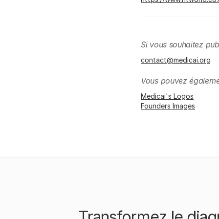
Si vous souhaitez pub
contact@medicai.org
Vous pouvez également
Medicai's Logos
Founders Images
Transformez le diagn