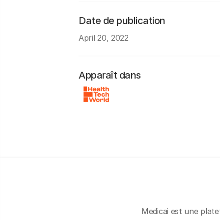
Date de publication
April 20, 2022
Apparaît dans
Medicai est une plate