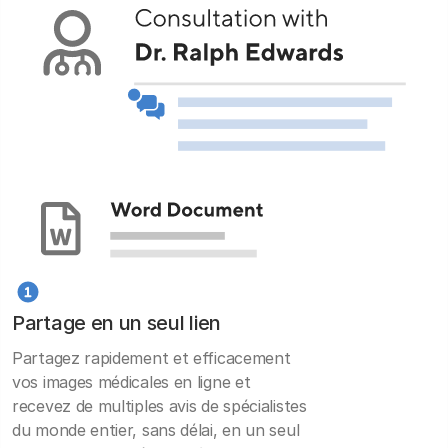
Partage en un seul lien
Partagez rapidement et efficacement
vos images médicales en ligne et
recevez de multiples avis de spécialistes
du monde entier, sans délai, en un seul