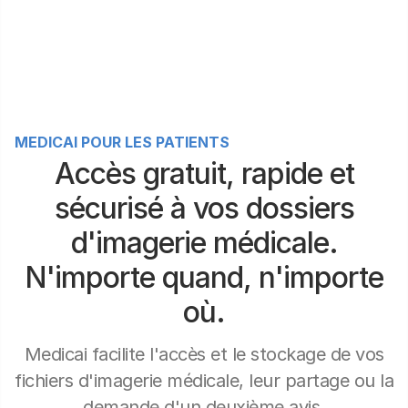
MEDICAI POUR LES PATIENTS
Accès gratuit, rapide et
sécurisé à vos dossiers
d'imagerie médicale.
N'importe quand, n'importe
où.
Medicai facilite l'accès et le stockage de vos
fichiers d'imagerie médicale, leur partage ou la
demande d'un deuxième avis.