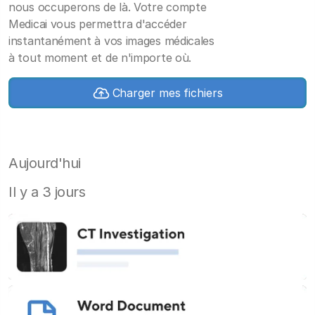
nous occuperons de là. Votre compte
Medicai vous permettra d'accéder
instantanément à vos images médicales
à tout moment et de n'importe où.
Charger mes fichiers
Aujourd'hui
Il y a 3 jours