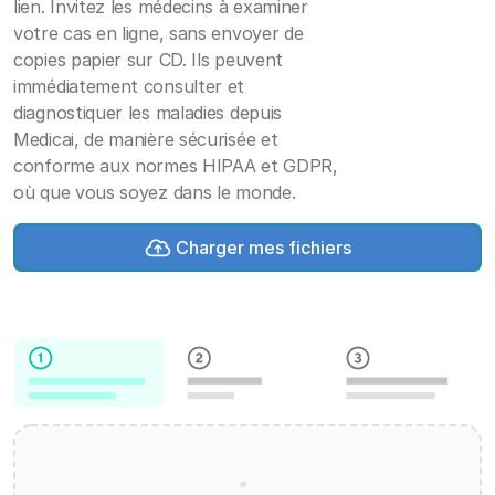
lien. Invitez les médecins à examiner
votre cas en ligne, sans envoyer de
copies papier sur CD. Ils peuvent
immédiatement consulter et
diagnostiquer les maladies depuis
Medicai, de manière sécurisée et
conforme aux normes HIPAA et GDPR,
où que vous soyez dans le monde.
Charger mes fichiers