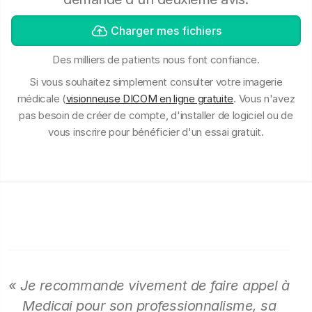
Charger mes fichiers
Des milliers de patients nous font confiance.
Si vous souhaitez simplement consulter votre imagerie
médicale (
visionneuse DICOM en ligne gratuite
. Vous n'avez
pas besoin de créer de compte, d'installer de logiciel ou de
vous inscrire pour bénéficier d'un essai gratuit.
« Je recommande vivement de faire appel à
Medicai pour son professionnalisme, sa