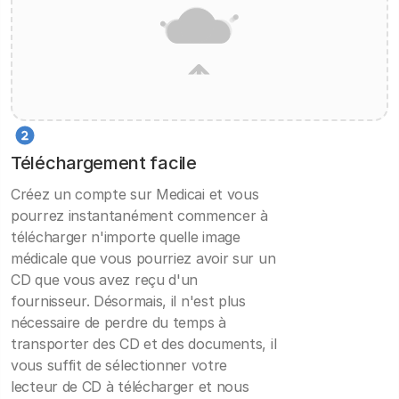
Téléchargement facile
Créez un compte sur Medicai et vous
pourrez instantanément commencer à
télécharger n'importe quelle image
médicale que vous pourriez avoir sur un
CD que vous avez reçu d'un
fournisseur. Désormais, il n'est plus
nécessaire de perdre du temps à
transporter des CD et des documents, il
vous suffit de sélectionner votre
lecteur de CD à télécharger et nous