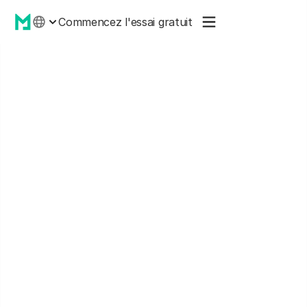
Commencez l'essai gratuit