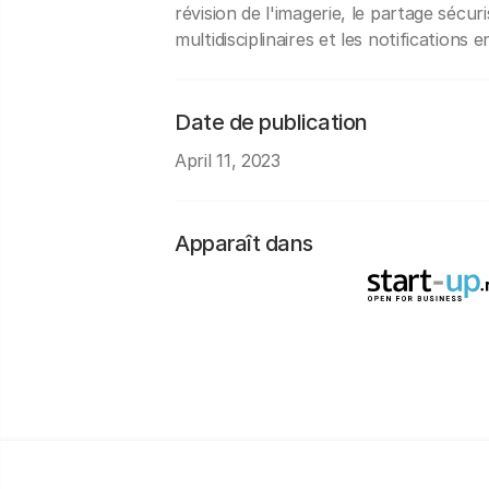
révision de l'imagerie, le partage sécuri
multidisciplinaires et les notifications 
Date de publication
April 11, 2023
Apparaît dans