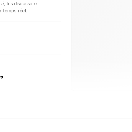
sé, les discussions
en temps réel.