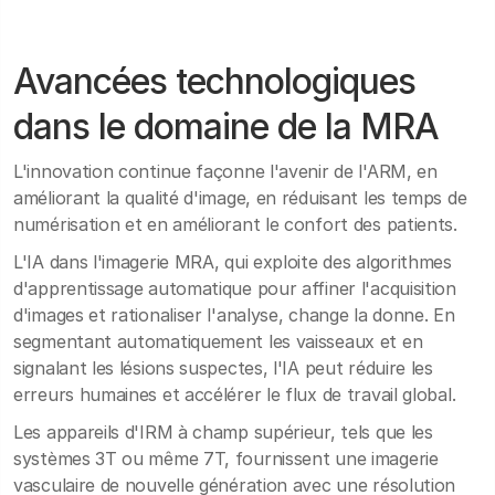
Avancées technologiques
dans le domaine de la MRA
L'innovation continue façonne l'avenir de l'ARM, en
améliorant la qualité d'image, en réduisant les temps de
numérisation et en améliorant le confort des patients.
L'IA dans l'imagerie MRA, qui exploite des algorithmes
d'apprentissage automatique pour affiner l'acquisition
d'images et rationaliser l'analyse, change la donne. En
segmentant automatiquement les vaisseaux et en
signalant les lésions suspectes, l'IA peut réduire les
erreurs humaines et accélérer le flux de travail global.
Les appareils d'IRM à champ supérieur, tels que les
systèmes 3T ou même 7T, fournissent une imagerie
vasculaire de nouvelle génération avec une résolution