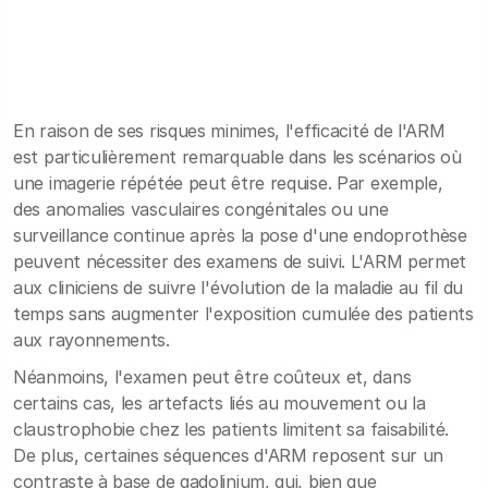
En raison de ses risques minimes, l'efficacité de l'ARM
est particulièrement remarquable dans les scénarios où
une imagerie répétée peut être requise. Par exemple,
des anomalies vasculaires congénitales ou une
surveillance continue après la pose d'une endoprothèse
peuvent nécessiter des examens de suivi. L'ARM permet
aux cliniciens de suivre l'évolution de la maladie au fil du
temps sans augmenter l'exposition cumulée des patients
aux rayonnements.
Néanmoins, l'examen peut être coûteux et, dans
certains cas, les artefacts liés au mouvement ou la
claustrophobie chez les patients limitent sa faisabilité.
De plus, certaines séquences d'ARM reposent sur un
contraste à base de gadolinium, qui, bien que