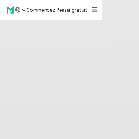
Commencez l'essai gratuit