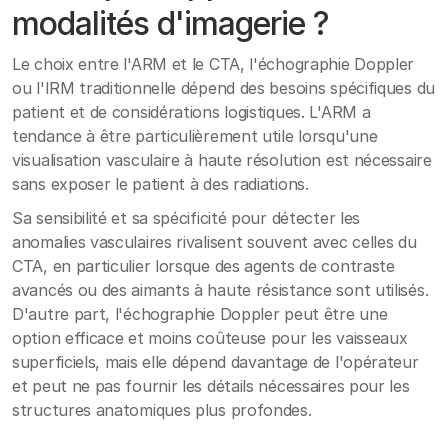
modalités d'imagerie ?
Le choix entre l'ARM et le CTA, l'échographie Doppler
ou l'IRM traditionnelle dépend des besoins spécifiques du
patient et de considérations logistiques. L'ARM a
tendance à être particulièrement utile lorsqu'une
visualisation vasculaire à haute résolution est nécessaire
sans exposer le patient à des radiations.
Sa sensibilité et sa spécificité pour détecter les
anomalies vasculaires rivalisent souvent avec celles du
CTA, en particulier lorsque des agents de contraste
avancés ou des aimants à haute résistance sont utilisés.
D'autre part, l'échographie Doppler peut être une
option efficace et moins coûteuse pour les vaisseaux
superficiels, mais elle dépend davantage de l'opérateur
et peut ne pas fournir les détails nécessaires pour les
structures anatomiques plus profondes.