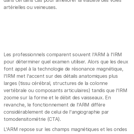
dans certains cas pour améliorer la visibilité des voies
artérielles ou veineuses.
Les professionnels comparent souvent l'ARM à l'IRM
pour déterminer quel examen utiliser. Alors que les deux
font appel à la technologie de résonance magnétique,
l'IRM met l'accent sur des détails anatomiques plus
larges (tissu cérébral, structures de la colonne
vertébrale ou composants articulaires) tandis que l'IRM
zoome sur la forme et le débit des vaisseaux. En
revanche, le fonctionnement de l'ARM diffère
considérablement de celui de l'angiographie par
tomodensitométrie (CTA).
L'ARM repose sur les champs magnétiques et les ondes