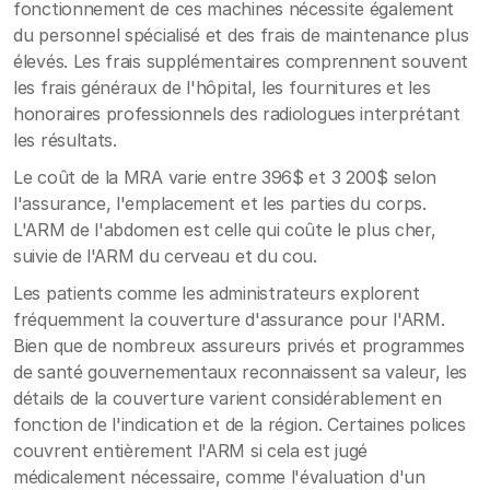
fonctionnement de ces machines nécessite également
du personnel spécialisé et des frais de maintenance plus
élevés. Les frais supplémentaires comprennent souvent
les frais généraux de l'hôpital, les fournitures et les
honoraires professionnels des radiologues interprétant
les résultats.
Le coût de la MRA varie entre 396$ et 3 200$ selon
l'assurance, l'emplacement et les parties du corps.
L'ARM de l'abdomen est celle qui coûte le plus cher,
suivie de l'ARM du cerveau et du cou.
Les patients comme les administrateurs explorent
fréquemment la couverture d'assurance pour l'ARM.
Bien que de nombreux assureurs privés et programmes
de santé gouvernementaux reconnaissent sa valeur, les
détails de la couverture varient considérablement en
fonction de l'indication et de la région. Certaines polices
couvrent entièrement l'ARM si cela est jugé
médicalement nécessaire, comme l'évaluation d'un