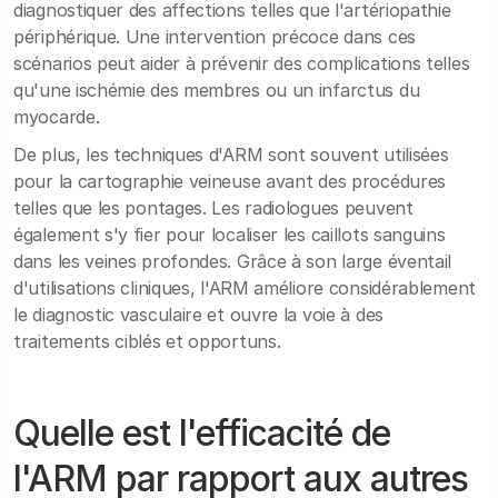
diagnostiquer des affections telles que l'artériopathie
périphérique. Une intervention précoce dans ces
scénarios peut aider à prévenir des complications telles
qu'une ischémie des membres ou un infarctus du
myocarde.
De plus, les techniques d'ARM sont souvent utilisées
pour la cartographie veineuse avant des procédures
telles que les pontages. Les radiologues peuvent
également s'y fier pour localiser les caillots sanguins
dans les veines profondes. Grâce à son large éventail
d'utilisations cliniques, l'ARM améliore considérablement
le diagnostic vasculaire et ouvre la voie à des
traitements ciblés et opportuns.
Quelle est l'efficacité de
l'ARM par rapport aux autres