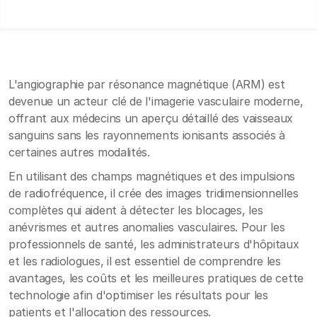
L'angiographie par résonance magnétique (ARM) est
devenue un acteur clé de l'imagerie vasculaire moderne,
offrant aux médecins un aperçu détaillé des vaisseaux
sanguins sans les rayonnements ionisants associés à
certaines autres modalités.
En utilisant des champs magnétiques et des impulsions
de radiofréquence, il crée des images tridimensionnelles
complètes qui aident à détecter les blocages, les
anévrismes et autres anomalies vasculaires. Pour les
professionnels de santé, les administrateurs d'hôpitaux
et les radiologues, il est essentiel de comprendre les
avantages, les coûts et les meilleures pratiques de cette
technologie afin d'optimiser les résultats pour les
patients et l'allocation des ressources.