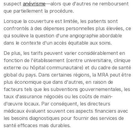
suspect
anévrisme
—alors que d'autres ne remboursent
que partiellement la procédure.
Lorsque la couverture est limitée, les patients sont
confrontés à des dépenses personnelles plus élevées, ce
qui soulève la question d'une angiographie abordable
dans le contexte d'un accès équitable aux soins.
De plus, les tarifs peuvent varier considérablement en
fonction de l'établissement (centre universitaire, clinique
externe ou hôpital communautaire) et du cadre de santé
global du pays. Dans certaines régions, la MRA peut être
plus économique que dans d'autres, en raison de
facteurs tels que les subventions gouvernementales, les
taux d'assurance négociés ou les coûts de main-
d'œuvre locaux. Par conséquent, les directeurs
médicaux évaluent souvent ces aspects financiers avec
les besoins diagnostiques pour fournir des services de
santé efficaces mais durables.