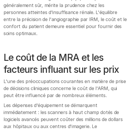
généralement sûr, mérite la prudence chez les
personnes atteintes d'insuffisance rénale. L'équilibre
entre la précision de l'angiographie par IRM, le coût et le
confort du patient demeure essentiel pour fournir des
soins optimaux.
Le coût de la MRA et les
facteurs influant sur les prix
L'une des préoccupations courantes en matière de prise
de décisions cliniques concerne le coût de l'ARM, qui
peut être influencé par de nombreux éléments.
Les dépenses d'équipement se démarquent
immédiatement : les scanners à haut champ dotés de
logiciels avancés peuvent coûter des millions de dollars
aux hôpitaux ou aux centres d'imagerie. Le