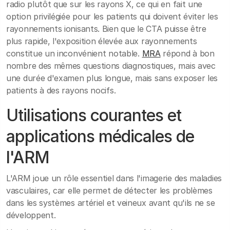
radio plutôt que sur les rayons X, ce qui en fait une
option privilégiée pour les patients qui doivent éviter les
rayonnements ionisants. Bien que le CTA puisse être
plus rapide, l'exposition élevée aux rayonnements
constitue un inconvénient notable.
MRA
répond à bon
nombre des mêmes questions diagnostiques, mais avec
une durée d'examen plus longue, mais sans exposer les
patients à des rayons nocifs.
Utilisations courantes et
applications médicales de
l'ARM
L'ARM joue un rôle essentiel dans l'imagerie des maladies
vasculaires, car elle permet de détecter les problèmes
dans les systèmes artériel et veineux avant qu'ils ne se
développent.