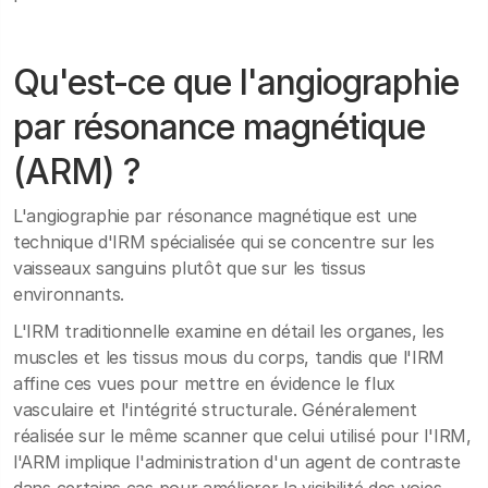
Qu'est-ce que l'angiographie
par résonance magnétique
(ARM) ?
L'angiographie par résonance magnétique est une
technique d'IRM spécialisée qui se concentre sur les
vaisseaux sanguins plutôt que sur les tissus
environnants.
L'IRM traditionnelle examine en détail les organes, les
muscles et les tissus mous du corps, tandis que l'IRM
affine ces vues pour mettre en évidence le flux
vasculaire et l'intégrité structurale. Généralement
réalisée sur le même scanner que celui utilisé pour l'IRM,
l'ARM implique l'administration d'un agent de contraste