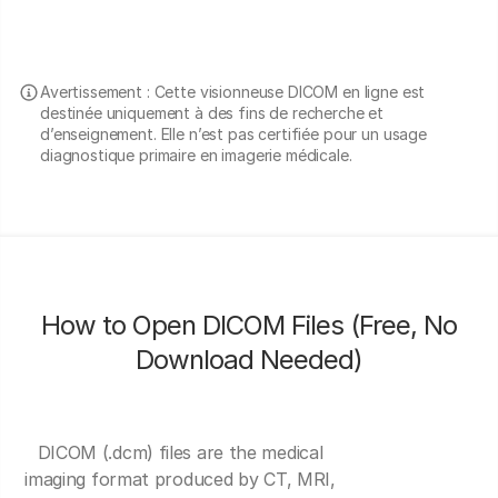
Avertissement : Cette visionneuse DICOM en ligne est
destinée uniquement à des fins de recherche et
d’enseignement. Elle n’est pas certifiée pour un usage
diagnostique primaire en imagerie médicale.
How to Open DICOM Files (Free, No
Download Needed)
DICOM (.dcm) files are the medical
imaging format produced by CT, MRI,