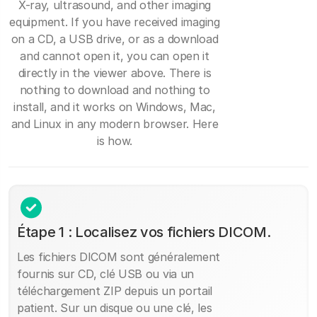
X-ray, ultrasound, and other imaging
equipment. If you have received imaging
on a CD, a USB drive, or as a download
and cannot open it, you can open it
directly in the viewer above. There is
nothing to download and nothing to
install, and it works on Windows, Mac,
and Linux in any modern browser. Here
is how.
Étape 1 : Localisez vos fichiers DICOM.
Les fichiers DICOM sont généralement
fournis sur CD, clé USB ou via un
téléchargement ZIP depuis un portail
patient. Sur un disque ou une clé, les