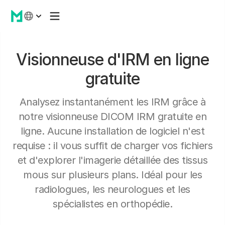
Visionneuse d'IRM en ligne
gratuite
Analysez instantanément les IRM grâce à
notre visionneuse DICOM IRM gratuite en
ligne. Aucune installation de logiciel n'est
requise : il vous suffit de charger vos fichiers
et d'explorer l'imagerie détaillée des tissus
mous sur plusieurs plans. Idéal pour les
radiologues, les neurologues et les
spécialistes en orthopédie.