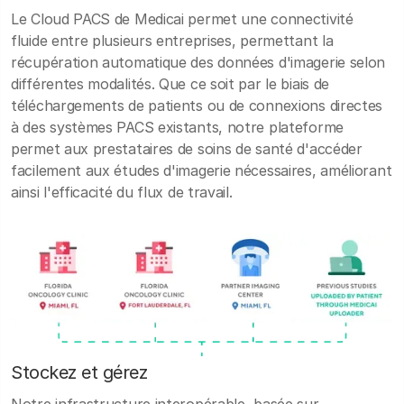
Le Cloud PACS de Medicai permet une connectivité
fluide entre plusieurs entreprises, permettant la
récupération automatique des données d'imagerie selon
différentes modalités. Que ce soit par le biais de
téléchargements de patients ou de connexions directes
à des systèmes PACS existants, notre plateforme
permet aux prestataires de soins de santé d'accéder
facilement aux études d'imagerie nécessaires, améliorant
ainsi l'efficacité du flux de travail.
Stockez et gérez
Notre infrastructure interopérable, basée sur