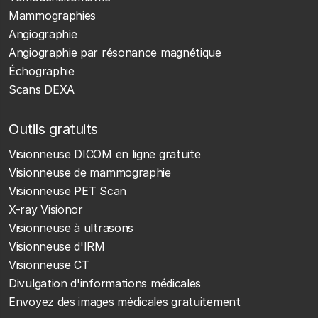
Mammographies
Angiographie
Angiographie par résonance magnétique
Échographie
Scans DEXA
Outils gratuits
Visionneuse DICOM en ligne gratuite
Visionneuse de mammographie
Visionneuse PET Scan
X-ray Visionor
Visionneuse à ultrasons
Visionneuse d'IRM
Visionneuse CT
Divulgation d'informations médicales
Envoyez des images médicales gratuitement