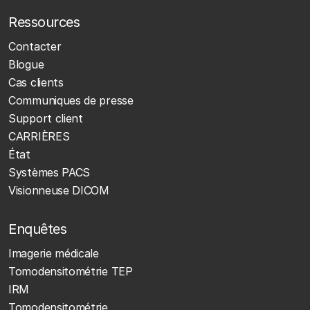
Ressources
Contacter
Blogue
Cas clients
Communiques de presse
Support client
CARRIÈRES
État
Systèmes PACS
Visionneuse DICOM
Enquêtes
Imagerie médicale
Tomodensitométrie TEP
IRM
Tomodensitométrie