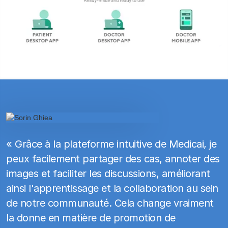
« Grâce à la plateforme intuitive de Medicai, je
peux facilement partager des cas, annoter des
images et faciliter les discussions, améliorant
ainsi l'apprentissage et la collaboration au sein
de notre communauté. Cela change vraiment
la donne en matière de promotion de