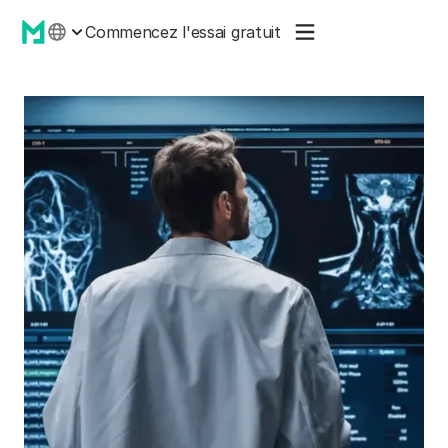
Commencez l'essai gratuit