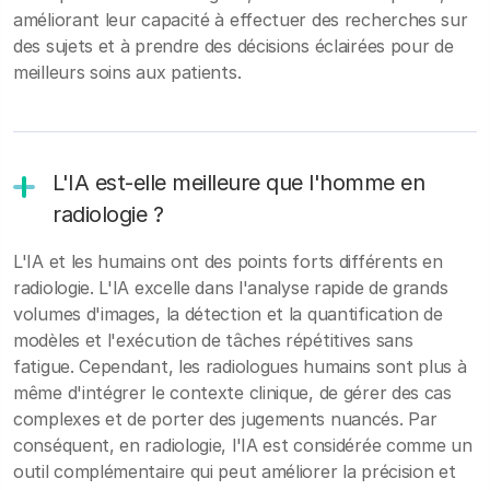
améliorant leur capacité à effectuer des recherches sur
des sujets et à prendre des décisions éclairées pour de
meilleurs soins aux patients.
L'IA est-elle meilleure que l'homme en
radiologie ?
L'IA et les humains ont des points forts différents en
radiologie. L'IA excelle dans l'analyse rapide de grands
volumes d'images, la détection et la quantification de
modèles et l'exécution de tâches répétitives sans
fatigue. Cependant, les radiologues humains sont plus à
même d'intégrer le contexte clinique, de gérer des cas
complexes et de porter des jugements nuancés. Par
conséquent, en radiologie, l'IA est considérée comme un
outil complémentaire qui peut améliorer la précision et