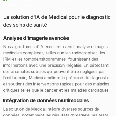
La solution d'IA de Medicai pour le diagnostic
des soins de santé
Analyse d'imagerie avancée
Nos algorithmes d'IA excellent dans l'analyse d'images
médicales complexes, telles que les radiographies, les
IRM et les tomodensitogrammes, fournissant des
informations avec une précision inégalée. En détectant
des anomalies subtiles qui peuvent être négligées par
l'œil humain, Medicai améliore la précision du diagnostic
et soutient des interventions rapides pour des maladies
critiques telles que le cancer et les maladies cardiaques.
Intégration de données multimodales
La solution de Medicai intègre diverses sources de
données, notamment les résultats d'imagerie, les tests