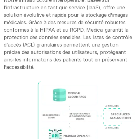
l'infrastructure en tant que service (IaaS), offre une
solution évolutive et rapide pour le stockage d'images
médicales. Grâce à des mesures de sécurité robustes
conformes à la HIPAA et au RGPD, Medicai garantit la
protection des données sensibles. Les listes de contrôle
d'accès (ACL) granulaires permettent une gestion
précise des autorisations des utilisateurs, protégeant
ainsi les informations des patients tout en préservant
l'accessibilité.