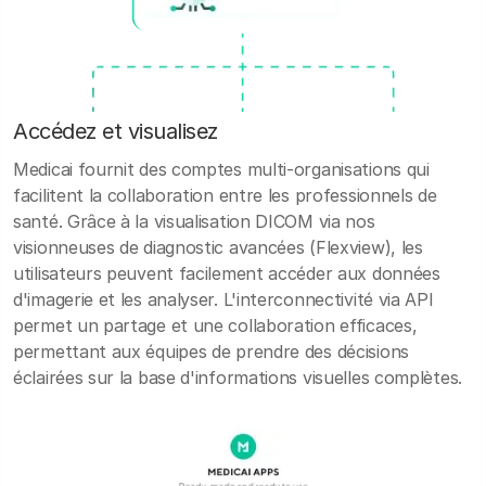
Accédez et visualisez
Medicai fournit des comptes multi-organisations qui
facilitent la collaboration entre les professionnels de
santé. Grâce à la visualisation DICOM via nos
visionneuses de diagnostic avancées (Flexview), les
utilisateurs peuvent facilement accéder aux données
d'imagerie et les analyser. L'interconnectivité via API
permet un partage et une collaboration efficaces,
permettant aux équipes de prendre des décisions
éclairées sur la base d'informations visuelles complètes.