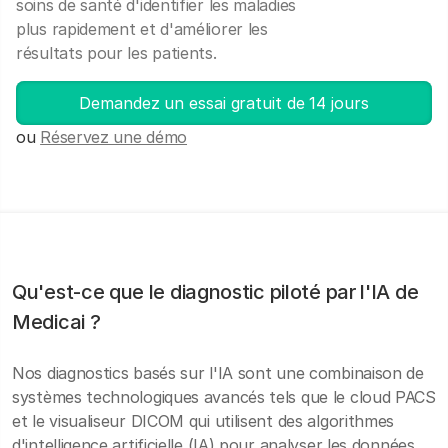
soins de santé d'identifier les maladies
plus rapidement et d'améliorer les
résultats pour les patients.
Demandez un essai gratuit de 14 jours
ou
Réservez une démo
Qu'est-ce que le diagnostic piloté par l'IA de
Medicai ?
Nos diagnostics basés sur l'IA sont une combinaison de
systèmes technologiques avancés tels que le cloud PACS
et le visualiseur DICOM qui utilisent des algorithmes
d'intelligence artificielle (IA) pour analyser les données