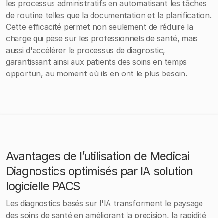
les processus administratifs en automatisant les tâches
de routine telles que la documentation et la planification.
Cette efficacité permet non seulement de réduire la
charge qui pèse sur les professionnels de santé, mais
aussi d'accélérer le processus de diagnostic,
garantissant ainsi aux patients des soins en temps
opportun, au moment où ils en ont le plus besoin.
Avantages de l’utilisation de Medicai
Diagnostics optimisés par IA solution
logicielle PACS
Les diagnostics basés sur l'IA transforment le paysage
des soins de santé en améliorant la précision, la rapidité