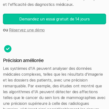
et l'efficacité des diagnostics médicaux.
Demandez un essai gratuit de 14 jours
ou
Réservez une démo
Précision améliorée
Les systèmes d'IA peuvent analyser des données
médicales complexes, telles que les résultats d'imagerie
et les dossiers des patients, avec une précision
remarquable. Par exemple, des études ont montré que
les algorithmes d'IA peuvent détecter des affections
telles que le cancer du sein lors de mammographies avec
une précision supérieure à celle des radiologues