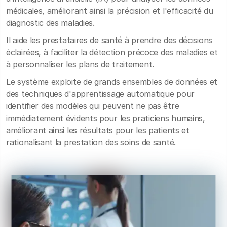
médicales, améliorant ainsi la précision et l'efficacité du
diagnostic des maladies.
Il aide les prestataires de santé à prendre des décisions
éclairées, à faciliter la détection précoce des maladies et
à personnaliser les plans de traitement.
Le système exploite de grands ensembles de données et
des techniques d'apprentissage automatique pour
identifier des modèles qui peuvent ne pas être
immédiatement évidents pour les praticiens humains,
améliorant ainsi les résultats pour les patients et
rationalisant la prestation des soins de santé.