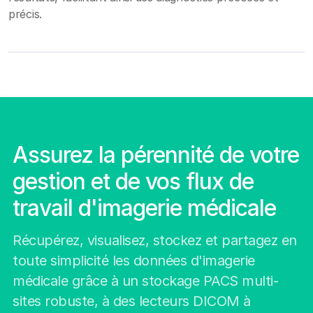
précis.
Assurez la pérennité de votre
gestion et de vos flux de
travail d'imagerie médicale
Récupérez, visualisez, stockez et partagez en
toute simplicité les données d'imagerie
médicale grâce à un stockage PACS multi-
sites robuste, à des lecteurs DICOM à