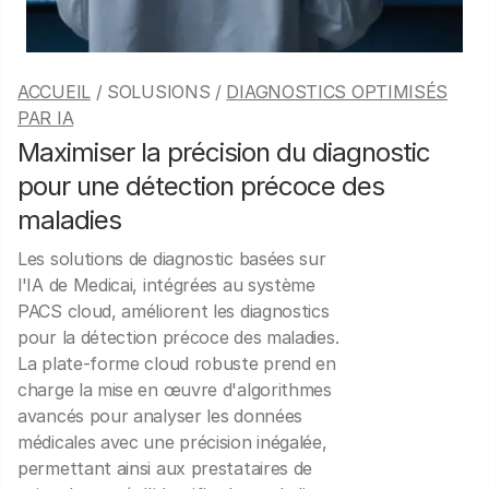
ACCUEIL
/ SOLUSIONS /
DIAGNOSTICS OPTIMISÉS
PAR IA
Maximiser la précision du diagnostic
pour une détection précoce des
maladies
Les solutions de diagnostic basées sur
l'IA de Medicai, intégrées au système
PACS cloud, améliorent les diagnostics
pour la détection précoce des maladies.
La plate-forme cloud robuste prend en
charge la mise en œuvre d'algorithmes
avancés pour analyser les données
médicales avec une précision inégalée,
permettant ainsi aux prestataires de