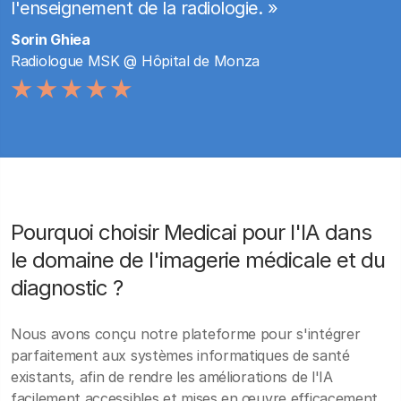
l'enseignement de la radiologie. »
Sorin Ghiea
Radiologue MSK @ Hôpital de Monza
Pourquoi choisir Medicai pour l'IA dans
le domaine de l'imagerie médicale et du
diagnostic ?
Nous avons conçu notre plateforme pour s'intégrer
parfaitement aux systèmes informatiques de santé
existants, afin de rendre les améliorations de l'IA
facilement accessibles et mises en œuvre efficacement