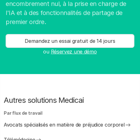
encombrement nul, à la prise en charge de
l'IA et à des fonctionnalités de partage de
premier ordre.
Demandez un essai gratuit de 14 jours
ou
Réservez une démo
Autres solutions Medicai
Par flux de travail
Avocats spécialisés en matière de préjudice corporel
Télémédecine