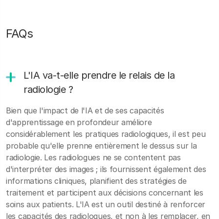
FAQs
L'IA va-t-elle prendre le relais de la
radiologie ?
Bien que l'impact de l'IA et de ses capacités
d'apprentissage en profondeur améliore
considérablement les pratiques radiologiques, il est peu
probable qu'elle prenne entièrement le dessus sur la
radiologie. Les radiologues ne se contentent pas
d'interpréter des images ; ils fournissent également des
informations cliniques, planifient des stratégies de
traitement et participent aux décisions concernant les
soins aux patients. L'IA est un outil destiné à renforcer
les capacités des radiologues, et non à les remplacer, en