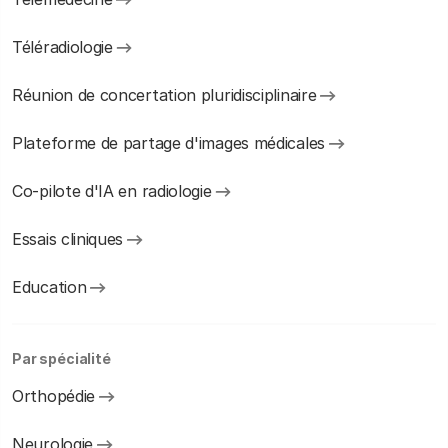
Téléradiologie
Réunion de concertation pluridisciplinaire
Plateforme de partage d'images médicales
Co-pilote d'IA en radiologie
Essais cliniques
Education
Par spécialité
Orthopédie
Neurologie