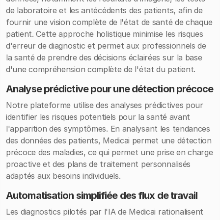
de laboratoire et les antécédents des patients, afin de
fournir une vision complète de l'état de santé de chaque
patient. Cette approche holistique minimise les risques
d'erreur de diagnostic et permet aux professionnels de
la santé de prendre des décisions éclairées sur la base
d'une compréhension complète de l'état du patient.
Analyse prédictive pour une détection précoce
Notre plateforme utilise des analyses prédictives pour
identifier les risques potentiels pour la santé avant
l'apparition des symptômes. En analysant les tendances
des données des patients, Medicai permet une détection
précoce des maladies, ce qui permet une prise en charge
proactive et des plans de traitement personnalisés
adaptés aux besoins individuels.
Automatisation simplifiée des flux de travail
Les diagnostics pilotés par l'IA de Medicai rationalisent