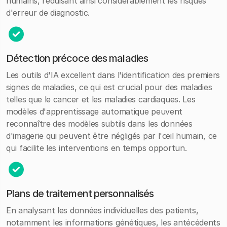
humains, réduisant ainsi considérablement les risques
d'erreur de diagnostic.
Détection précoce des maladies
Les outils d'IA excellent dans l'identification des premiers
signes de maladies, ce qui est crucial pour des maladies
telles que le cancer et les maladies cardiaques. Les
modèles d'apprentissage automatique peuvent
reconnaître des modèles subtils dans les données
d'imagerie qui peuvent être négligés par l'œil humain, ce
qui facilite les interventions en temps opportun.
Plans de traitement personnalisés
En analysant les données individuelles des patients,
notamment les informations génétiques, les antécédents