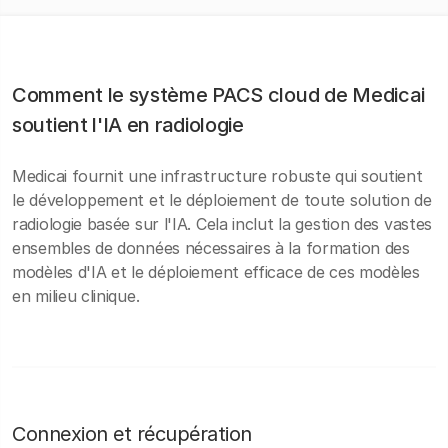
Comment le système PACS cloud de Medicai
soutient l'IA en radiologie
Medicai fournit une infrastructure robuste qui soutient
le développement et le déploiement de toute solution de
radiologie basée sur l'IA. Cela inclut la gestion des vastes
ensembles de données nécessaires à la formation des
modèles d'IA et le déploiement efficace de ces modèles
en milieu clinique.
Connexion et récupération