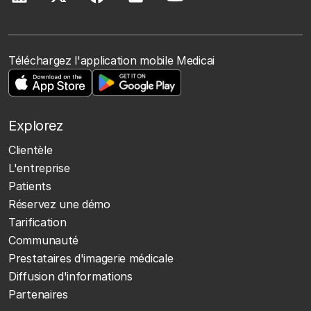
Téléchargez l'application mobile Medicai
Explorez
Clientèle
L'entreprise
Patients
Réservez une démo
Tarification
Communauté
Prestataires d'imagerie médicale
Diffusion d'informations
Partenaires