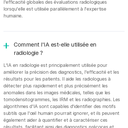
l'efficacité globales des évaluations radiologiques
lorsqu'elle est utilisée parallèlement à l'expertise
humaine.
Comment l'IA est-elle utilisée en
radiologie ?
L'IA en radiologie est principalement utilisée pour
améliorer la précision des diagnostics, l'efficacité et les
résultats pour les patients. Il aide les radiologues à
détecter plus rapidement et plus précisément les
anomalies dans les images médicales, telles que les
tomodensitogrammes, les IRM et les radiographies. Les
algorithmes d'IA sont capables d'identifier des motifs
subtils que l'œil humain pourrait ignorer, et ils peuvent
également aider à quantifier et à caractériser ces
résultats, facilitant ainsi des diagnostics précoces et