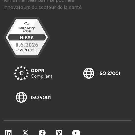
innovateurs du secteur de la santé