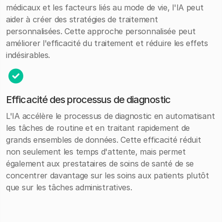
médicaux et les facteurs liés au mode de vie, l'IA peut
aider à créer des stratégies de traitement
personnalisées. Cette approche personnalisée peut
améliorer l'efficacité du traitement et réduire les effets
indésirables.
Efficacité des processus de diagnostic
L'IA accélère le processus de diagnostic en automatisant
les tâches de routine et en traitant rapidement de
grands ensembles de données. Cette efficacité réduit
non seulement les temps d'attente, mais permet
également aux prestataires de soins de santé de se
concentrer davantage sur les soins aux patients plutôt
que sur les tâches administratives.