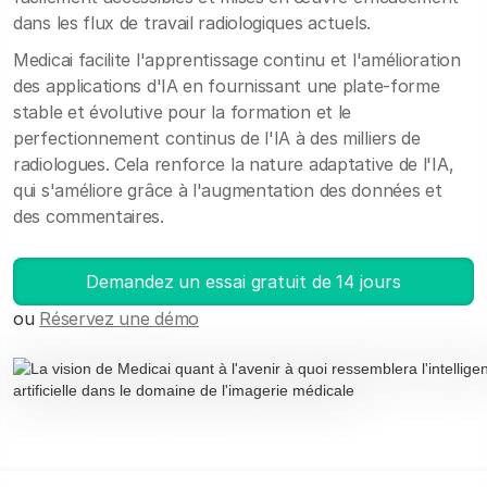
dans les flux de travail radiologiques actuels.
Medicai facilite l'apprentissage continu et l'amélioration
des applications d'IA en fournissant une plate-forme
stable et évolutive pour la formation et le
perfectionnement continus de l'IA à des milliers de
radiologues. Cela renforce la nature adaptative de l'IA,
qui s'améliore grâce à l'augmentation des données et
des commentaires.
Demandez un essai gratuit de 14 jours
ou
Réservez une démo