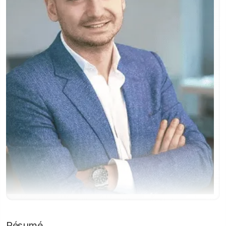
Résumé