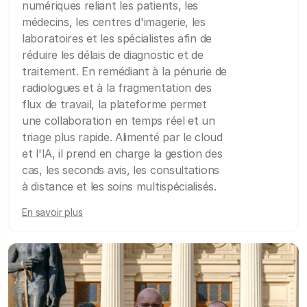
numériques reliant les patients, les
médecins, les centres d'imagerie, les
laboratoires et les spécialistes afin de
réduire les délais de diagnostic et de
traitement. En remédiant à la pénurie de
radiologues et à la fragmentation des
flux de travail, la plateforme permet
une collaboration en temps réel et un
triage plus rapide. Alimenté par le cloud
et l'IA, il prend en charge la gestion des
cas, les seconds avis, les consultations
à distance et les soins multispécialisés.
En savoir plus