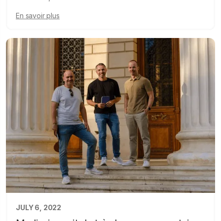
En savoir plus
JULY 6, 2022