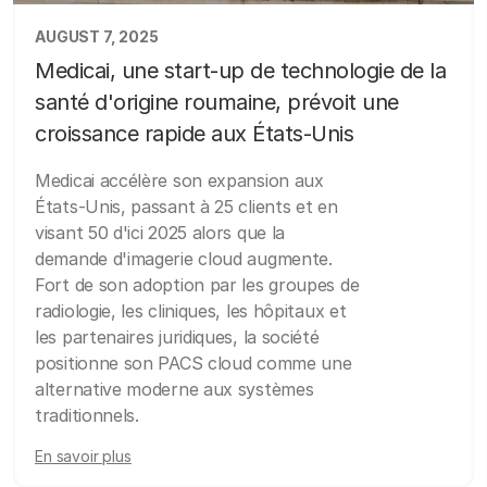
AUGUST 7, 2025
Medicai, une start-up de technologie de la
santé d'origine roumaine, prévoit une
croissance rapide aux États-Unis
Medicai accélère son expansion aux
États-Unis, passant à 25 clients et en
visant 50 d'ici 2025 alors que la
demande d'imagerie cloud augmente.
Fort de son adoption par les groupes de
radiologie, les cliniques, les hôpitaux et
les partenaires juridiques, la société
positionne son PACS cloud comme une
alternative moderne aux systèmes
traditionnels.
En savoir plus