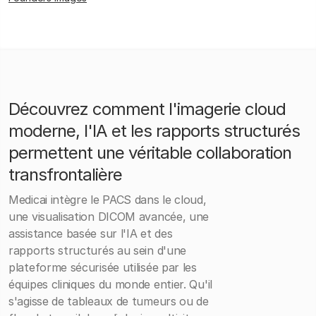
Découvrez comment l'imagerie cloud
moderne, l'IA et les rapports structurés
permettent une véritable collaboration
transfrontalière
Medicai intègre le PACS dans le cloud,
une visualisation DICOM avancée, une
assistance basée sur l'IA et des
rapports structurés au sein d'une
plateforme sécurisée utilisée par les
équipes cliniques du monde entier. Qu'il
s'agisse de tableaux de tumeurs ou de