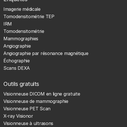
Imagerie médicale
Tomodensitométrie TEP
IRM
Tomodensitométrie
Mammographies
Angiographie
Angiographie par résonance magnétique
Échographie
Scans DEXA
Outils gratuits
Visionneuse DICOM en ligne gratuite
Visionneuse de mammographie
Visionneuse PET Scan
X-ray Visionor
Visionneuse à ultrasons