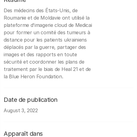
Des médecins des États-Unis, de
Roumanie et de Moldavie ont utilisé la
plateforme d'imagerie cloud de Medicai
pour former un comité des tumeurs à
distance pour les patients ukrainiens
déplacés par la guerre, partager des
images et des rapports en toute
sécurité et coordonner les plans de
traitement par le biais de Heal 21 et de
la Blue Heron Foundation.
Date de publication
August 3, 2022
Apparaît dans