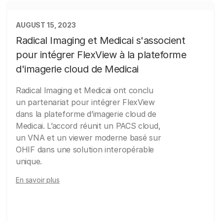
AUGUST 15, 2023
Radical Imaging et Medicai s'associent
pour intégrer FlexView à la plateforme
d'imagerie cloud de Medicai
Radical Imaging et Medicai ont conclu
un partenariat pour intégrer FlexView
dans la plateforme d’imagerie cloud de
Medicai. L’accord réunit un PACS cloud,
un VNA et un viewer moderne basé sur
OHIF dans une solution interopérable
unique.
En savoir plus