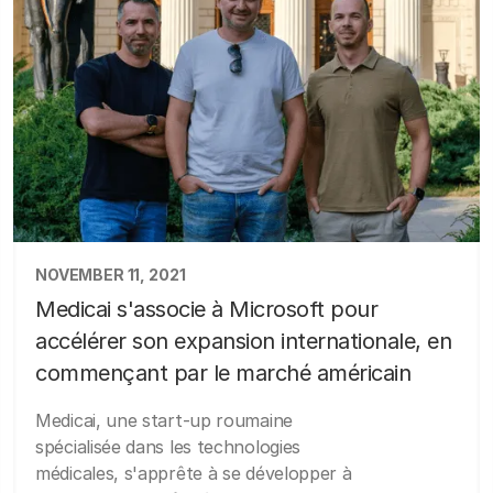
NOVEMBER 11, 2021
Medicai s'associe à Microsoft pour
accélérer son expansion internationale, en
commençant par le marché américain
Medicai, une start-up roumaine
spécialisée dans les technologies
médicales, s'apprête à se développer à