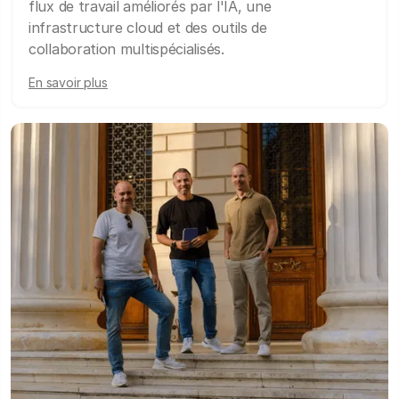
flux de travail améliorés par l'IA, une
infrastructure cloud et des outils de
collaboration multispécialisés.
En savoir plus