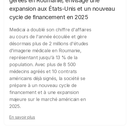
gérées en Roumanie, envisage une
expansion aux États-Unis et un nouveau
cycle de financement en 2025
Medicai a doublé son chiffre d'affaires
au cours de l'année écoulée et gère
désormais plus de 2 millions d'études
d'imagerie médicale en Roumanie,
représentant jusqu'à 13 % de la
population. Avec plus de 8 500
médecins agréés et 10 contrats
américains déjà signés, la société se
prépare à un nouveau cycle de
financement et à une expansion
majeure sur le marché américain en
2025.
En savoir plus