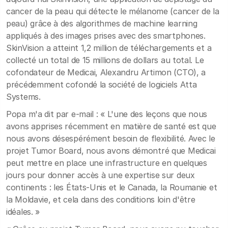
cancer de la peau qui détecte le mélanome (cancer de la
peau) grâce à des algorithmes de machine learning
appliqués à des images prises avec des smartphones.
SkinVision a atteint 1,2 million de téléchargements et a
collecté un total de 15 millions de dollars au total. Le
cofondateur de Medicai, Alexandru Artimon (CTO), a
précédemment cofondé la société de logiciels Atta
Systems.
Popa m'a dit par e-mail : « L'une des leçons que nous
avons apprises récemment en matière de santé est que
nous avons désespérément besoin de flexibilité. Avec le
projet Tumor Board, nous avons démontré que Medicai
peut mettre en place une infrastructure en quelques
jours pour donner accès à une expertise sur deux
continents : les États-Unis et le Canada, la Roumanie et
la Moldavie, et cela dans des conditions loin d'être
idéales. »