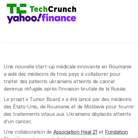
Une nouvelle start-up médicale innovante en Roumanie
a aidé des médecins de trois pays à collaborer pour
traiter des patients ukrainiens atteints de cancer
devenus réfugiés après l'invasion brutale de la Russie.
Le projet « Tumor Board » a été lancé par des médecins
des États-Unis, de Roumanie et de Moldavie pour fournir
des traitements vitaux aux Ukrainiens déplacés atteints
d'un cancer.
Une collaboration de
Association Heal 21
et
Fondation