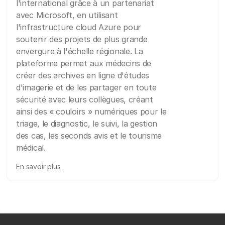
l'international grâce à un partenariat
avec Microsoft, en utilisant
l'infrastructure cloud Azure pour
soutenir des projets de plus grande
envergure à l'échelle régionale. La
plateforme permet aux médecins de
créer des archives en ligne d'études
d'imagerie et de les partager en toute
sécurité avec leurs collègues, créant
ainsi des « couloirs » numériques pour le
triage, le diagnostic, le suivi, la gestion
des cas, les seconds avis et le tourisme
médical.
En savoir plus