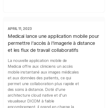
APRIL 11, 2023
Medicai lance une application mobile pour
permettre l'accès à l'imagerie à distance
et les flux de travail collaboratifs
La nouvelle application mobile de
Medicai offre aux cliniciens un accès
mobile instantané aux images médicales
et aux données des patients, ce qui
permet une collaboration plus rapide et
des soins à distance. Doté d'une
architecture cloud native et d'un
visualiseur DICOM à faible
encombrement, il prend en charge la