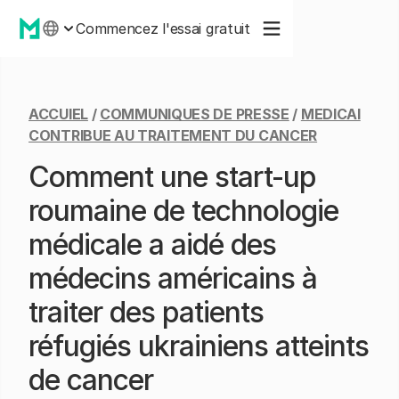
Commencez l'essai gratuit
ACCUIEL
/
COMMUNIQUES DE PRESSE
/
MEDICAI
CONTRIBUE AU TRAITEMENT DU CANCER
Comment une start-up
roumaine de technologie
médicale a aidé des
médecins américains à
traiter des patients
réfugiés ukrainiens atteints
de cancer