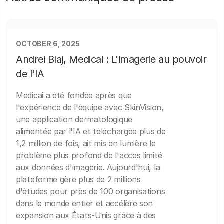
OCTOBER 6, 2025
Andrei Blaj, Medicai : L'imagerie au pouvoir
de l'IA
Medicai a été fondée après que
l'expérience de l'équipe avec SkinVision,
une application dermatologique
alimentée par l'IA et téléchargée plus de
1,2 million de fois, ait mis en lumière le
problème plus profond de l'accès limité
aux données d'imagerie. Aujourd'hui, la
plateforme gère plus de 2 millions
d'études pour près de 100 organisations
dans le monde entier et accélère son
expansion aux États-Unis grâce à des