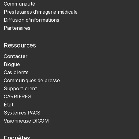
Communauté
Prestataires d'imagerie médicale
Diffusion d'informations
Partenaires
Ressources
Contacter
Blogue
Cas clients
Communiques de presse
Support client
CARRIÈRES
État
Systèmes PACS
Visionneuse DICOM
Enquêtes