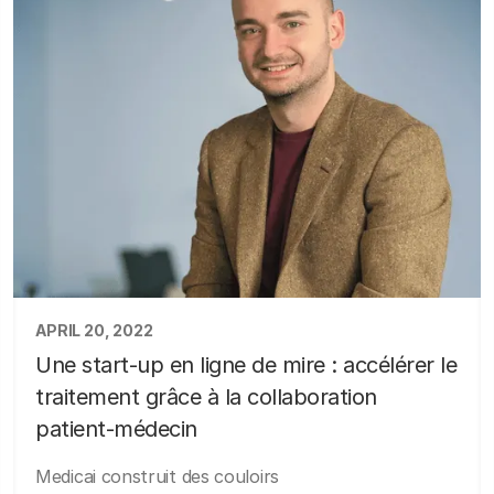
APRIL 20, 2022
Une start-up en ligne de mire : accélérer le
traitement grâce à la collaboration
patient-médecin
Medicai construit des couloirs