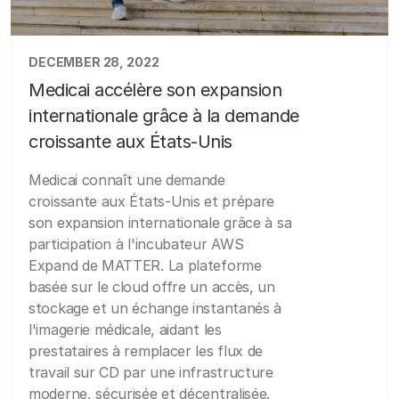
DECEMBER 28, 2022
Medicai accélère son expansion
internationale grâce à la demande
croissante aux États-Unis
Medicai connaît une demande
croissante aux États-Unis et prépare
son expansion internationale grâce à sa
participation à l'incubateur AWS
Expand de MATTER. La plateforme
basée sur le cloud offre un accès, un
stockage et un échange instantanés à
l'imagerie médicale, aidant les
prestataires à remplacer les flux de
travail sur CD par une infrastructure
moderne, sécurisée et décentralisée.