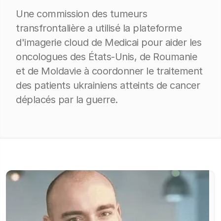
Une commission des tumeurs
transfrontalière a utilisé la plateforme
d'imagerie cloud de Medicai pour aider les
oncologues des États-Unis, de Roumanie
et de Moldavie à coordonner le traitement
des patients ukrainiens atteints de cancer
déplacés par la guerre.