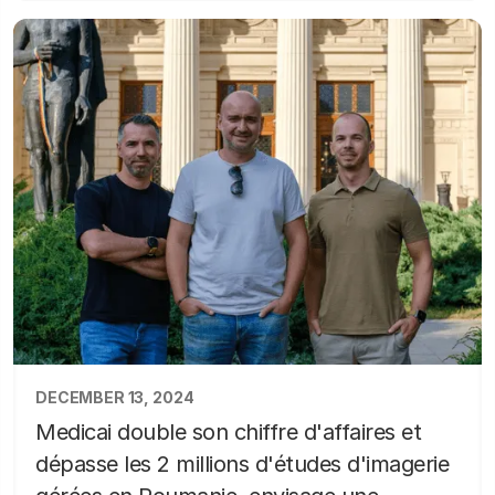
DECEMBER 13, 2024
Medicai double son chiffre d'affaires et
dépasse les 2 millions d'études d'imagerie