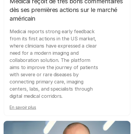
Medicai reçoit de très bons commentaires
dès ses premières actions sur le marché
américain
Medicai reports strong early feedback
from its first actions in the US market,
where clinicians have expressed a clear
need for a modern imaging and
collaboration solution. The platform
aims to improve the journey of patients
with severe or rare diseases by
connecting primary care, imaging
centers, labs, and specialists through
digital medical corridors.
En savoir plus