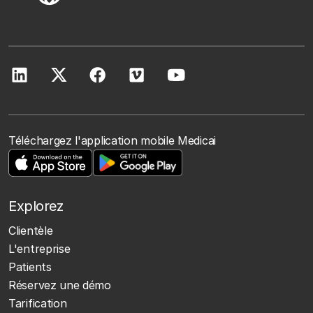
Téléchargez l'application mobile Medicai
Explorez
Clientèle
L'entreprise
Patients
Réservez une démo
Tarification