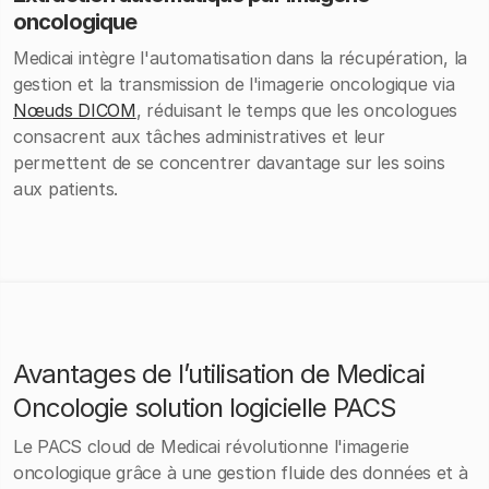
oncologique
Medicai intègre l'automatisation dans la récupération, la
gestion et la transmission de l'imagerie oncologique via
Nœuds DICOM
, réduisant le temps que les oncologues
consacrent aux tâches administratives et leur
permettent de se concentrer davantage sur les soins
aux patients.
Avantages de l’utilisation de Medicai
Oncologie solution logicielle PACS
Le PACS cloud de Medicai révolutionne l'imagerie
oncologique grâce à une gestion fluide des données et à