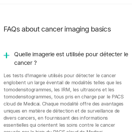
FAQs about cancer imaging basics
Quelle imagerie est utilisée pour détecter le
cancer ?
Les tests d'imagerie utilisés pour détecter le cancer
englobent un large éventail de modalités telles que les
tomodensitogrammes, les IRM, les ultrasons et les
tomodensitogrammes, tous pris en charge par le PACS
cloud de Medicai. Chaque modalité offre des avantages
uniques en matière de détection et de surveillance de
divers cancers, en fournissant des informations
essentielles qui orientent les soins contre le cancer