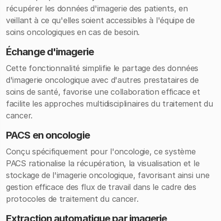
récupérer les données d'imagerie des patients, en
veillant à ce qu'elles soient accessibles à l'équipe de
soins oncologiques en cas de besoin.
Échange d'imagerie
Cette fonctionnalité simplifie le partage des données
d'imagerie oncologique avec d'autres prestataires de
soins de santé, favorise une collaboration efficace et
facilite les approches multidisciplinaires du traitement du
cancer.
PACS en oncologie
Conçu spécifiquement pour l'oncologie, ce système
PACS rationalise la récupération, la visualisation et le
stockage de l'imagerie oncologique, favorisant ainsi une
gestion efficace des flux de travail dans le cadre des
protocoles de traitement du cancer.
Extraction automatique par imagerie