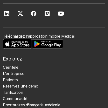
Téléchargez l'application mobile Medicai
Explorez
Clientèle
L'entreprise
Patients
Réservez une démo
Tarification
Communauté
Prestataires d'imagerie médicale