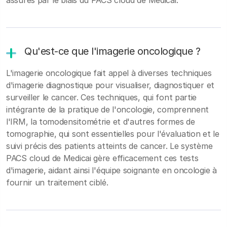
assurés par le biais du PACS cloud de Medicai.
Qu'est-ce que l'imagerie oncologique ?
L'imagerie oncologique fait appel à diverses techniques
d'imagerie diagnostique pour visualiser, diagnostiquer et
surveiller le cancer. Ces techniques, qui font partie
intégrante de la pratique de l'oncologie, comprennent
l'IRM, la tomodensitométrie et d'autres formes de
tomographie, qui sont essentielles pour l'évaluation et le
suivi précis des patients atteints de cancer. Le système
PACS cloud de Medicai gère efficacement ces tests
d'imagerie, aidant ainsi l'équipe soignante en oncologie à
fournir un traitement ciblé.