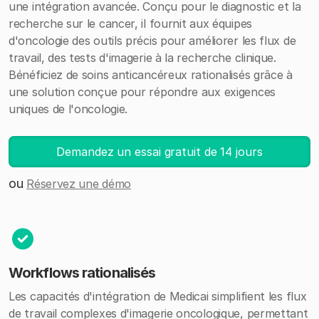
une intégration avancée. Conçu pour le diagnostic et la
recherche sur le cancer, il fournit aux équipes
d'oncologie des outils précis pour améliorer les flux de
travail, des tests d'imagerie à la recherche clinique.
Bénéficiez de soins anticancéreux rationalisés grâce à
une solution conçue pour répondre aux exigences
uniques de l'oncologie.
Demandez un essai gratuit de 14 jours
ou
Réservez une démo
Workflows rationalisés
Les capacités d'intégration de Medicai simplifient les flux
de travail complexes d'imagerie oncologique, permettant