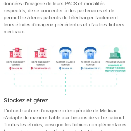
données d'imagerie de leurs PACS et modalités
respectifs, de se connecter à des partenaires et de
permettre à leurs patients de télécharger facilement
leurs études d'imagerie précédentes et d'autres fichiers
médicaux.
Stockez et gérez
L'infrastructure d'imagerie interopérable de Medicai
s'adapte de manière fiable aux besoins de votre cabinet.
Toutes les études, ainsi que les fichiers complémentaires