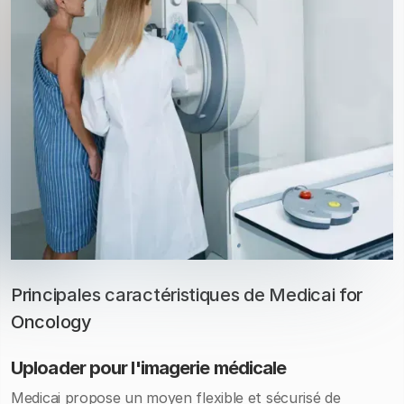
Principales caractéristiques de Medicai for
Oncology
Uploader pour l'imagerie médicale
Medicai propose un moyen flexible et sécurisé de