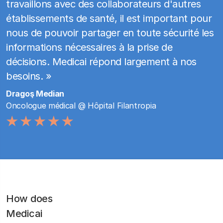
travaillons avec des collaborateurs d'autres
établissements de santé, il est important pour
nous de pouvoir partager en toute sécurité les
informations nécessaires à la prise de
décisions. Medicai répond largement à nos
besoins. »
Dragoş Median
Oncologue médical @ Hôpital Filantropia
How does
Medicai