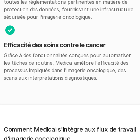
toutes les réglementations pertinentes en matière de
protection des données, fournissant une infrastructure
sécurisée pour l'imagerie oncologique.
Efficacité des soins contre le cancer
Grâce à des fonctionnalités conçues pour automatiser
les tâches de routine, Medicai améliore l'efficacité des
processus impliqués dans l'imagerie oncologique, des
scans aux interprétations diagnostiques.
Comment Medicai s'intègre aux flux de travail
d'imagerie oncologique