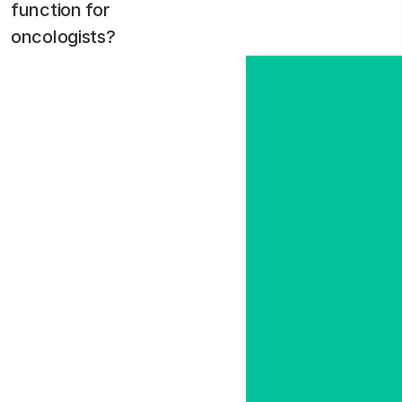
function for
oncologists?