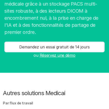
médicale grâce à un stockage PACS multi-
sites robuste, à des lecteurs DICOM à
encombrement nul, à la prise en charge de
l'IA et à des fonctionnalités de partage de
premier ordre.
Demandez un essai gratuit de 14 jours
ou
Réservez une démo
Autres solutions Medicai
Par flux de travail