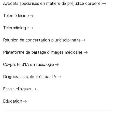
Avocats spécialisés en matière de préjudice corporel
Télémédecine
Téléradiologie
Réunion de concertation pluridisciplinaire
Plateforme de partage d'images médicales
Co-pilote d'IA en radiologie
Diagnostics optimisés par IA
Essais cliniques
Education