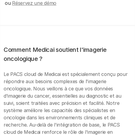
ou
Réservez une démo
Comment Medicai soutient l'imagerie
oncologique ?
Le PACS cloud de Medicai est spécialement conçu pour
répondre aux besoins complexes de l'imagerie
oncologique. Nous veillons à ce que vos données
d'imagerie du cancer, essentielles au diagnostic et au
suivi, soient traitées avec précision et facilité
. Notre
système améliore les capacités des spécialistes en
oncologie dans les environnements cliniques et de
recherche. Au-delà de l'intégration de base, le PACS
cloud de Medicai renforce le rôle de l'imagerie en