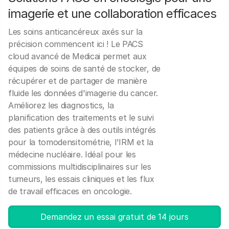
imagerie et une collaboration efficaces
Les soins anticancéreux axés sur la
précision commencent ici ! Le PACS
cloud avancé de Medicai permet aux
équipes de soins de santé de stocker, de
récupérer et de partager de manière
fluide les données d'imagerie du cancer.
Améliorez les diagnostics, la
planification des traitements et le suivi
des patients grâce à des outils intégrés
pour la tomodensitométrie, l'IRM et la
médecine nucléaire. Idéal pour les
commissions multidisciplinaires sur les
tumeurs, les essais cliniques et les flux
de travail efficaces en oncologie.
Demandez un essai gratuit de 14 jours