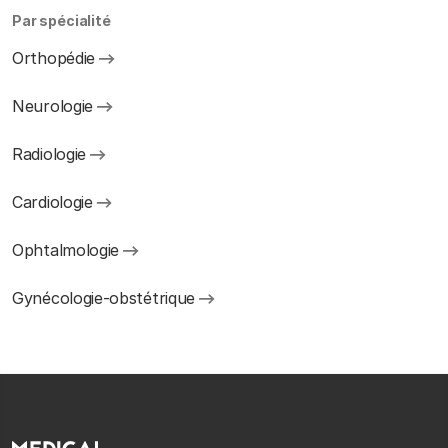
Par spécialité
Orthopédie
Neurologie
Radiologie
Cardiologie
Ophtalmologie
Gynécologie-obstétrique