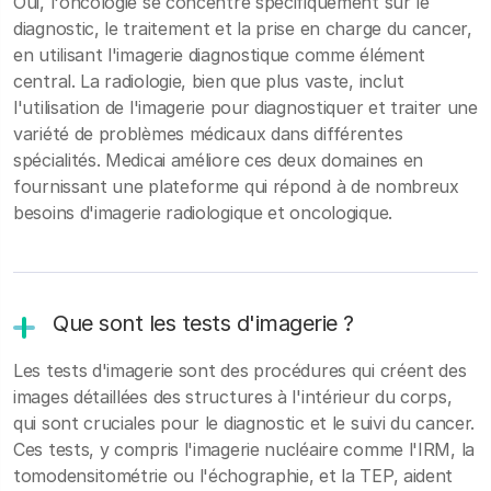
Oui, l'oncologie se concentre spécifiquement sur le
diagnostic, le traitement et la prise en charge du cancer,
en utilisant l'imagerie diagnostique comme élément
central. La radiologie, bien que plus vaste, inclut
l'utilisation de l'imagerie pour diagnostiquer et traiter une
variété de problèmes médicaux dans différentes
spécialités. Medicai améliore ces deux domaines en
fournissant une plateforme qui répond à de nombreux
besoins d'imagerie radiologique et oncologique.
Que sont les tests d'imagerie ?
Les tests d'imagerie sont des procédures qui créent des
images détaillées des structures à l'intérieur du corps,
qui sont cruciales pour le diagnostic et le suivi du cancer.
Ces tests, y compris l'imagerie nucléaire comme l'IRM, la
tomodensitométrie ou l'échographie, et la TEP, aident