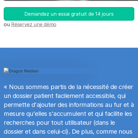
Lancez DICOM Viewer
Demandez un essai gratuit de 14 jours
ou
Réservez une démo
« Nous sommes partis de la nécessité de créer
un dossier patient facilement accessible, qui
permette d'ajouter des informations au fur et à
mesure qu'elles s'accumulent et qui facilite les
recherches pour tout utilisateur (dans le
dossier et dans celui-ci). De plus, comme nous