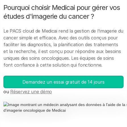
Pourquoi choisir Medicai pour gérer vos
études d'imagerie du cancer ?
Le PACS cloud de Medicai rend la gestion de l'imagerie du
cancer simple et efficace. Avec des outils conçus pour
faciliter les diagnostics, la planification des traitements
et la recherche, il est conçu pour répondre aux besoins
uniques des soins oncologiques. Les équipes de soins
font confiance à cette solution qui fonctionne.
Demandez un essai gratuit de 14 jours
ou
Réservez une démo