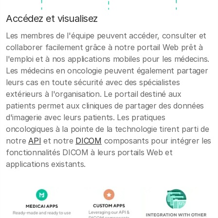
Accédez et visualisez
Les membres de l'équipe peuvent accéder, consulter et
collaborer facilement grâce à notre portail Web prêt à
l'emploi et à nos applications mobiles pour les médecins.
Les médecins en oncologie peuvent également partager
leurs cas en toute sécurité avec des spécialistes
extérieurs à l'organisation. Le portail destiné aux
patients permet aux cliniques de partager des données
d'imagerie avec leurs patients. Les pratiques
oncologiques à la pointe de la technologie tirent parti de
notre
API
et notre
DICOM
composants pour intégrer les
fonctionnalités DICOM à leurs portails Web et
applications existants.