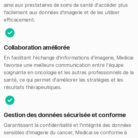
ainsi aux prestataires de soins de santé d'accéder plus
facilement aux données d'imagerie et de les utiliser
efficacement.
Collaboration améliorée
En facilitant l'échange d'informations d'imagerie, Medicai
favorise une meilleure communication entre l'équipe
soignante en oncologie et les autres professionnels de la
santé, ce qui permet d'améliorer les stratégies et les
résultats thérapeutiques.
Gestion des données sécurisée et conforme
Garantissant la confidentialité et l'intégrité des données
sensibles d'imagerie du cancer, Medicai se conforme à