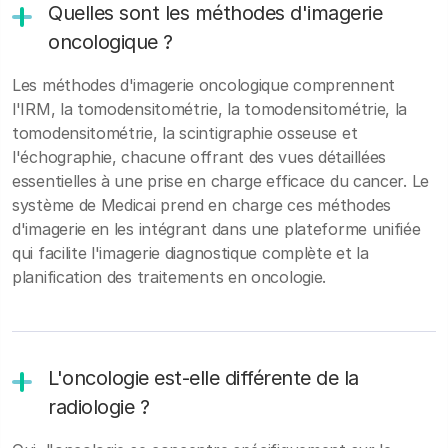
Quelles sont les méthodes d'imagerie
oncologique ?
Les méthodes d'imagerie oncologique comprennent
l'IRM, la tomodensitométrie, la tomodensitométrie, la
tomodensitométrie, la scintigraphie osseuse et
l'échographie, chacune offrant des vues détaillées
essentielles à une prise en charge efficace du cancer. Le
système de Medicai prend en charge ces méthodes
d'imagerie en les intégrant dans une plateforme unifiée
qui facilite l'imagerie diagnostique complète et la
planification des traitements en oncologie.
L'oncologie est-elle différente de la
radiologie ?