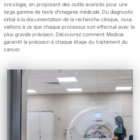
oncologie, en proposant des outils avancés pour une
large gamme de tests d'imagerie médicale
. Du diagnostic
initial à la documentation de la recherche clinique, nous
veillons à ce que chaque processus soit effectué avec la
plus grande précision. Découvrez comment Medicai
garantit la précision à chaque étape du traitement du
cancer.