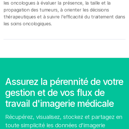
les oncologues à évaluer la présence, la taille et la
propagation des tumeurs, à orienter les décisions
thérapeutiques et à suivre l'efficacité du traitement dans
les soins oncologiques.
Assurez la pérennité de votre
gestion et de vos flux de
travail d'imagerie médicale
Récupérez, visualisez, stockez et partagez en
toute simplicité les données d'imagerie