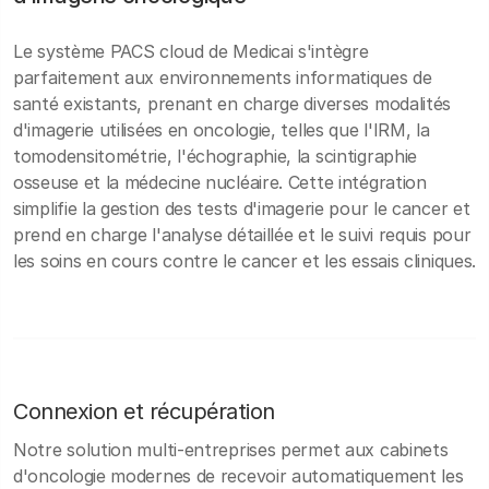
Le système PACS cloud de Medicai s'intègre
parfaitement aux environnements informatiques de
santé existants, prenant en charge diverses modalités
d'imagerie utilisées en oncologie, telles que l'IRM, la
tomodensitométrie, l'échographie, la scintigraphie
osseuse et la médecine nucléaire. Cette intégration
simplifie la gestion des tests d'imagerie pour le cancer et
prend en charge l'analyse détaillée et le suivi requis pour
les soins en cours contre le cancer et les essais cliniques.
Connexion et récupération
Notre solution multi-entreprises permet aux cabinets
d'oncologie modernes de recevoir automatiquement les