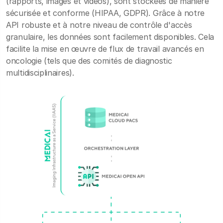
(rapports, images et vidéos), sont stockées de manière
sécurisée et conforme (HIPAA, GDPR). Grâce à notre
API robuste et à notre niveau de contrôle d'accès
granulaire, les données sont facilement disponibles. Cela
facilite la mise en œuvre de flux de travail avancés en
oncologie (tels que des comités de diagnostic
multidisciplinaires).