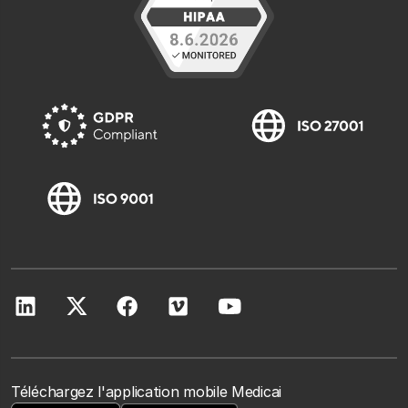
Téléchargez l'application mobile Medicai