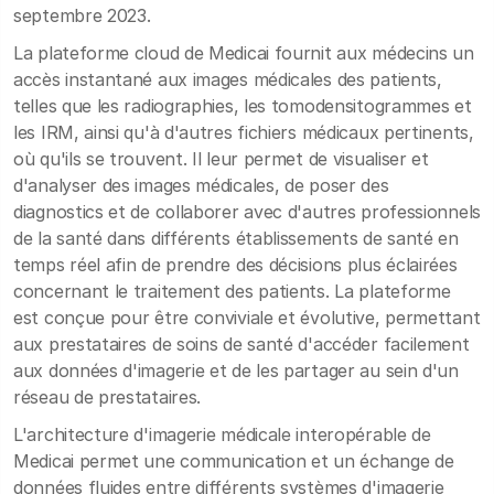
septembre 2023.
La plateforme cloud de Medicai fournit aux médecins un
accès instantané aux images médicales des patients,
telles que les radiographies, les tomodensitogrammes et
les IRM, ainsi qu'à d'autres fichiers médicaux pertinents,
où qu'ils se trouvent. Il leur permet de visualiser et
d'analyser des images médicales, de poser des
diagnostics et de collaborer avec d'autres professionnels
de la santé dans différents établissements de santé en
temps réel afin de prendre des décisions plus éclairées
concernant le traitement des patients. La plateforme
est conçue pour être conviviale et évolutive, permettant
aux prestataires de soins de santé d'accéder facilement
aux données d'imagerie et de les partager au sein d'un
réseau de prestataires.
L'architecture d'imagerie médicale interopérable de
Medicai permet une communication et un échange de
données fluides entre différents systèmes d'imagerie