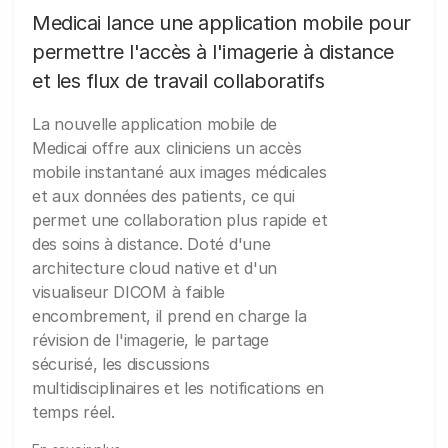
Medicai lance une application mobile pour
permettre l'accès à l'imagerie à distance
et les flux de travail collaboratifs
La nouvelle application mobile de
Medicai offre aux cliniciens un accès
mobile instantané aux images médicales
et aux données des patients, ce qui
permet une collaboration plus rapide et
des soins à distance. Doté d'une
architecture cloud native et d'un
visualiseur DICOM à faible
encombrement, il prend en charge la
révision de l'imagerie, le partage
sécurisé, les discussions
multidisciplinaires et les notifications en
temps réel.