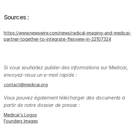
Sources :
https://www.newswire.com/news/radical-imaging-and-medicai-
partner-together-to-integrate-flexview-in-22107324
Si vous souhaitez publier des informations sur Medicai,
envoyez-nous un e-mail rapide :
contact@medicai.org
Vous pouvez également télécharger des documents à
partir de notre dossier de presse :
Medicai's Logos
Founders Images