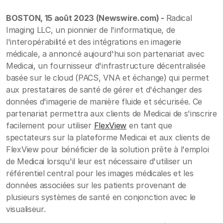
BOSTON, 15 août 2023 (Newswire.com) -
Radical
Imaging LLC, un pionnier de l'informatique, de
l'interopérabilité et des intégrations en imagerie
médicale, a annoncé aujourd'hui son partenariat avec
Medicai, un fournisseur d'infrastructure décentralisée
basée sur le cloud (PACS, VNA et échange) qui permet
aux prestataires de santé de gérer et d'échanger des
données d'imagerie de manière fluide et sécurisée. Ce
partenariat permettra aux clients de Medicai de s'inscrire
facilement pour utiliser
FlexView
en tant que
spectateurs sur la plateforme Medicai et aux clients de
FlexView pour bénéficier de la solution prête à l'emploi
de Medicai lorsqu'il leur est nécessaire d'utiliser un
référentiel central pour les images médicales et les
données associées sur les patients provenant de
plusieurs systèmes de santé en conjonction avec le
visualiseur.