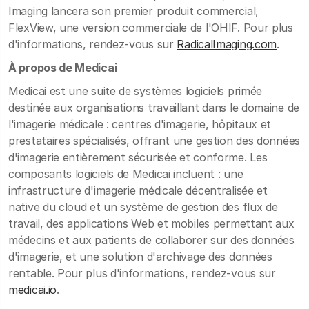
Imaging lancera son premier produit commercial,
FlexView, une version commerciale de l'OHIF. Pour plus
d'informations, rendez-vous sur
RadicalImaging.com
.
À propos de Medicai
Medicai est une suite de systèmes logiciels primée
destinée aux organisations travaillant dans le domaine de
l'imagerie médicale : centres d'imagerie, hôpitaux et
prestataires spécialisés, offrant une gestion des données
d'imagerie entièrement sécurisée et conforme. Les
composants logiciels de Medicai incluent : une
infrastructure d'imagerie médicale décentralisée et
native du cloud et un système de gestion des flux de
travail, des applications Web et mobiles permettant aux
médecins et aux patients de collaborer sur des données
d'imagerie, et une solution d'archivage des données
rentable. Pour plus d'informations, rendez-vous sur
medicai.io
.