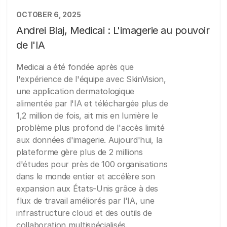
OCTOBER 6, 2025
Andrei Blaj, Medicai : L'imagerie au pouvoir
de l'IA
Medicai a été fondée après que
l'expérience de l'équipe avec SkinVision,
une application dermatologique
alimentée par l'IA et téléchargée plus de
1,2 million de fois, ait mis en lumière le
problème plus profond de l'accès limité
aux données d'imagerie. Aujourd'hui, la
plateforme gère plus de 2 millions
d'études pour près de 100 organisations
dans le monde entier et accélère son
expansion aux États-Unis grâce à des
flux de travail améliorés par l'IA, une
infrastructure cloud et des outils de
collaboration multispécialisés.