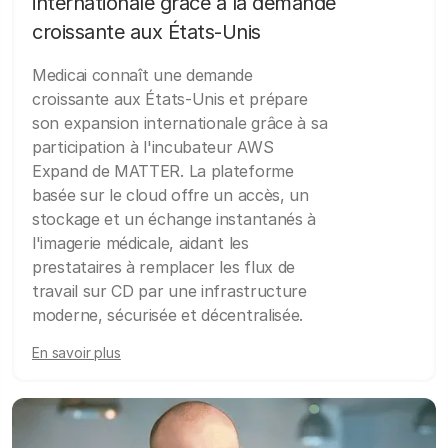
internationale grâce à la demande
croissante aux États-Unis
Medicai connaît une demande
croissante aux États-Unis et prépare
son expansion internationale grâce à sa
participation à l'incubateur AWS
Expand de MATTER. La plateforme
basée sur le cloud offre un accès, un
stockage et un échange instantanés à
l'imagerie médicale, aidant les
prestataires à remplacer les flux de
travail sur CD par une infrastructure
moderne, sécurisée et décentralisée.
En savoir plus