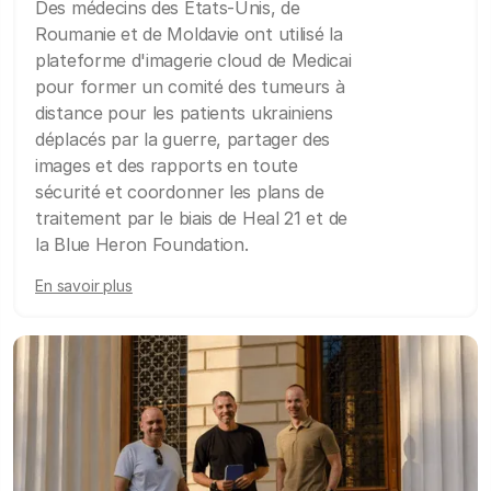
Des médecins des États-Unis, de
Roumanie et de Moldavie ont utilisé la
plateforme d'imagerie cloud de Medicai
pour former un comité des tumeurs à
distance pour les patients ukrainiens
déplacés par la guerre, partager des
images et des rapports en toute
sécurité et coordonner les plans de
traitement par le biais de Heal 21 et de
la Blue Heron Foundation.
En savoir plus