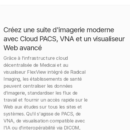
Créez une suite d'imagerie moderne
avec Cloud PACS, VNA et un visualiseur
Web avancé
Grâce à l'infrastructure cloud
décentralisée de Medicai et au
visualiseur FlexView intégré de Radical
Imaging, les établissements de santé
peuvent centraliser les données
d'imagerie, standardiser les flux de
travail et fournir un accès rapide sur le
Web aux études sur tous les sites et
systèmes. Qu'il s'agisse de PACS, de
VNA, de visualisation compatible avec
l'IA ou d'interopérabilité via DICOM,