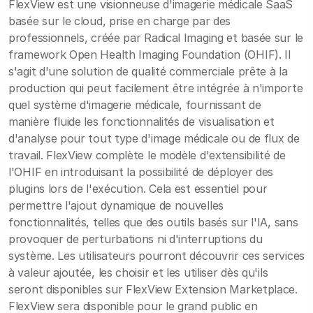
FlexView est une visionneuse d'imagerie médicale SaaS
basée sur le cloud, prise en charge par des
professionnels, créée par Radical Imaging et basée sur le
framework Open Health Imaging Foundation (OHIF). Il
s'agit d'une solution de qualité commerciale prête à la
production qui peut facilement être intégrée à n'importe
quel système d'imagerie médicale, fournissant de
manière fluide les fonctionnalités de visualisation et
d'analyse pour tout type d'image médicale ou de flux de
travail. FlexView complète le modèle d'extensibilité de
l'OHIF en introduisant la possibilité de déployer des
plugins lors de l'exécution. Cela est essentiel pour
permettre l'ajout dynamique de nouvelles
fonctionnalités, telles que des outils basés sur l'IA, sans
provoquer de perturbations ni d'interruptions du
système. Les utilisateurs pourront découvrir ces services
à valeur ajoutée, les choisir et les utiliser dès qu'ils
seront disponibles sur FlexView Extension Marketplace.
FlexView sera disponible pour le grand public en