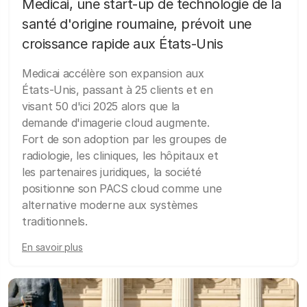
Medicai, une start-up de technologie de la
santé d'origine roumaine, prévoit une
croissance rapide aux États-Unis
Medicai accélère son expansion aux
États-Unis, passant à 25 clients et en
visant 50 d'ici 2025 alors que la
demande d'imagerie cloud augmente.
Fort de son adoption par les groupes de
radiologie, les cliniques, les hôpitaux et
les partenaires juridiques, la société
positionne son PACS cloud comme une
alternative moderne aux systèmes
traditionnels.
En savoir plus