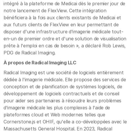
intégré à la plateforme de Medicai dès le premier jour de
notre lancement de FlexView. Cette intégration
bénéficiera à la fois aux clients existants de Medicai et
aux futurs clients de FlexView en leur permettant de
disposer d'une infrastructure d'imagerie médicale tout-
en-un de premier ordre et d'une solution de visualisation
prête à l'emploi en cas de besoin », a déclaré Rob Lewis,
PDG de Radical Imaging.
À propos de Radical Imaging LLC
Radical Imaging est une société de logiciels entièrement
dédiée à l'imagerie médicale. Elle propose des services de
conception et de planification de systèmes logiciels, de
développement de logiciels contractuels et de conseil
pour aider ses partenaires à résoudre leurs problèmes
d'imagerie médicale les plus complexes à l'aide de
plateformes cloud et Web modernes telles que
Cornerstone.js et OHIF, qu'elle a co-développées avec le
Massachusetts General Hospital. En 2023, Radical