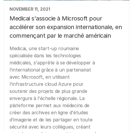
NOVEMBER 11, 2021
Medicai s'associe à Microsoft pour
accélérer son expansion internationale, en
commençant par le marché américain
Medicai, une start-up roumaine
spécialisée dans les technologies
médicales, s'apprête à se développer à
l'international grâce à un partenariat
avec Microsoft, en utilisant
l'infrastructure cloud Azure pour
soutenir des projets de plus grande
envergure à l'échelle régionale. La
plateforme permet aux médecins de
créer des archives en ligne d'études
d'imagerie et de les partager en toute
sécurité avec leurs collègues, créant