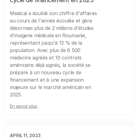
cycle de financement en 2025
Medicai a doublé son chiffre d'affaires
au cours de l'année écoulée et gère
désormais plus de 2 millions d'études
d'imagerie médicale en Roumanie,
représentant jusqu'à 13 % de la
population. Avec plus de 8 500
médecins agréés et 10 contrats
américains déjà signés, la société se
prépare à un nouveau cycle de
financement et à une expansion
majeure sur le marché américain en
2025.
En savoir plus
APRIL 11, 2023