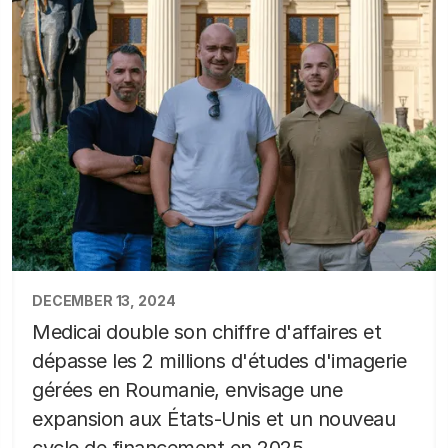
DECEMBER 13, 2024
Medicai double son chiffre d'affaires et
dépasse les 2 millions d'études d'imagerie
gérées en Roumanie, envisage une
expansion aux États-Unis et un nouveau