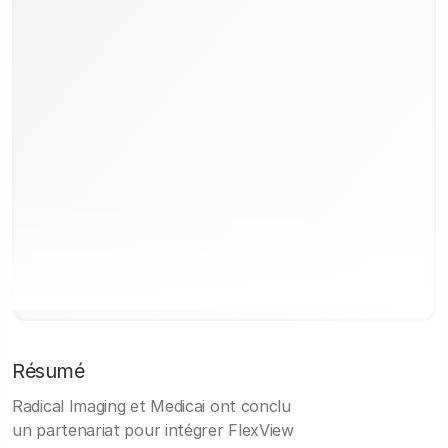
Résumé
Radical Imaging et Medicai ont conclu
un partenariat pour intégrer FlexView