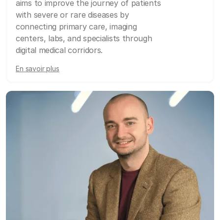
aims to improve the journey of patients
with severe or rare diseases by
connecting primary care, imaging
centers, labs, and specialists through
digital medical corridors.
En savoir plus