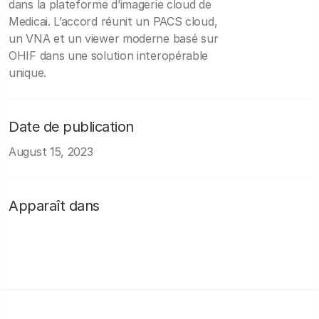
dans la plateforme d’imagerie cloud de
Medicai. L’accord réunit un PACS cloud,
un VNA et un viewer moderne basé sur
OHIF dans une solution interopérable
unique.
Date de publication
August 15, 2023
Apparaît dans