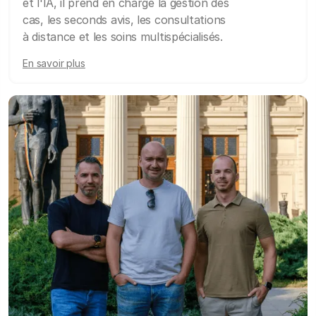
et l'IA, il prend en charge la gestion des
cas, les seconds avis, les consultations
à distance et les soins multispécialisés.
En savoir plus