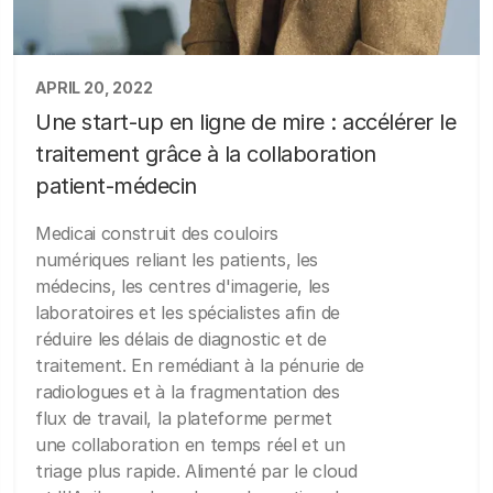
APRIL 20, 2022
Une start-up en ligne de mire : accélérer le
traitement grâce à la collaboration
patient-médecin
Medicai construit des couloirs
numériques reliant les patients, les
médecins, les centres d'imagerie, les
laboratoires et les spécialistes afin de
réduire les délais de diagnostic et de
traitement. En remédiant à la pénurie de
radiologues et à la fragmentation des
flux de travail, la plateforme permet
une collaboration en temps réel et un
triage plus rapide. Alimenté par le cloud