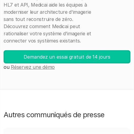
HL7 et API, Medicai aide les équipes à
moderniser leur architecture d'imagerie
sans tout reconstruire de zéro.
Découvrez comment Medicai peut
rationaliser votre système d'imagerie et
connecter vos systèmes existants.
Demandez un essai gratuit de 14 jours
ou
Réservez une démo
Autres communiqués de presse