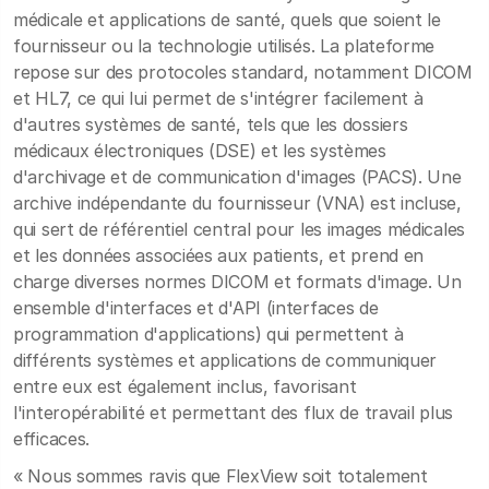
médicale et applications de santé, quels que soient le
fournisseur ou la technologie utilisés. La plateforme
repose sur des protocoles standard, notamment DICOM
et HL7, ce qui lui permet de s'intégrer facilement à
d'autres systèmes de santé, tels que les dossiers
médicaux électroniques (DSE) et les systèmes
d'archivage et de communication d'images (PACS). Une
archive indépendante du fournisseur (VNA) est incluse,
qui sert de référentiel central pour les images médicales
et les données associées aux patients, et prend en
charge diverses normes DICOM et formats d'image. Un
ensemble d'interfaces et d'API (interfaces de
programmation d'applications) qui permettent à
différents systèmes et applications de communiquer
entre eux est également inclus, favorisant
l'interopérabilité et permettant des flux de travail plus
efficaces.
« Nous sommes ravis que FlexView soit totalement