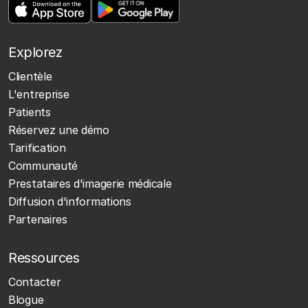
Explorez
Clientèle
L'entreprise
Patients
Réservez une démo
Tarification
Communauté
Prestataires d'imagerie médicale
Diffusion d'informations
Partenaires
Ressources
Contacter
Blogue