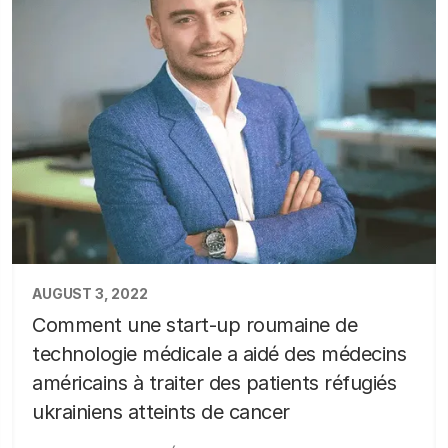
AUGUST 3, 2022
Comment une start-up roumaine de
technologie médicale a aidé des médecins
américains à traiter des patients réfugiés
ukrainiens atteints de cancer