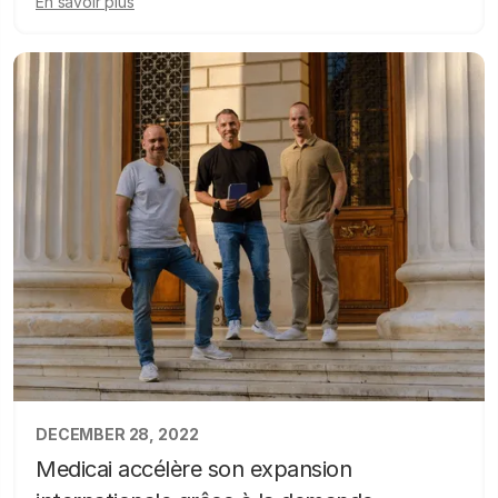
En savoir plus
DECEMBER 28, 2022
Medicai accélère son expansion