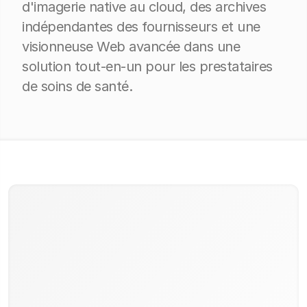
d'imagerie native au cloud, des archives
indépendantes des fournisseurs et une
visionneuse Web avancée dans une
solution tout-en-un pour les prestataires
de soins de santé.