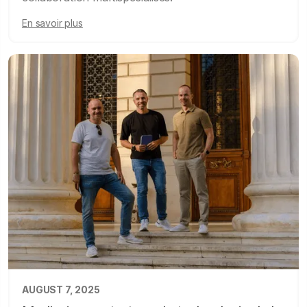
En savoir plus
AUGUST 7, 2025