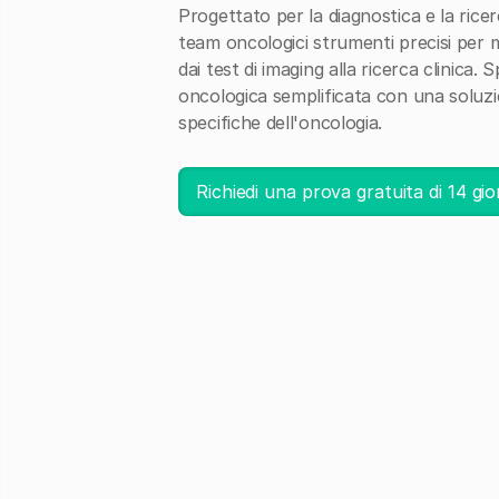
Progettato per la diagnostica e la ricer
team oncologici strumenti precisi per mig
dai test di imaging alla ricerca clinica
oncologica semplificata con una soluzi
specifiche dell'oncologia.
Richiedi una prova gratuita di 14 gio