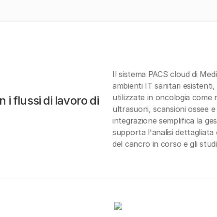
Il sistema PACS cloud di Medi
ambienti IT sanitari esistenti
utilizzate in oncologia come
i flussi di lavoro di
ultrasuoni, scansioni ossee 
integrazione semplifica la ges
supporta l'analisi dettagliata
del cancro in corso e gli studi 