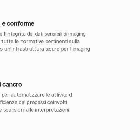
ra e conforme
'integrità dei dati sensibili di imaging
 tutte le normative pertinenti sulla
o un'infrastruttura sicura per l'imaging
el cancro
per automatizzare le attività di
ficienza dei processi coinvolti
e scansioni alle interpretazioni