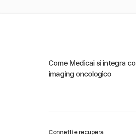
Come Medicai si integra con 
imaging oncologico
Connetti e recupera