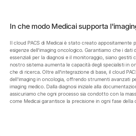
In che modo Medicai supporta l'imagin
Il cloud PACS di Medicai è stato creato appositamente 
esigenze dell'imaging oncologico. Garantiamo che i dati d
essenziali per la diagnosi e il monitoraggio, siano gestiti 
nostro sistema aumenta le capacità degli specialisti in on
che di ricerca. Oltre all'integrazione di base, il cloud PAC
dell'imaging in oncologia, offrendo strumenti avanzati p
imaging medico
. Dalla diagnosi iniziale alla documentazion
assicuriamo che ogni processo sia condotto con la mass
come Medicai garantisce la precisione in ogni fase della 