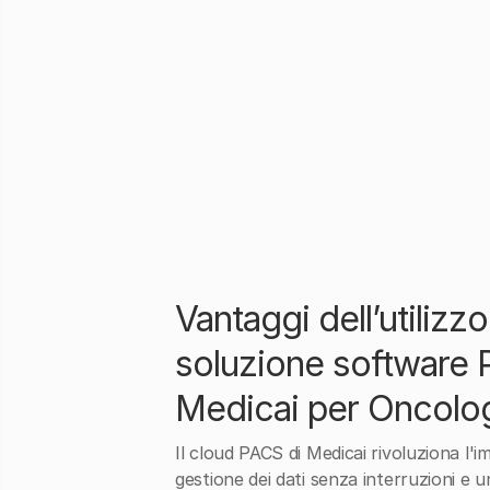
Vantaggi dell’utilizzo
soluzione software 
Medicai per Oncolo
Il cloud PACS di Medicai rivoluziona l'
gestione dei dati senza interruzioni e 