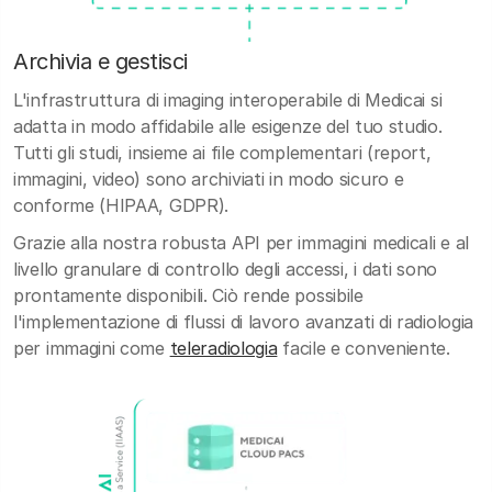
Archivia e gestisci
L'infrastruttura di imaging interoperabile di Medicai si
adatta in modo affidabile alle esigenze del tuo studio.
Tutti gli studi, insieme ai file complementari (report,
immagini, video) sono archiviati in modo sicuro e
conforme (HIPAA, GDPR).
Grazie alla nostra robusta API per immagini medicali e al
livello granulare di controllo degli accessi, i dati sono
prontamente disponibili. Ciò rende possibile
l'implementazione di flussi di lavoro avanzati di radiologia
per immagini come
teleradiologia
facile e conveniente.