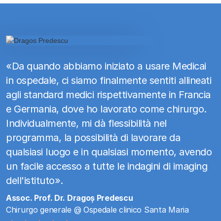
«Da quando abbiamo iniziato a usare Medicai
in ospedale, ci siamo finalmente sentiti allineati
agli standard medici rispettivamente in Francia
e Germania, dove ho lavorato come chirurgo.
Individualmente, mi dà flessibilità nel
programma, la possibilità di lavorare da
qualsiasi luogo e in qualsiasi momento, avendo
un facile accesso a tutte le indagini di imaging
dell'istituto».
Assoc. Prof. Dr. Dragoș Predescu
Chirurgo generale @ Ospedale clinico Santa Maria