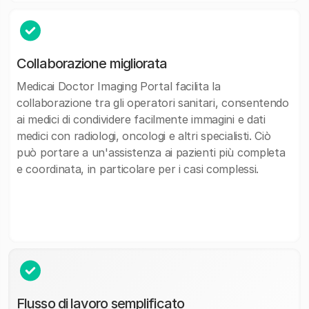
Collaborazione migliorata
Medicai Doctor Imaging Portal facilita la
collaborazione tra gli operatori sanitari, consentendo
ai medici di condividere facilmente immagini e dati
medici con radiologi, oncologi e altri specialisti. Ciò
può portare a un'assistenza ai pazienti più completa
e coordinata, in particolare per i casi complessi.
Flusso di lavoro semplificato