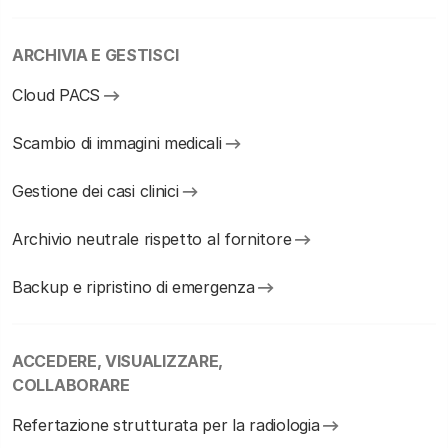
ARCHIVIA E GESTISCI
Cloud PACS
Scambio di immagini medicali
Gestione dei casi clinici
Archivio neutrale rispetto al fornitore
Backup e ripristino di emergenza
ACCEDERE, VISUALIZZARE,
COLLABORARE
Refertazione strutturata per la radiologia