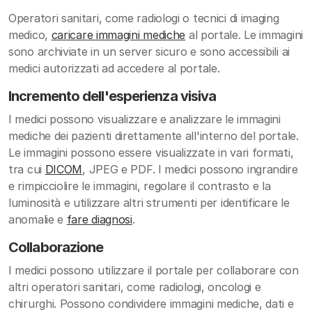
Operatori sanitari, come radiologi o tecnici di imaging
medico,
caricare immagini mediche
al portale. Le immagini
sono archiviate in un server sicuro e sono accessibili ai
medici autorizzati ad accedere al portale.
Incremento dell'esperienza visiva
I medici possono visualizzare e analizzare le immagini
mediche dei pazienti direttamente all'interno del portale.
Le immagini possono essere visualizzate in vari formati,
tra cui
DICOM
, JPEG e PDF. I medici possono ingrandire
e rimpicciolire le immagini, regolare il contrasto e la
luminosità e utilizzare altri strumenti per identificare le
anomalie e
fare diagnosi
.
Collaborazione
I medici possono utilizzare il portale per collaborare con
altri operatori sanitari, come radiologi, oncologi e
chirurghi. Possono condividere immagini mediche, dati e