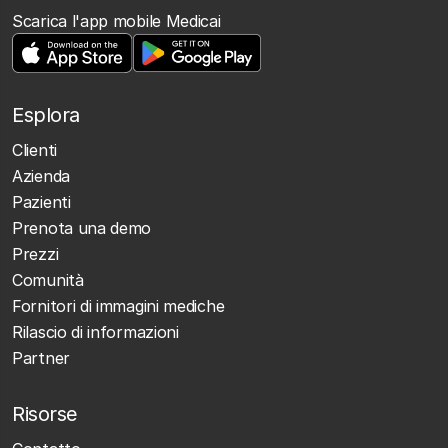
Scarica l'app mobile Medicai
Esplora
Clienti
Azienda
Pazienti
Prenota una demo
Prezzi
Comunità
Fornitori di immagini mediche
Rilascio di informazioni
Partner
Risorse