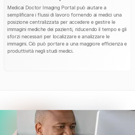
Medicai Doctor Imaging Portal può aiutare a
semplificare i flussi di lavoro fornendo ai medici una
posizione centralizzata per accedere e gestire le
immagini mediche dei pazienti, riducendo il tempo e gli
sforzi necessari per localizzare e analizzare le
immagini. Ciò può portare a una maggiore efficienza e
produttività negli studi medici.