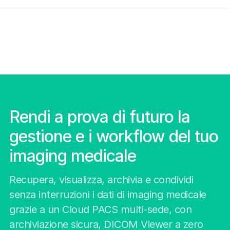
Rendi a prova di futuro la
gestione e i workflow del tuo
imaging medicale
Recupera, visualizza, archivia e condividi
senza interruzioni i dati di imaging medicale
grazie a un Cloud PACS multi-sede, con
archiviazione sicura, DICOM Viewer a zero