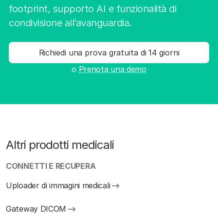
footprint, supporto AI e funzionalità di
condivisione all’avanguardia.
Richiedi una prova gratuita di 14 giorni
o
Prenota una demo
Altri prodotti medicali
CONNETTI E RECUPERA
Uploader di immagini medicali
Gateway DICOM