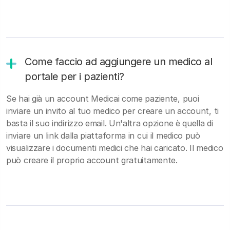
Come faccio ad aggiungere un medico al
portale per i pazienti?
Se hai già un account Medicai come paziente, puoi
inviare un invito al tuo medico per creare un account, ti
basta il suo indirizzo email. Un'altra opzione è quella di
inviare un link dalla piattaforma in cui il medico può
visualizzare i documenti medici che hai caricato. Il medico
può creare il proprio account gratuitamente.