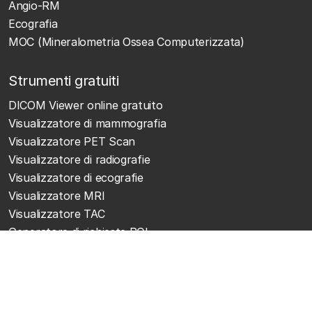
Angio-RM
Ecografia
MOC (Mineralometria Ossea Computerizzata)
Strumenti gratuiti
DICOM Viewer online gratuito
Visualizzatore di mammografia
Visualizzatore PET Scan
Visualizzatore di radiografie
Visualizzatore di ecografie
Visualizzatore MRI
Visualizzatore TAC
Generatore di richieste ROI
Invia immagini mediche gratuitamente