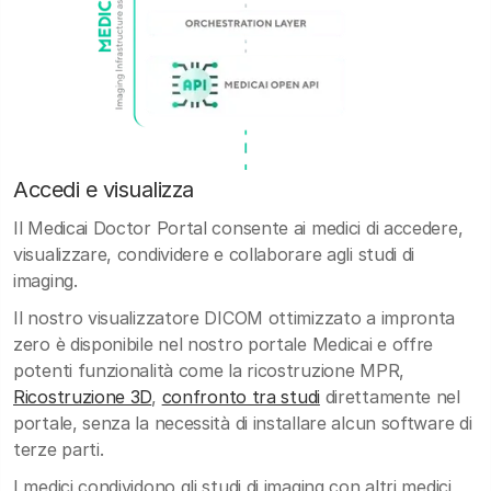
Accedi e visualizza
Il Medicai Doctor Portal consente ai medici di accedere,
visualizzare, condividere e collaborare agli studi di
imaging.
Il nostro visualizzatore DICOM ottimizzato a impronta
zero è disponibile nel nostro portale Medicai e offre
potenti funzionalità come la ricostruzione MPR,
Ricostruzione 3D
,
confronto tra studi
direttamente nel
portale, senza la necessità di installare alcun software di
terze parti.
I medici condividono gli studi di imaging con altri medici