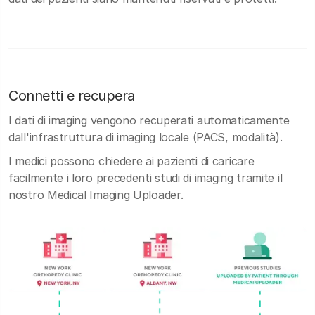
Connetti e recupera
I dati di imaging vengono recuperati automaticamente
dall'infrastruttura di imaging locale (PACS, modalità).
I medici possono chiedere ai pazienti di caricare
facilmente i loro precedenti studi di imaging tramite il
nostro Medical Imaging Uploader.