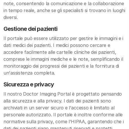
note, consentendo la comunicazione e la collaborazione
in tempo reale, anche se gli specialisti si trovano in luoghi
diversi.
Gestione dei pazienti
Il portale può essere utilizzato per gestire le immagini e i
dati medici dei pazienti. I medici possono cercare e
accedere facilmente alle cartelle cliniche dei pazienti,
comprese le immagini mediche e le note, semplificando il
monitoraggio dei progressi dei pazienti e la fornitura di
un'assistenza completa.
Sicurezza e privacy
Il nostro Doctor Imaging Portal è progettato pensando
alla sicurezza e alla privacy. I dati dei pazienti sono
archiviati in un server sicuro e l'accesso è limitato al
personale autorizzato. Il portale è inoltre conforme alle
normative sulla privacy, come l'HIPAA, garantendo che i
dati dei pazienti siano mantenuti riservati e protetti.