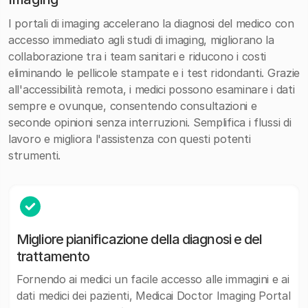
I portali di imaging accelerano la diagnosi del medico con
accesso immediato agli studi di imaging, migliorano la
collaborazione tra i team sanitari e riducono i costi
eliminando le pellicole stampate e i test ridondanti. Grazie
all'accessibilità remota, i medici possono esaminare i dati
sempre e ovunque, consentendo consultazioni e
seconde opinioni senza interruzioni. Semplifica i flussi di
lavoro e migliora l'assistenza con questi potenti
strumenti.
Migliore pianificazione della diagnosi e del
trattamento
Fornendo ai medici un facile accesso alle immagini e ai
dati medici dei pazienti, Medicai Doctor Imaging Portal