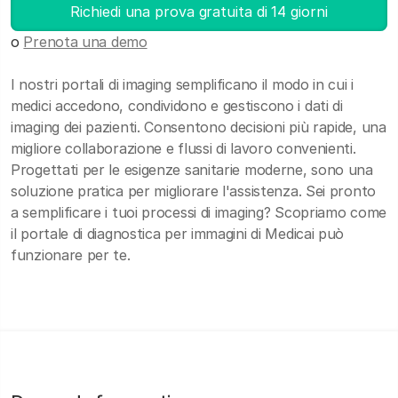
Richiedi una prova gratuita di 14 giorni
o
Prenota una demo
I nostri portali di imaging semplificano il modo in cui i
medici accedono, condividono e gestiscono i dati di
imaging dei pazienti. Consentono decisioni più rapide, una
migliore collaborazione e flussi di lavoro convenienti.
Progettati per le esigenze sanitarie moderne, sono una
soluzione pratica per migliorare l'assistenza. Sei pronto
a semplificare i tuoi processi di imaging? Scopriamo come
il portale di diagnostica per immagini di Medicai può
funzionare per te.