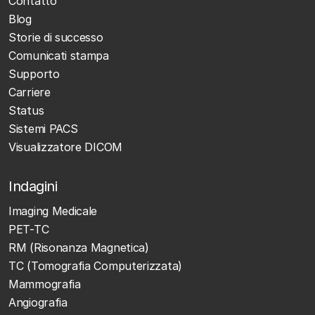
Contatto
Blog
Storie di successo
Comunicati stampa
Supporto
Carriere
Status
Sistemi PACS
Visualizzatore DICOM
Indagini
Imaging Medicale
PET-TC
RM (Risonanza Magnetica)
TC (Tomografia Computerizzata)
Mammografia
Angiografia