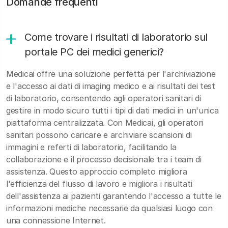
Domande frequenti
Come trovare i risultati di laboratorio sul
portale PC dei medici generici?
Medicai offre una soluzione perfetta per l'archiviazione
e l'accesso ai dati di imaging medico e ai risultati dei test
di laboratorio, consentendo agli operatori sanitari di
gestire in modo sicuro tutti i tipi di dati medici in un'unica
piattaforma centralizzata. Con Medicai, gli operatori
sanitari possono caricare e archiviare scansioni di
immagini e referti di laboratorio, facilitando la
collaborazione e il processo decisionale tra i team di
assistenza. Questo approccio completo migliora
l'efficienza del flusso di lavoro e migliora i risultati
dell'assistenza ai pazienti garantendo l'accesso a tutte le
informazioni mediche necessarie da qualsiasi luogo con
una connessione Internet.