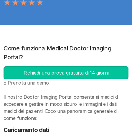
Come funziona Medicai Doctor Imaging
Portal?
Richiedi una prova gratuita di 14 giorni
o
Prenota una demo
Il nostro Doctor Imaging Portal consente ai medici di
accedere e gestire in modo sicuro le immagini e i dati
medici dei pazienti. Ecco una panoramica generale di
come funziona:
Caricamento dati