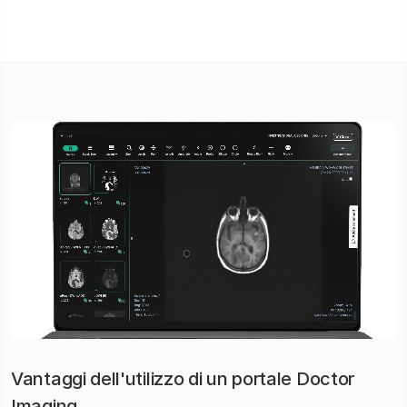
Vantaggi dell'utilizzo di un portale Doctor
Imaging