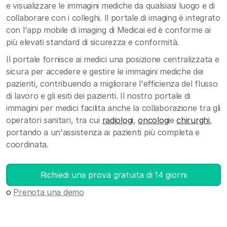
e visualizzare le immagini mediche da qualsiasi luogo e di
collaborare con i colleghi. Il portale di imaging è integrato
con l'app mobile di imaging di Medicai ed è conforme ai
più elevati standard di sicurezza e conformità.
Il portale fornisce ai medici una posizione centralizzata e
sicura per accedere e gestire le immagini mediche dei
pazienti, contribuendo a migliorare l'efficienza del flusso
di lavoro e gli esiti dei pazienti. Il nostro portale di
immagini per medici facilita anche la collaborazione tra gli
operatori sanitari, tra cui
radiologi
,
oncologi
e
chirurghi
,
portando a un'assistenza ai pazienti più completa e
coordinata.
Richiedi una prova gratuita di 14 giorni
o
Prenota una demo