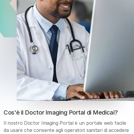
Cos'è il Doctor Imaging Portal di Medicai?
Il nostro Doctor Imaging Portal è un portale web facile
da usare che consente agli operatori sanitari di accedere