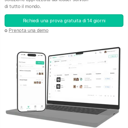
di tutto il mondo.
Richiedi una prova gratuita di 14 giorni
o
Prenota una demo