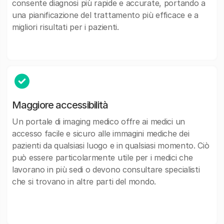
consente diagnosi più rapide e accurate, portando a
una pianificazione del trattamento più efficace e a
migliori risultati per i pazienti.
Maggiore accessibilità
Un portale di imaging medico offre ai medici un
accesso facile e sicuro alle immagini mediche dei
pazienti da qualsiasi luogo e in qualsiasi momento. Ciò
può essere particolarmente utile per i medici che
lavorano in più sedi o devono consultare specialisti
che si trovano in altre parti del mondo.