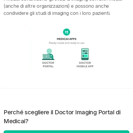
(anche di altre organizzazioni) e possono anche
condividere gli studi di imaging con i loro pazienti.
Perché scegliere il Doctor Imaging Portal di
Medicai?