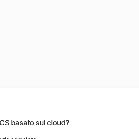
S basato sul cloud?