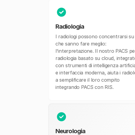
Radiologia
I radiologi possono concentrarsi su
che sanno fare meglio:
l'interpretazione. Il nostro PACS pe
radiologia basato su cloud, integrat
con strumenti di intelligenza artifici
e interfaccia moderna, aiuta i radiol
a semplificare il loro compito
integrando PACS con RIS.
Neurologia