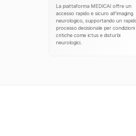
La piattaforma MEDICAI offre un
accesso rapido e sicuro all'imaging
neurologico, supportando un rapid
processo decisionale per condizioni
critiche come ictus e disturbi
neurologici.