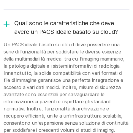
Quali sono le caratteristiche che deve
avere un PACS ideale basato su cloud?
Un PACS ideale basato su cloud deve possedere una
serie di funzionalità per soddisfare le diverse esigenze
della multimedialità medica, tra cui l'imaging mammario,
la patologia digitale e i sistemi informativi di radiologia.
Innanzitutto, la solida compatibilità con vari formati di
file di immagine garantisce una perfetta integrazione e
accesso a vari dati medici. Inoltre, misure di sicurezza
avanzate sono essenziali per salvaguardare le
informazioni sui pazienti e rispettare gli standard
normativi. Inoltre, funzionalità di archiviazione e
recupero efficienti, unite a un'infrastruttura scalabile,
consentono un'espansione senza soluzione di continuità
per soddisfare i crescenti volumi di studi di imaging.