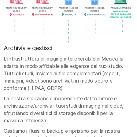
Archivia e gestisci
L'infrastruttura di imaging interoperabile di Medicai si
adatta in modo affidabile alle esigenze del tuo studio.
Tutti gli studi, insieme ai file complementari (report,
immagini, video) sono archiviati in modo sicuro e
conforme (HIPAA, GDPR).
La nostra soluzione è indipendente dal fornitore e
archiviazione/archivia i tuoi studi di imaging nel cloud,
sfruttando diversi tipi di storage disponibili per la
massima efficienza.
Gestiamo i flussi di backup e ripristino per la nostra