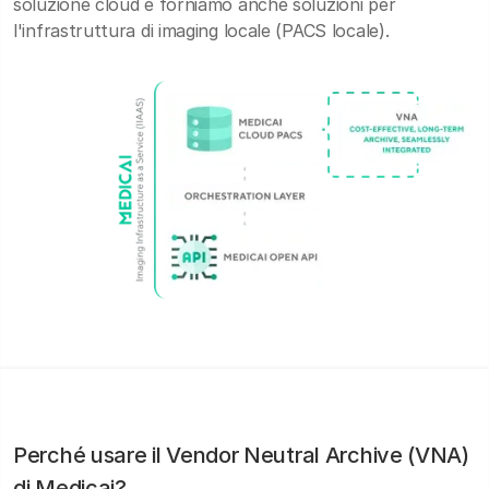
soluzione cloud e forniamo anche soluzioni per
l'infrastruttura di imaging locale (PACS locale).
Perché usare il Vendor Neutral Archive (VNA)
di Medicai?