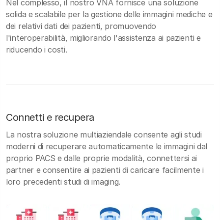
Nel complesso, il nostro VNA fornisce una soluzione
solida e scalabile per la gestione delle immagini mediche e
dei relativi dati dei pazienti, promuovendo
l'interoperabilità, migliorando l'assistenza ai pazienti e
riducendo i costi.
Connetti e recupera
La nostra soluzione multiaziendale consente agli studi
moderni di recuperare automaticamente le immagini dal
proprio PACS e dalle proprie modalità, connettersi ai
partner e consentire ai pazienti di caricare facilmente i
loro precedenti studi di imaging.