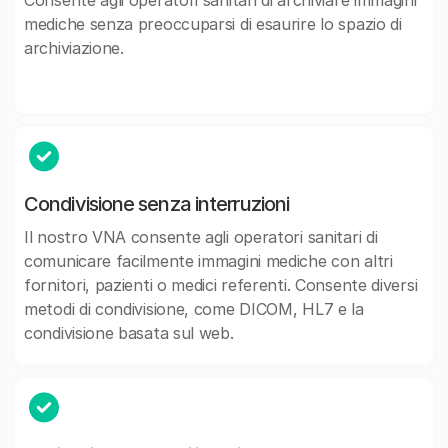
mediche senza preoccuparsi di esaurire lo spazio di
archiviazione.
Condivisione senza interruzioni
Il nostro VNA consente agli operatori sanitari di
comunicare facilmente immagini mediche con altri
fornitori, pazienti o medici referenti. Consente diversi
metodi di condivisione, come DICOM, HL7 e la
condivisione basata sul web.