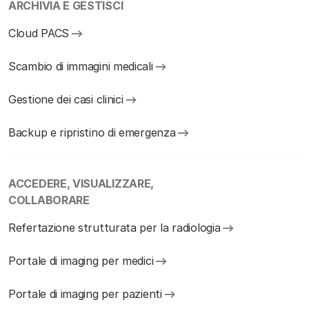
ARCHIVIA E GESTISCI
Cloud PACS
Scambio di immagini medicali
Gestione dei casi clinici
Backup e ripristino di emergenza
ACCEDERE, VISUALIZZARE,
COLLABORARE
Refertazione strutturata per la radiologia
Portale di imaging per medici
Portale di imaging per pazienti