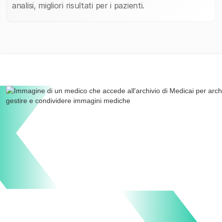
analisi, migliori risultati per i pazienti.