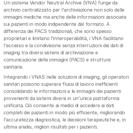
Un sistema Vendor Neutral Archive (VNA) funge da
archivio centralizzato per l'archiviazione non solo delle
immagini mediche ma anche delle informazioni associate
sui pazienti in modo indipendente dal formato. A
differenza dei PACS tradizionali, che sono spesso
proprietari e limitano l'interoperabilità, i VNA facilitano
l'accesso e la condivisione senza interruzioni dei dati di
imaging tra diversi sistemi di archiviazione e
comunicazione delle immagini (PACS) e strutture
sanitarie.
Integrando i VNAS nelle soluzioni di imaging, gli operatori
sanitari possono superare flussi di lavoro inefficienti
consolidando le informazioni e le immagini dei pazienti
provenienti da sistemi diversi in un'unica piattaforma
unificata. Ciò consente ai medici di accedere ai dati
completi dei pazienti in modo più efficiente, migliorando
l'accuratezza diagnostica, le decisioni terapeutiche e, in
ultima analisi, migliori risultati per i pazienti.