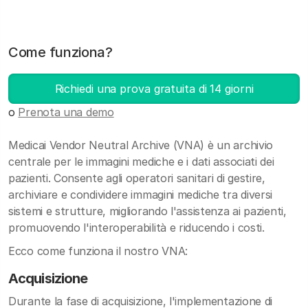
Come funziona?
Richiedi una prova gratuita di 14 giorni
o
Prenota una demo
Medicai Vendor Neutral Archive (VNA) è un archivio
centrale per le immagini mediche e i dati associati dei
pazienti. Consente agli operatori sanitari di gestire,
archiviare e condividere immagini mediche tra diversi
sistemi e strutture, migliorando l'assistenza ai pazienti,
promuovendo l'interoperabilità e riducendo i costi.
Ecco come funziona il nostro VNA:
Acquisizione
Durante la fase di acquisizione, l'implementazione di