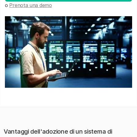
o
Prenota una demo
Vantaggi dell'adozione di un sistema di