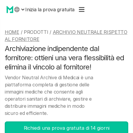
Inizia la prova gratuita
HOME
/ PRODOTTI /
ARCHIVIO NEUTRALE RISPETTO
AL FORNITORE
Archiviazione indipendente dal
fornitore: ottieni una vera flessibilità ed
elimina il vincolo al fornitore!
Vendor Neutral Archive di Medicai è una
piattaforma completa di gestione delle
immagini mediche che consente agli
operatori sanitari di archiviare, gestire e
distribuire immagini mediche in modo
sicuro ed efficiente.
Richiedi una prova gratuita di 14 giorni