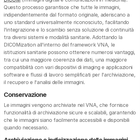
Questo processo garantisce che tutte le immagini,
indipendentemente dal formato originale, aderiscano a
uno standard universalmente riconosciuto, facilitando
l'integrazione e lo scambio senza soluzione di continuità
tra diversi sistemi e modalità sanitarie. Adottando la
DICOMization all'interno del framework VNA, le
istituzioni sanitarie possono ottenere numerosi vantaggi,
tra cui una maggiore coerenza dei dati, una maggiore
compatibilità con vari dispositivi di imaging e applicazioni
software e flussi di lavoro semplificati per l'archiviazione,
il recupero e l'analisi delle immagini.
Conservazione
Le immagini vengono archiviate nel VNA, che fornisce
funzionalità di archiviazione sicure e scalabili, garantendo
che le immagini siano facilmente accessibili e disponibili
quando necessario.