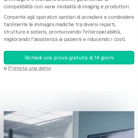
compatibilità con varie modalità di imaging e produttori.
Consente agli operatori sanitari di accedere e condividere
facilmente le immagini mediche tra diversi reparti,
strutture e sistemi, promuovendo l'interoperabilità,
migliorando l'assistenza ai pazienti e riducendo i costi.
Richiedi una prova gratuita di 14 giorni
o
Prenota una demo