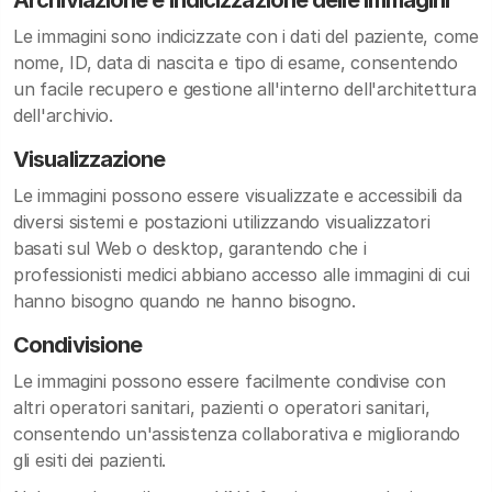
Archiviazione e indicizzazione delle immagini
Le immagini sono indicizzate con i dati del paziente, come
nome, ID, data di nascita e tipo di esame, consentendo
un facile recupero e gestione all'interno dell'architettura
dell'archivio.
Visualizzazione
Le immagini possono essere visualizzate e accessibili da
diversi sistemi e postazioni utilizzando visualizzatori
basati sul Web o desktop, garantendo che i
professionisti medici abbiano accesso alle immagini di cui
hanno bisogno quando ne hanno bisogno.
Condivisione
Le immagini possono essere facilmente condivise con
altri operatori sanitari, pazienti o operatori sanitari,
consentendo un'assistenza collaborativa e migliorando
gli esiti dei pazienti.