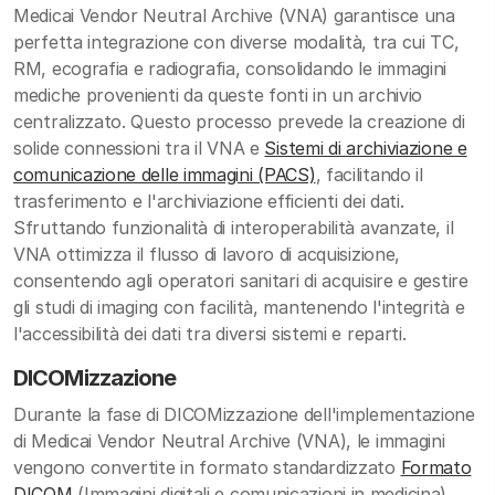
Medicai Vendor Neutral Archive (VNA) garantisce una
perfetta integrazione con diverse modalità, tra cui TC,
RM, ecografia e radiografia, consolidando le immagini
mediche provenienti da queste fonti in un archivio
centralizzato. Questo processo prevede la creazione di
solide connessioni tra il VNA e
Sistemi di archiviazione e
comunicazione delle immagini (PACS)
, facilitando il
trasferimento e l'archiviazione efficienti dei dati.
Sfruttando funzionalità di interoperabilità avanzate, il
VNA ottimizza il flusso di lavoro di acquisizione,
consentendo agli operatori sanitari di acquisire e gestire
gli studi di imaging con facilità, mantenendo l'integrità e
l'accessibilità dei dati tra diversi sistemi e reparti.
DICOMizzazione
Durante la fase di DICOMizzazione dell'implementazione
di Medicai Vendor Neutral Archive (VNA), le immagini
vengono convertite in formato standardizzato
Formato
DICOM
(Immagini digitali e comunicazioni in medicina).