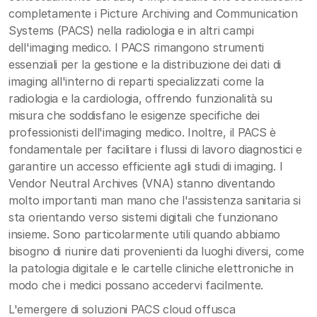
completamente i Picture Archiving and Communication
Systems (PACS) nella radiologia e in altri campi
dell'imaging medico. I PACS rimangono strumenti
essenziali per la gestione e la distribuzione dei dati di
imaging all'interno di reparti specializzati come la
radiologia e la cardiologia, offrendo funzionalità su
misura che soddisfano le esigenze specifiche dei
professionisti dell'imaging medico. Inoltre, il PACS è
fondamentale per facilitare i flussi di lavoro diagnostici e
garantire un accesso efficiente agli studi di imaging. I
Vendor Neutral Archives (VNA) stanno diventando
molto importanti man mano che l'assistenza sanitaria si
sta orientando verso sistemi digitali che funzionano
insieme. Sono particolarmente utili quando abbiamo
bisogno di riunire dati provenienti da luoghi diversi, come
la patologia digitale e le cartelle cliniche elettroniche in
modo che i medici possano accedervi facilmente.
L'emergere di soluzioni PACS cloud offusca