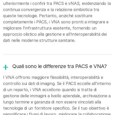
ulteriormente i confini tra PACS e vNAS, evidenziando la
continua convergenza e la relazione simbiotica tra
queste tecnologie. Pertanto, anziché sostituire
completamente i PACS, i VNA sono pronti a integrare e
migliorare l'infrastruttura esistente, fornendo un
approccio olistico alla gestione e all'interoperabilità dei
dati nelle moderne strutture sanitarie.
Quali sono le differenze tra PACS e VNA?
I VNA offrono maggiore flessibilità, interoperabilità e
controllo sui dati di imaging. Se il PACS eccelle all'interno
di un reparto, i VNA eccellono quando si tratta di
gestione delle immagini a livello aziendale, archiviazione a
lungo termine e garanzia di non essere vincolati alla
tecnologia di un fornitore specifico. Se il tuo obiettivo è
semplificare i flussi di lavoro, migliorare la collaborazione