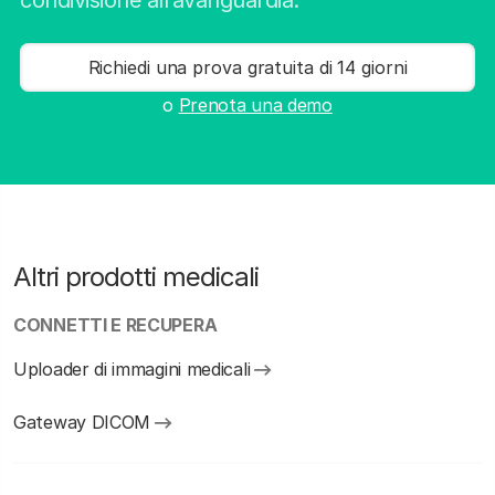
condivisione all’avanguardia.
Richiedi una prova gratuita di 14 giorni
o
Prenota una demo
Altri prodotti medicali
CONNETTI E RECUPERA
Uploader di immagini medicali
Gateway DICOM