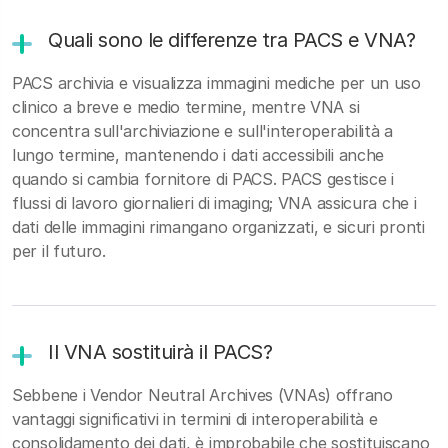
Quali sono le differenze tra PACS e VNA?
PACS archivia e visualizza immagini mediche per un uso
clinico a breve e medio termine, mentre VNA si
concentra sull'archiviazione e sull'interoperabilità a
lungo termine, mantenendo i dati accessibili anche
quando si cambia fornitore di PACS. PACS gestisce i
flussi di lavoro giornalieri di imaging; VNA assicura che i
dati delle immagini rimangano organizzati, e sicuri pronti
per il futuro.
Il VNA sostituirà il PACS?
Sebbene i Vendor Neutral Archives (VNAs) offrano
vantaggi significativi in termini di interoperabilità e
consolidamento dei dati, è improbabile che sostituiscano