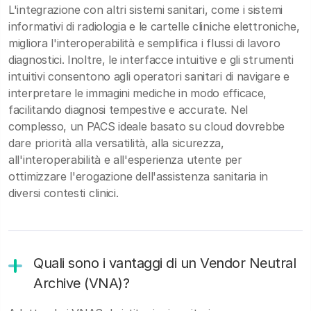
L'integrazione con altri sistemi sanitari, come i sistemi
informativi di radiologia e le cartelle cliniche elettroniche,
migliora l'interoperabilità e semplifica i flussi di lavoro
diagnostici. Inoltre, le interfacce intuitive e gli strumenti
intuitivi consentono agli operatori sanitari di navigare e
interpretare le immagini mediche in modo efficace,
facilitando diagnosi tempestive e accurate. Nel
complesso, un PACS ideale basato su cloud dovrebbe
dare priorità alla versatilità, alla sicurezza,
all'interoperabilità e all'esperienza utente per
ottimizzare l'erogazione dell'assistenza sanitaria in
diversi contesti clinici.
Quali sono i vantaggi di un Vendor Neutral
Archive (VNA)?