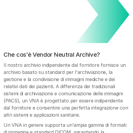
Che cos'è Vendor Neutral Archive?
Il nostro archivio indipendente dal fornitore fornisce un
archivio basato su standard per l'archiviazione, la
gestione e la condivisione di immagini mediche e dei
relativi dati dei pazienti. A differenza dei tradizionali
sistemi di archiviazione e comunicazione delle immagini
(PACS), un VNA è progettato per essere indipendente
dal fornitore e consentire una perfetta integrazione con
altri sistemi e applicazioni sanitarie.
Un VNA in genere supporta un'ampia gamma di formati
di immagine e standard DICOM, garantendo la