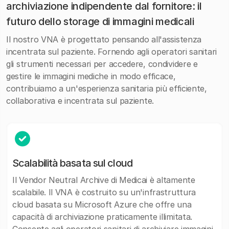
archiviazione indipendente dal fornitore: il
futuro dello storage di immagini medicali
Il nostro VNA è progettato pensando all'assistenza
incentrata sul paziente. Fornendo agli operatori sanitari
gli strumenti necessari per accedere, condividere e
gestire le immagini mediche in modo efficace,
contribuiamo a un'esperienza sanitaria più efficiente,
collaborativa e incentrata sul paziente.
Scalabilità basata sul cloud
Il Vendor Neutral Archive di Medicai è altamente
scalabile. Il VNA è costruito su un'infrastruttura
cloud basata su Microsoft Azure che offre una
capacità di archiviazione praticamente illimitata.
Consente agli operatori sanitari di archiviare immagini