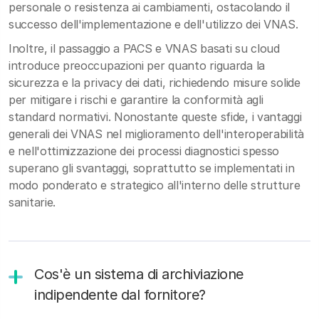
personale o resistenza ai cambiamenti, ostacolando il
successo dell'implementazione e dell'utilizzo dei VNAS.
Inoltre, il passaggio a PACS e VNAS basati su cloud
introduce preoccupazioni per quanto riguarda la
sicurezza e la privacy dei dati, richiedendo misure solide
per mitigare i rischi e garantire la conformità agli
standard normativi. Nonostante queste sfide, i vantaggi
generali dei VNAS nel miglioramento dell'interoperabilità
e nell'ottimizzazione dei processi diagnostici spesso
superano gli svantaggi, soprattutto se implementati in
modo ponderato e strategico all'interno delle strutture
sanitarie.
Cos'è un sistema di archiviazione
indipendente dal fornitore?