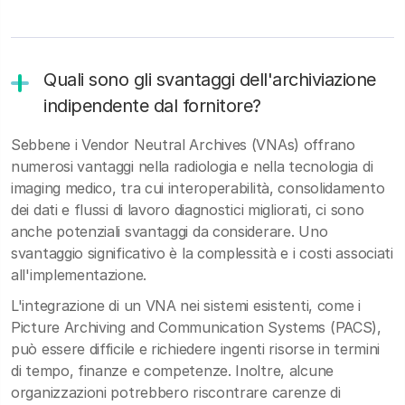
Quali sono gli svantaggi dell'archiviazione
indipendente dal fornitore?
Sebbene i Vendor Neutral Archives (VNAs) offrano
numerosi vantaggi nella radiologia e nella tecnologia di
imaging medico, tra cui interoperabilità, consolidamento
dei dati e flussi di lavoro diagnostici migliorati, ci sono
anche potenziali svantaggi da considerare. Uno
svantaggio significativo è la complessità e i costi associati
all'implementazione.
L'integrazione di un VNA nei sistemi esistenti, come i
Picture Archiving and Communication Systems (PACS),
può essere difficile e richiedere ingenti risorse in termini
di tempo, finanze e competenze. Inoltre, alcune
organizzazioni potrebbero riscontrare carenze di