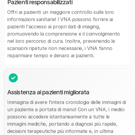
Pazienti responsabilizzati
Offri ai pazienti un maggiore controllo sulle loro
informazioni sanitarie! I VNA possono fornire ai
pazienti l'accesso ai propri dati di imaging,
promuovendo la comprensione e il coinvolgimento
nel loro percorso di cura. Inoltre, prevenendo le
scansioni ripetute non necessarie, i VNA fanno
risparmiare tempo e denaro ai pazienti.
Assistenza ai pazienti migliorata
Immagina di avere l'intera cronologia delle immagini di
un paziente a portata di mano! Con un VNA, i medici
possono accedere istantaneamente a tutte le
immagini mediche, portando a diagnosi più rapide,
decisioni terapeutiche più informate e, in ultima