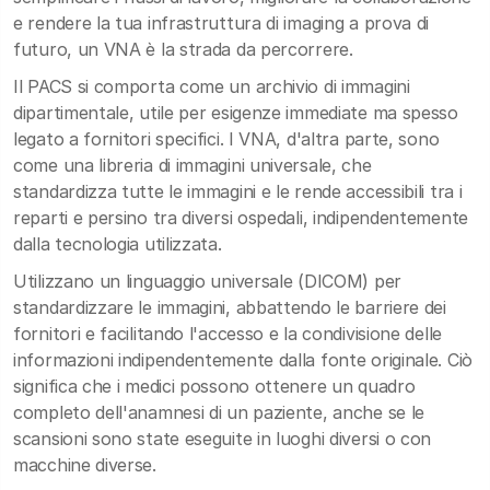
e rendere la tua infrastruttura di imaging a prova di
futuro, un VNA è la strada da percorrere.
Il PACS si comporta come un archivio di immagini
dipartimentale, utile per esigenze immediate ma spesso
legato a fornitori specifici. I VNA, d'altra parte, sono
come una libreria di immagini universale, che
standardizza tutte le immagini e le rende accessibili tra i
reparti e persino tra diversi ospedali, indipendentemente
dalla tecnologia utilizzata.
Utilizzano un linguaggio universale (DICOM) per
standardizzare le immagini, abbattendo le barriere dei
fornitori e facilitando l'accesso e la condivisione delle
informazioni indipendentemente dalla fonte originale. Ciò
significa che i medici possono ottenere un quadro
completo dell'anamnesi di un paziente, anche se le
scansioni sono state eseguite in luoghi diversi o con
macchine diverse.