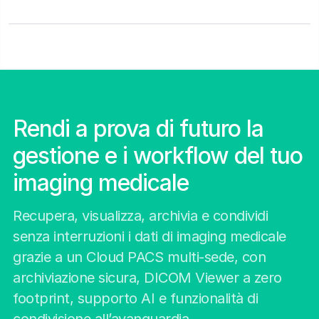
Rendi a prova di futuro la
gestione e i workflow del tuo
imaging medicale
Recupera, visualizza, archivia e condividi
senza interruzioni i dati di imaging medicale
grazie a un Cloud PACS multi-sede, con
archiviazione sicura, DICOM Viewer a zero
footprint, supporto AI e funzionalità di