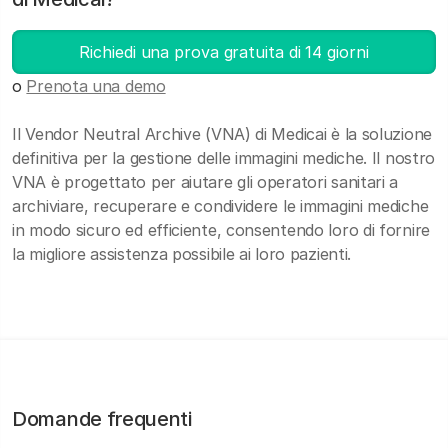
Richiedi una prova gratuita di 14 giorni
o
Prenota una demo
Il Vendor Neutral Archive (VNA) di Medicai è la soluzione
definitiva per la gestione delle immagini mediche. Il nostro
VNA è progettato per aiutare gli operatori sanitari a
archiviare, recuperare e condividere le immagini mediche
in modo sicuro ed efficiente, consentendo loro di fornire
la migliore assistenza possibile ai loro pazienti.
Domande frequenti