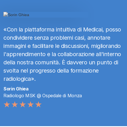
«Con la piattaforma intuitiva di Medicai, posso
condividere senza problemi casi, annotare
immagini e facilitare le discussioni, migliorando
l'apprendimento e la collaborazione all'interno
della nostra comunità. È davvero un punto di
svolta nel progresso della formazione
radiologica».
Sorin Ghiea
Radiologo MSK @ Ospedale di Monza