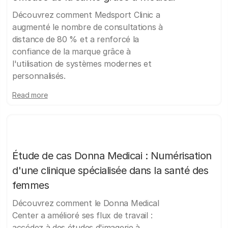
Découvrez comment Medsport Clinic a
augmenté le nombre de consultations à
distance de 80 % et a renforcé la
confiance de la marque grâce à
l'utilisation de systèmes modernes et
personnalisés.
Read more
Étude de cas Donna Medicai : Numérisation
d'une clinique spécialisée dans la santé des
femmes
Découvrez comment le Donna Medical
Center a amélioré ses flux de travail :
accédez à des études d'imagerie à