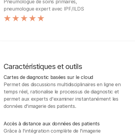
Pneumologue de soins primaires,
pneumologue expert avec IPF/ILDS
Caractéristiques et outils
Cartes de diagnostic basées sur le cloud
Permet des discussions multidisciplinaires en ligne en
temps réel, rationalise le processus de diagnostic et
permet aux experts d'examiner instantanément les
données d'imagerie des patients.
Accès à distance aux données des patients
Grâce à l'intégration complète de l'imagerie