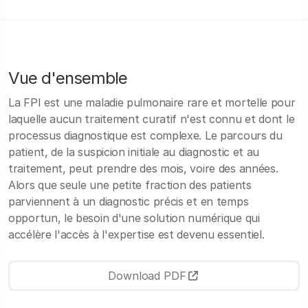
Vue d'ensemble
La FPI est une maladie pulmonaire rare et mortelle pour
laquelle aucun traitement curatif n'est connu et dont le
processus diagnostique est complexe. Le parcours du
patient, de la suspicion initiale au diagnostic et au
traitement, peut prendre des mois, voire des années.
Alors que seule une petite fraction des patients
parviennent à un diagnostic précis et en temps
opportun, le besoin d'une solution numérique qui
accélère l'accès à l'expertise est devenu essentiel.
Download PDF