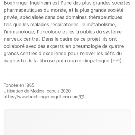
Boehringer Ingelheim est l'une des plus grandes sociétés
pharmaceutiques du monde, et la plus grande société
privée, spécialisée dans des domaines thérapeutiques
tels que les maladies respiratoires, le métabolisme,
l'immunologie, l'oncologie et les troubles du système
nerveux central. Dans le cadre de ce projet, ils ont
collaboré avec des experts en pneumologie de quatre
grands centres d'excellence pour relever les défis du
diagnostic de la fibrose pulmonaire idiopathique (FPI).
Fondée en 1885
Utilisation de Medicai depuis 2020
https://www.boehringer-ingelheim.com/