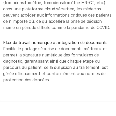
(tomodensitométrie, tomodensitométrie HR-CT, etc.)
dans une plateforme cloud sécurisée, les médecins
peuvent accéder aux informations critiques des patients
de n'importe où, ce qui accélère la prise de décision
même en période difficile comme la pandémie de COVID.
Flux de travail numérique et intégration de documents
Facilite le partage sécurisé de documents médicaux et
permet la signature numérique des formulaires de
diagnostic, garantissant ainsi que chaque étape du
parcours du patient, de la suspicion au traitement, est
gérée efficacement et conformément aux normes de
protection des données.