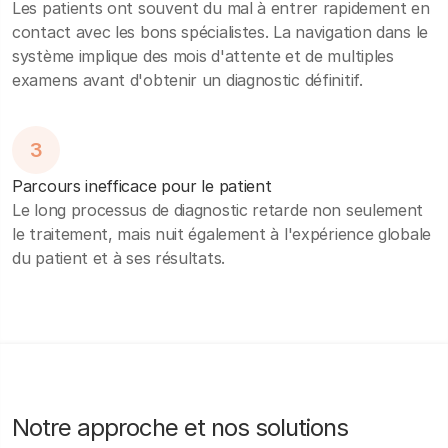
Les patients ont souvent du mal à entrer rapidement en
contact avec les bons spécialistes. La navigation dans le
système implique des mois d'attente et de multiples
examens avant d'obtenir un diagnostic définitif.
3
Parcours inefficace pour le patient
Le long processus de diagnostic retarde non seulement
le traitement, mais nuit également à l'expérience globale
du patient et à ses résultats.
Notre approche et nos solutions