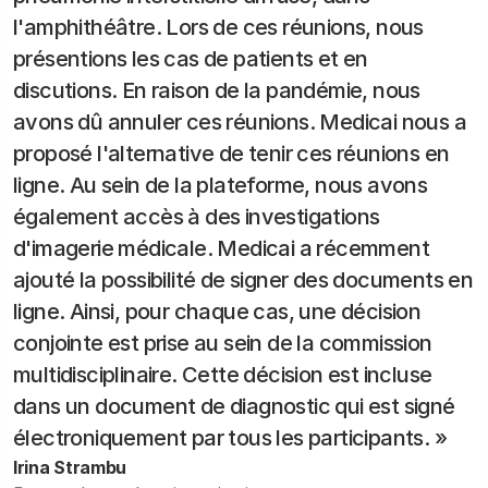
l'amphithéâtre. Lors de ces réunions, nous
présentions les cas de patients et en
discutions. En raison de la pandémie, nous
avons dû annuler ces réunions. Medicai nous a
proposé l'alternative de tenir ces réunions en
ligne. Au sein de la plateforme, nous avons
également accès à des investigations
d'imagerie médicale. Medicai a récemment
ajouté la possibilité de signer des documents en
ligne. Ainsi, pour chaque cas, une décision
conjointe est prise au sein de la commission
multidisciplinaire. Cette décision est incluse
dans un document de diagnostic qui est signé
électroniquement par tous les participants. »
Irina Strambu