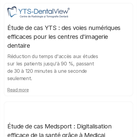
Étude de cas YTS : des voies numériques
efficaces pour les centres d'imagerie
dentaire
Réduction du temps d'accès aux études
sur les patients jusqu'à 90 %, passant
de 30 à 120 minutes à une seconde
seulement.
Read more
Étude de cas Medsport : Digitalisation
efficace de la santé grâce à Medicai