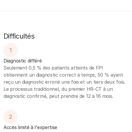
Difficultés
1
Diagnostic différé
Seulement 0,5 % des patients atteints de FPI
obtiennent un diagnostic correct à temps, 50 % ayant
reçu un diagnostic erroné une fois et un tiers deux fois.
Le processus traditionnel, du premier HR-CT à un
diagnostic confirmé, peut prendre de 12 à 16 mois.
2
Accès limité à l'expertise