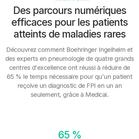
Des parcours numériques
efficaces pour les patients
atteints de maladies rares
Découvrez comment Boehringer Ingelheim et
des experts en pneumologie de quatre grands
centres d'excellence ont réussi à réduire de
65 % le temps nécessaire pour qu'un patient
reçoive un diagnostic de FPI en un an
seulement, grâce à Medicai.
65 %