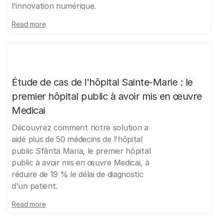
l'innovation numérique.
Read more
Étude de cas de l'hôpital Sainte-Marie : le
premier hôpital public à avoir mis en œuvre
Medicai
Découvrez comment notre solution a
aidé plus de 50 médecins de l'hôpital
public Sfânta Maria, le premier hôpital
public à avoir mis en œuvre Medicai, à
réduire de 19 % le délai de diagnostic
d'un patient.
Read more