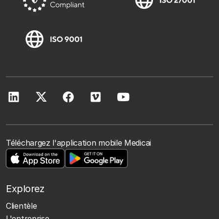
Téléchargez l'application mobile Medicai
Explorez
Clientèle
L'entreprise