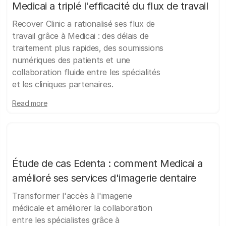
Medicai a triplé l'efficacité du flux de travail
Recover Clinic a rationalisé ses flux de
travail grâce à Medicai : des délais de
traitement plus rapides, des soumissions
numériques des patients et une
collaboration fluide entre les spécialités
et les cliniques partenaires.
Read more
Étude de cas Edenta : comment Medicai a
amélioré ses services d'imagerie dentaire
Transformer l'accès à l'imagerie
médicale et améliorer la collaboration
entre les spécialistes grâce à