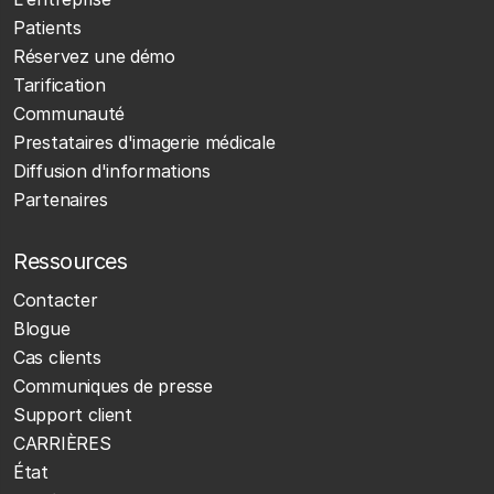
Patients
Réservez une démo
Tarification
Communauté
Prestataires d'imagerie médicale
Diffusion d'informations
Partenaires
Ressources
Contacter
Blogue
Cas clients
Communiques de presse
Support client
CARRIÈRES
État