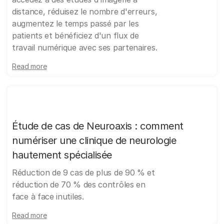
distance, réduisez le nombre d'erreurs,
augmentez le temps passé par les
patients et bénéficiez d'un flux de
travail numérique avec ses partenaires.
Read more
Étude de cas de Neuroaxis : comment
numériser une clinique de neurologie
hautement spécialisée
Réduction de 9 cas de plus de 90 % et
réduction de 70 % des contrôles en
face à face inutiles.
Read more