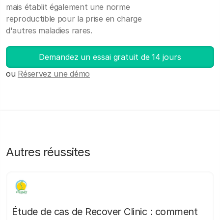
mais établit également une norme
reproductible pour la prise en charge
d'autres maladies rares.
Demandez un essai gratuit de 14 jours
ou
Réservez une démo
Autres réussites
Étude de cas de Recover Clinic : comment