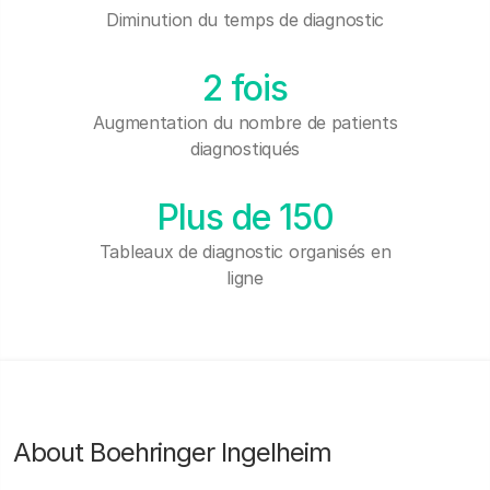
Diminution du temps de diagnostic
2 fois
Augmentation du nombre de patients
diagnostiqués
Plus de 150
Tableaux de diagnostic organisés en
ligne
About Boehringer Ingelheim