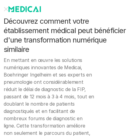
Découvrez comment votre
établissement médical peut bénéficier
d'une transformation numérique
similaire
En mettant en œuvre les solutions
numériques innovantes de Medicai,
Boehringer Ingelheim et ses experts en
pneumologie ont considérablement
réduit le délai de diagnostic de la FIP,
passant de 12 mois à 3 à 4 mois, tout en
doublant le nombre de patients
diagnostiqués et en facilitant de
nombreux forums de diagnostic en
ligne. Cette transformation améliore
non seulement le parcours du patient,