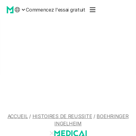
Commencez l'essai gratuit
ACCUEIL
/
HISTOIRES DE REUSSITE
/
BOEHRINGER
INGELHEIM