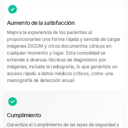
Aumento de la satisfacción
Mejora la experiencia de los pacientes al
proporcionarles una forma rápida y sencilla de cargar
imágenes DICOM y otros documentos clínicos en
cualquier momento y lugar. Esta comodidad se
extiende a diversas técnicas de diagnóstico por
imágenes, incluida la radiografía, lo que garantiza un
acceso rápido a datos médicos críticos, como una
mamografía de detección anual.
Cumplimiento
Garantiza el cumplimiento de las leyes de seguridad y