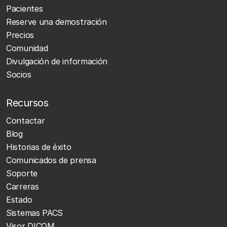
Pacientes
Reserve una demostración
Precios
Comunidad
Divulgación de información
Socios
Recursos
Contactar
Blog
Historias de éxito
Comunicados de prensa
Soporte
Carreras
Estado
Sistemas PACS
Visor DICOM