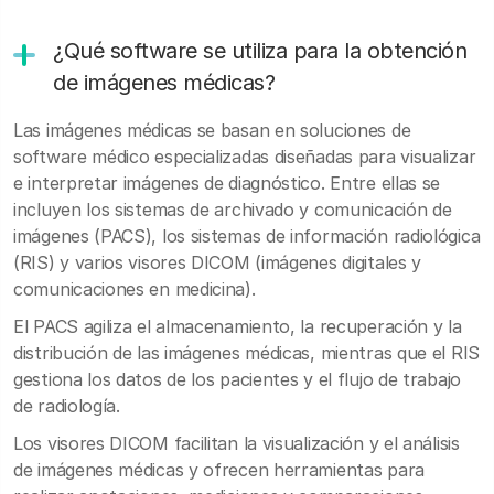
¿Qué software se utiliza para la obtención
de imágenes médicas?
Las imágenes médicas se basan en soluciones de
software médico especializadas diseñadas para visualizar
e interpretar imágenes de diagnóstico. Entre ellas se
incluyen los sistemas de archivado y comunicación de
imágenes (PACS), los sistemas de información radiológica
(RIS) y varios visores DICOM (imágenes digitales y
comunicaciones en medicina).
El PACS agiliza el almacenamiento, la recuperación y la
distribución de las imágenes médicas, mientras que el RIS
gestiona los datos de los pacientes y el flujo de trabajo
de radiología.
Los visores DICOM facilitan la visualización y el análisis
de imágenes médicas y ofrecen herramientas para