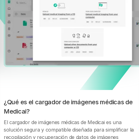
¿Qué es el cargador de imágenes médicas de
Medicai?
El cargador de imágenes médicas de Medicai es una
solución segura y compatible diseñada para simplificar la
recopilación y recuperación de datos de imágenes