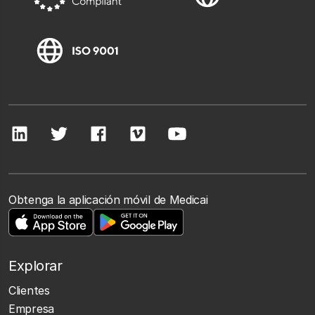
Obtenga la aplicación móvil de Medicai
Explorar
Clientes
Empresa