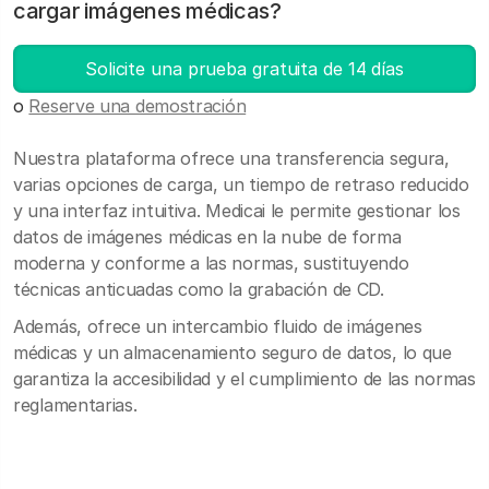
cargar imágenes médicas?
Solicite una prueba gratuita de 14 días
o
Reserve una demostración
Nuestra plataforma ofrece una transferencia segura,
varias opciones de carga, un tiempo de retraso reducido
y una interfaz intuitiva. Medicai le permite gestionar los
datos de imágenes médicas en la nube de forma
moderna y conforme a las normas, sustituyendo
técnicas anticuadas como la grabación de CD.
Además, ofrece un intercambio fluido de imágenes
médicas y un almacenamiento seguro de datos, lo que
garantiza la accesibilidad y el cumplimiento de las normas
reglamentarias.