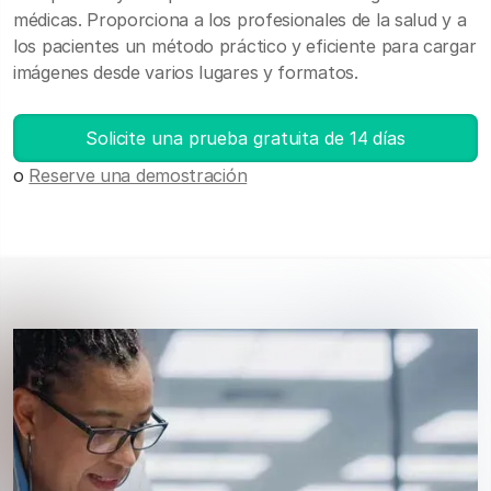
médicas. Proporciona a los profesionales de la salud y a
los pacientes un método práctico y eficiente para cargar
imágenes desde varios lugares y formatos.
Solicite una prueba gratuita de 14 días
o
Reserve una demostración