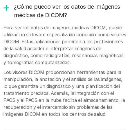
¿Cómo puedo ver los datos de imágenes
médicas de DICOM?
Para ver los datos de imágenes médicas DICOM, puede
utilizar un software especializado conocido como visores
DICOM. Estas aplicaciones permiten a los profesionales
de la salud acceder e interpretar imágenes de
diagnóstico, como radiografías, resonancias magnéticas
y tomografías computarizadas.
Los visores DICOM proporcionan herramientas para la
manipulación, la anotación y el análisis de las imágenes,
lo que garantiza un diagnóstico y una planificación del
tratamiento precisos. Además, la integración con el
PACS y el PACS en la nube facilita el almacenamiento, la
recuperación y el intercambio sin problemas de las
imágenes DICOM en todos los centros de salud.