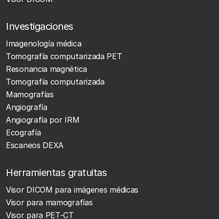
Investigaciones
Imagenología médica
Tomografía computarizada PET
Resonancia magnética
Tomografía computarizada
Mamografías
Angiografía
Angiografía por IRM
Ecografía
Escaneos DEXA
Herramientas gratuitas
Visor DICOM para imágenes médicas
Visor para mamografías
Visor para PET-CT