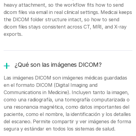
heavy attachment, so the workflow fits how to send
dicom files via email in real clinical settings. Medicai keeps
the DICOM folder structure intact, so how to send
dicom files stays consistent across CT, MRI, and X-ray
exports.
¿Qué son las imágenes DICOM?
Las imágenes DICOM son imágenes médicas guardadas
en el formato DICOM (Digital Imaging and
Communications in Medicine). Incluyen tanto la imagen,
como una radiografía, una tomografía computarizada o
una resonancia magnética, como datos importantes del
paciente, como el nombre, la identificación y los detalles
del escaneo. Permite compartir y ver imágenes de forma
segura y estándar en todos los sistemas de salud.