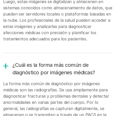
Luego, estas imágenes se digitalizan y almacenan en
sistemas conocidos como almacenamiento de datos, que
pueden ser servidores locales o plataformas basadas en
la nube. Los profesionales de la salud pueden acceder a
estas imágenes y analizarlas para diagnosticar
afecciones médicas con precisión y planificar los
tratamientos adecuados para los pacientes.
¿Cuál es la forma más común de
diagnóstico por imágenes médicas?
La forma más común de diagnóstico por imágenes
médicas son las radiografías. Se usa ampliamente para
diagnosticar fracturas y problemas dentales y detectar
anormalidades en varias partes del cuerpo. Por lo
general, las radiografías se capturan digitalmente, se
almacenan o se transmiten a través de un PACS en la