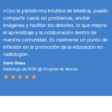
«Con la plataforma intuitiva de Medicai, puedo
compartir casos sin problemas, anotar
imágenes y facilitar los debates, lo que mejora
el aprendizaje y la colaboración dentro de
nuestra comunidad. Es realmente un punto de
inflexión en la promoción de la educación en
radiología».
Sorin Ghiea
Radiólogo de MSK @ Hospital de Monza