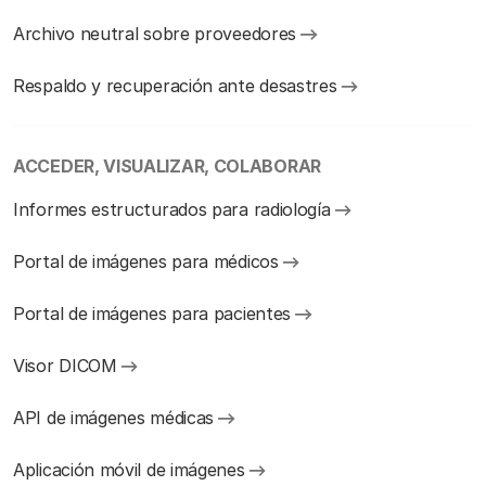
Archivo neutral sobre proveedores
Respaldo y recuperación ante desastres
ACCEDER, VISUALIZAR, COLABORAR
Informes estructurados para radiología
Portal de imágenes para médicos
Portal de imágenes para pacientes
Visor DICOM
API de imágenes médicas
Aplicación móvil de imágenes