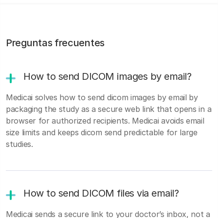
Preguntas frecuentes
How to send DICOM images by email?
Medicai solves how to send dicom images by email by
packaging the study as a secure web link that opens in a
browser for authorized recipients. Medicai avoids email
size limits and keeps dicom send predictable for large
studies.
How to send DICOM files via email?
Medicai sends a secure link to your doctor’s inbox, not a