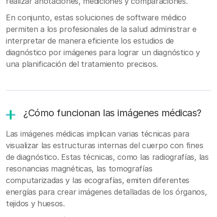
realizar anotaciones, mediciones y comparaciones.
En conjunto, estas soluciones de software médico
permiten a los profesionales de la salud administrar e
interpretar de manera eficiente los estudios de
diagnóstico por imágenes para lograr un diagnóstico y
una planificación del tratamiento precisos.
¿Cómo funcionan las imágenes médicas?
Las imágenes médicas implican varias técnicas para
visualizar las estructuras internas del cuerpo con fines
de diagnóstico. Estas técnicas, como las radiografías, las
resonancias magnéticas, las tomografías
computarizadas y las ecografías, emiten diferentes
energías para crear imágenes detalladas de los órganos,
tejidos y huesos.