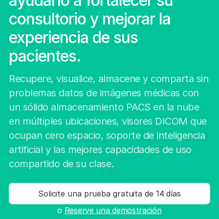
ayudarlo a fortalecer su
consultorio y mejorar la
experiencia de sus
pacientes.
Recupere, visualice, almacene y comparta sin
problemas datos de imágenes médicas con
un sólido almacenamiento PACS en la nube
en múltiples ubicaciones, visores DICOM que
ocupan cero espacio, soporte de inteligencia
artificial y las mejores capacidades de uso
compartido de su clase.
Solicite una prueba gratuita de 14 días
o
Reserve una demostración