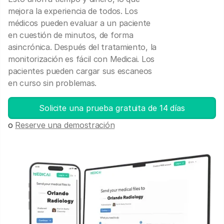
mejora la experiencia de todos. Los
médicos pueden evaluar a un paciente
en cuestión de minutos, de forma
asincrónica. Después del tratamiento, la
monitorización es fácil con Medicai. Los
pacientes pueden cargar sus escaneos
en curso sin problemas.
Solicite una prueba gratuita de 14 días
o
Reserve una demostración