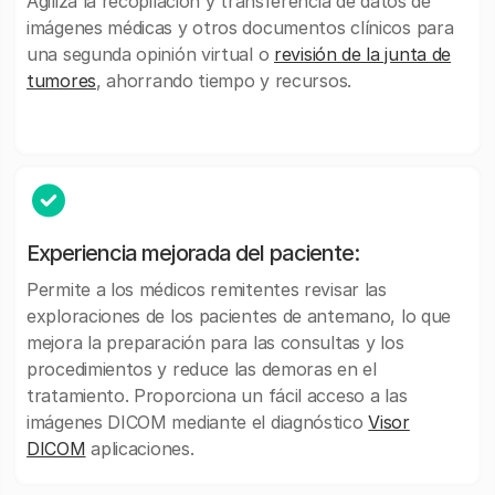
Agiliza la recopilación y transferencia de datos de
imágenes médicas y otros documentos clínicos para
una segunda opinión virtual o
revisión de la junta de
tumores
, ahorrando tiempo y recursos.
Experiencia mejorada del paciente:
Permite a los médicos remitentes revisar las
exploraciones de los pacientes de antemano, lo que
mejora la preparación para las consultas y los
procedimientos y reduce las demoras en el
tratamiento. Proporciona un fácil acceso a las
imágenes DICOM mediante el diagnóstico
Visor
DICOM
aplicaciones.