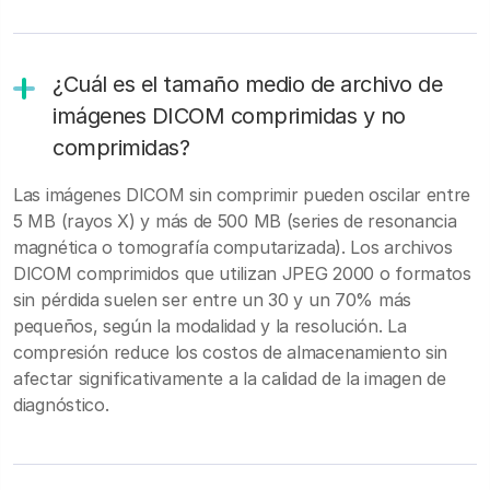
¿Cuál es el tamaño medio de archivo de
imágenes DICOM comprimidas y no
comprimidas?
Las imágenes DICOM sin comprimir pueden oscilar entre
5 MB (rayos X) y más de 500 MB (series de resonancia
magnética o tomografía computarizada). Los archivos
DICOM comprimidos que utilizan JPEG 2000 o formatos
sin pérdida suelen ser entre un 30 y un 70% más
pequeños, según la modalidad y la resolución. La
compresión reduce los costos de almacenamiento sin
afectar significativamente a la calidad de la imagen de
diagnóstico.