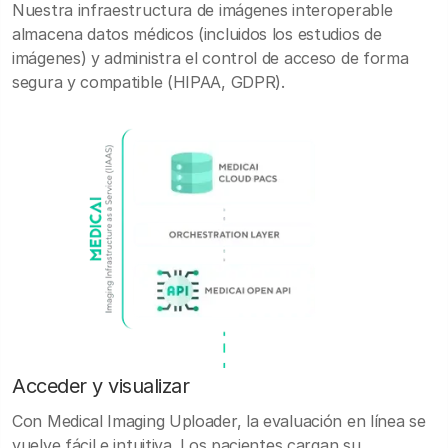
Nuestra infraestructura de imágenes interoperable
almacena datos médicos (incluidos los estudios de
imágenes) y administra el control de acceso de forma
segura y compatible (HIPAA, GDPR).
Acceder y visualizar
Con Medical Imaging Uploader, la evaluación en línea se
vuelve fácil e intuitiva. Los pacientes cargan su