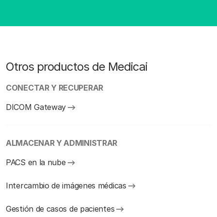
Otros productos de Medicai
CONECTAR Y RECUPERAR
DICOM Gateway
ALMACENAR Y ADMINISTRAR
PACS en la nube
Intercambio de imágenes médicas
Gestión de casos de pacientes