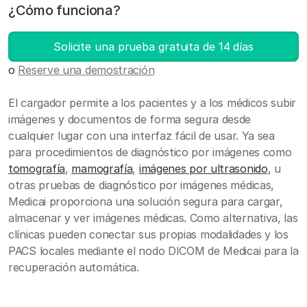
¿Cómo funciona?
Solicite una prueba gratuita de 14 días
o
Reserve una demostración
El cargador permite a los pacientes y a los médicos subir
imágenes y documentos de forma segura desde
cualquier lugar con una interfaz fácil de usar. Ya sea
para procedimientos de diagnóstico por imágenes como
tomografía
,
mamografía
,
imágenes por ultrasonido
, u
otras pruebas de diagnóstico por imágenes médicas,
Medicai proporciona una solución segura para cargar,
almacenar y ver imágenes médicas. Como alternativa, las
clínicas pueden conectar sus propias modalidades y los
PACS locales mediante el nodo DICOM de Medicai para la
recuperación automática.