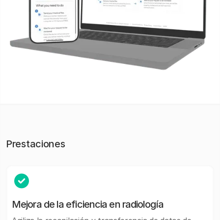
Prestaciones
Mejora de la eficiencia en radiología