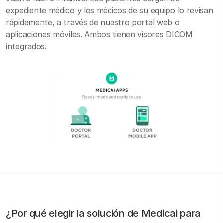
expediente médico y los médicos de su equipo lo revisan
rápidamente, a través de nuestro portal web o
aplicaciones móviles. Ambos tienen visores DICOM
integrados.
¿Por qué elegir la solución de Medicai para