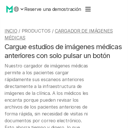
Reserve una demostración
INCIO
/ PRODUCTOS /
CARGADOR DE IMÁGENES
MÉDICAS
Cargue estudios de imágenes médicas
anteriores con solo pulsar un botón
Nuestro cargador de imágenes médicas
permite a los pacientes cargar
rápidamente sus escaneos anteriores
directamente a la infraestructura de
imágenes de la clínica. A los médicos les
encanta porque pueden revisar los
archivos de los pacientes anteriores de
forma rápida, sin necesidad de visitas ni
documentos por correo electrónico.
Esto ahorra tiempo y dinero, lo que