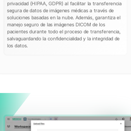
privacidad (HIPAA, GDPR) al facilitar la transferencia
segura de datos de imágenes médicas a través de
soluciones basadas en la nube. Además, garantiza el
manejo seguro de las imágenes DICOM de los
pacientes durante todo el proceso de transferencia,
salvaguardando la confidencialidad y la integridad de
los datos.