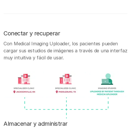
Conectar y recuperar
Con Medical Imaging Uploader, los pacientes pueden
cargar sus estudios de imágenes a través de una interfaz
muy intuitiva y fácil de usar.
Almacenar y administrar