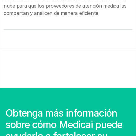
nube para que los proveedores de atención médica las
compartan y analicen de manera eficiente.
Obtenga más información
sobre cómo Medicai puede