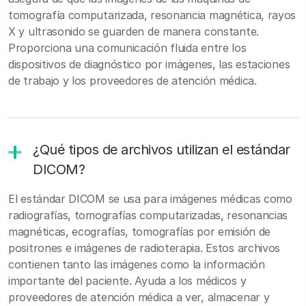
tomografía computarizada, resonancia magnética, rayos
X y ultrasonido se guarden de manera constante.
Proporciona una comunicación fluida entre los
dispositivos de diagnóstico por imágenes, las estaciones
de trabajo y los proveedores de atención médica.
¿Qué tipos de archivos utilizan el estándar
DICOM?
El estándar DICOM se usa para imágenes médicas como
radiografías, tomografías computarizadas, resonancias
magnéticas, ecografías, tomografías por emisión de
positrones e imágenes de radioterapia. Estos archivos
contienen tanto las imágenes como la información
importante del paciente. Ayuda a los médicos y
proveedores de atención médica a ver, almacenar y