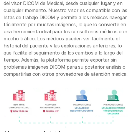
del visor DICOM de Medicai, desde cualquier lugar y en
cualquier momento. Nuestro visor es compatible con las
listas de trabajo DICOM y permite a los médicos navegar
fácilmente por muchas imágenes, lo que lo convierte en
una herramienta ideal para los consultorios médicos con
mucho tráfico. Los médicos pueden ver fácilmente el
historial del paciente y las exploraciones anteriores, lo
que facilita el seguimiento de los cambios a lo largo del
tiempo. Además, la plataforma permite exportar sin
problemas imágenes DICOM para su posterior análisis o
compartirlas con otros proveedores de atención médica.