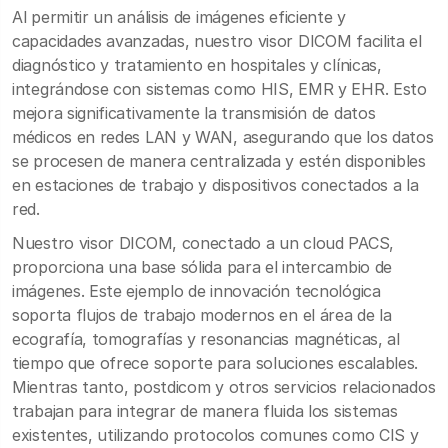
Al permitir un análisis de imágenes eficiente y
capacidades avanzadas, nuestro visor DICOM facilita el
diagnóstico y tratamiento en hospitales y clínicas,
integrándose con sistemas como HIS, EMR y EHR. Esto
mejora significativamente la transmisión de datos
médicos en redes LAN y WAN, asegurando que los datos
se procesen de manera centralizada y estén disponibles
en estaciones de trabajo y dispositivos conectados a la
red.
Nuestro visor DICOM, conectado a un cloud PACS,
proporciona una base sólida para el intercambio de
imágenes. Este ejemplo de innovación tecnológica
soporta flujos de trabajo modernos en el área de la
ecografía, tomografías y resonancias magnéticas, al
tiempo que ofrece soporte para soluciones escalables.
Mientras tanto, postdicom y otros servicios relacionados
trabajan para integrar de manera fluida los sistemas
existentes, utilizando protocolos comunes como CIS y