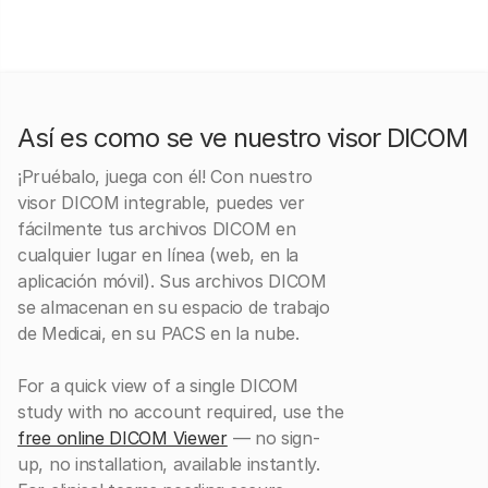
Así es como se ve nuestro visor DICOM
¡Pruébalo, juega con él! Con nuestro
visor DICOM integrable, puedes ver
fácilmente tus archivos DICOM en
cualquier lugar en línea (web, en la
aplicación móvil). Sus archivos DICOM
se almacenan en su espacio de trabajo
de Medicai, en su PACS en la nube.
For a quick view of a single DICOM
study with no account required, use the
free online DICOM Viewer
— no sign-
up, no installation, available instantly.