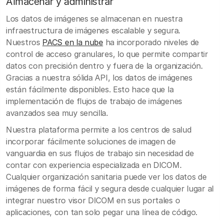
Almacenar y administrar
Los datos de imágenes se almacenan en nuestra
infraestructura de imágenes escalable y segura.
Nuestros
PACS en la nube
ha incorporado niveles de
control de acceso granulares, lo que permite compartir
datos con precisión dentro y fuera de la organización.
Gracias a nuestra sólida API, los datos de imágenes
están fácilmente disponibles. Esto hace que la
implementación de flujos de trabajo de imágenes
avanzados sea muy sencilla.
Nuestra plataforma permite a los centros de salud
incorporar fácilmente soluciones de imagen de
vanguardia en sus flujos de trabajo sin necesidad de
contar con experiencia especializada en DICOM.
Cualquier organización sanitaria puede ver los datos de
imágenes de forma fácil y segura desde cualquier lugar al
integrar nuestro visor DICOM en sus portales o
aplicaciones, con tan solo pegar una línea de código.