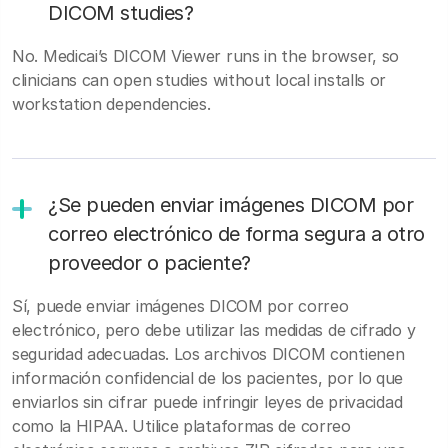
DICOM studies?
No. Medicai’s DICOM Viewer runs in the browser, so
clinicians can open studies without local installs or
workstation dependencies.
¿Se pueden enviar imágenes DICOM por
correo electrónico de forma segura a otro
proveedor o paciente?
Sí, puede enviar imágenes DICOM por correo
electrónico, pero debe utilizar las medidas de cifrado y
seguridad adecuadas. Los archivos DICOM contienen
información confidencial de los pacientes, por lo que
enviarlos sin cifrar puede infringir leyes de privacidad
como la HIPAA. Utilice plataformas de correo