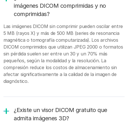
imágenes DICOM comprimidas y no
comprimidas?
Las imágenes DICOM sin comprimir pueden oscilar entre
5 MB (rayos X) y más de 500 MB (series de resonancia
magnética o tomografía computarizada). Los archivos
DICOM comprimidos que utilizan JPEG 2000 o formatos
sin pérdida suelen ser entre un 30 y un 70% más
pequeños, según la modalidad y la resolución. La
compresión reduce los costos de almacenamiento sin
afectar significativamente a la calidad de la imagen de
diagnóstico.
¿Existe un visor DICOM gratuito que
admita imágenes 3D?