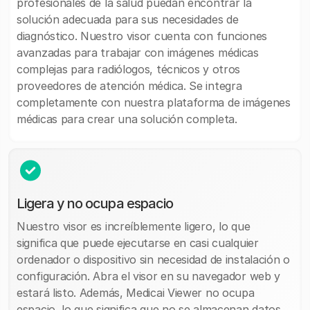
profesionales de la salud puedan encontrar la
solución adecuada para sus necesidades de
diagnóstico. Nuestro visor cuenta con funciones
avanzadas para trabajar con imágenes médicas
complejas para radiólogos, técnicos y otros
proveedores de atención médica. Se integra
completamente con nuestra plataforma de imágenes
médicas para crear una solución completa.
Ligera y no ocupa espacio
Nuestro visor es increíblemente ligero, lo que
significa que puede ejecutarse en casi cualquier
ordenador o dispositivo sin necesidad de instalación o
configuración. Abra el visor en su navegador web y
estará listo. Además, Medicai Viewer no ocupa
espacio, lo que significa que no se almacenan datos