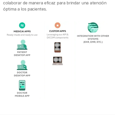
colaborar de manera eficaz para brindar una atención
óptima a los pacientes.