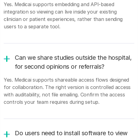
Yes. Medicai supports embedding and API-based
integration so viewing can live inside your existing
clinician or patient experiences, rather than sending
users to a separate tool.
Can we share studies outside the hospital,
for second opinions or referrals?
Yes. Medicai supports shareable access flows designed
for collaboration. The right version is controlled access
with auditability, not file emailing. Confirm the access
controls your team requires during setup.
Do users need to install software to view