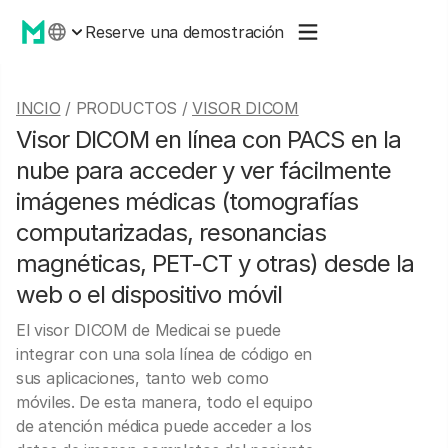
Reserve una demostración
INCIO
/ PRODUCTOS /
VISOR DICOM
Visor DICOM en línea con PACS en la
nube para acceder y ver fácilmente
imágenes médicas (tomografías
computarizadas, resonancias
magnéticas, PET-CT y otras) desde la
web o el dispositivo móvil
El visor DICOM de Medicai se puede
integrar con una sola línea de código en
sus aplicaciones, tanto web como
móviles. De esta manera, todo el equipo
de atención médica puede acceder a los