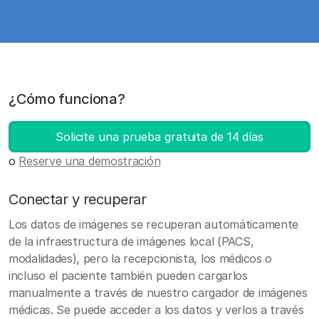
¿Cómo funciona?
Solicite una prueba gratuita de 14 días
o
Reserve una demostración
Conectar y recuperar
Los datos de imágenes se recuperan automáticamente
de la infraestructura de imágenes local (PACS,
modalidades), pero la recepcionista, los médicos o
incluso el paciente también pueden cargarlos
manualmente a través de nuestro cargador de imágenes
médicas. Se puede acceder a los datos y verlos a través