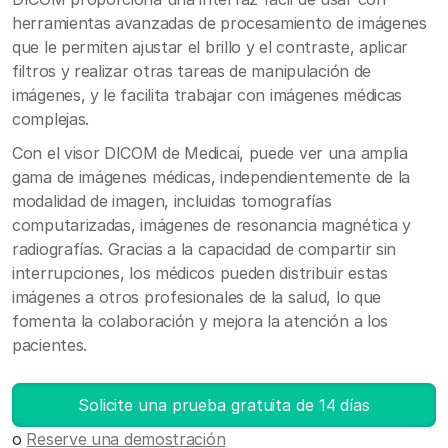
herramientas avanzadas de procesamiento de imágenes
que le permiten ajustar el brillo y el contraste, aplicar
filtros y realizar otras tareas de manipulación de
imágenes, y le facilita trabajar con imágenes médicas
complejas.
Con el visor DICOM de Medicai, puede ver una amplia
gama de imágenes médicas, independientemente de la
modalidad de imagen, incluidas tomografías
computarizadas, imágenes de resonancia magnética y
radiografías. Gracias a la capacidad de compartir sin
interrupciones, los médicos pueden distribuir estas
imágenes a otros profesionales de la salud, lo que
fomenta la colaboración y mejora la atención a los
pacientes.
Solicite una prueba gratuita de 14 días
o
Reserve una demostración