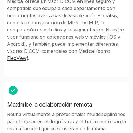
Medicai ofrece un visor DICOM en línea seguro y
compatible que equipa a cada departamento con
herramientas avanzadas de visualización y análisis,
como la reconstrucción de MPR, los MIP, la
comparación de estudios y la segmentación. Nuestro
visor funciona en aplicaciones web y móviles (iOS y
Android), y también puede implementar diferentes
visores DICOM comerciales con Medicai (como
FlexView)
.
Maximice la colaboración remota
Reúna virtualmente a profesionales multidisciplinarios
para trabajar en el diagnóstico y el tratamiento con la
misma facilidad que si estuvieran en la misma