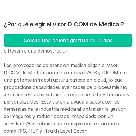
¿Por qué elegir el visor DICOM de Medicai?
Solicite una prueba gratuita de 14 días
o
Reserve una demostración
Los proveedores de atención médica eligen el visor
DICOM de Medicai porque combina PACS y DICOM con
una potente infraestructura basada en cloud, lo que
proporciona capacidades avanzadas de procesamiento
de imágenes, administración segura de data y funciones
personalizables. Este sistema ayuda a satisfacer las
demandas de la industria médica al optimizar la gestión
de imágenes y reducir costos, respaldado por un
servidor PACS robusto que cumple con estándares
como RIS, HL7 y Health Level Seven.