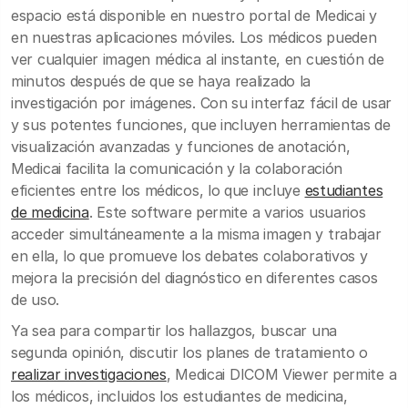
espacio está disponible en nuestro portal de Medicai y
en nuestras aplicaciones móviles. Los médicos pueden
ver cualquier imagen médica al instante, en cuestión de
minutos después de que se haya realizado la
investigación por imágenes. Con su interfaz fácil de usar
y sus potentes funciones, que incluyen herramientas de
visualización avanzadas y funciones de anotación,
Medicai facilita la comunicación y la colaboración
eficientes entre los médicos, lo que incluye
estudiantes
de medicina
. Este software permite a varios usuarios
acceder simultáneamente a la misma imagen y trabajar
en ella, lo que promueve los debates colaborativos y
mejora la precisión del diagnóstico en diferentes casos
de uso.
Ya sea para compartir los hallazgos, buscar una
segunda opinión, discutir los planes de tratamiento o
realizar investigaciones
, Medicai DICOM Viewer permite a
los médicos, incluidos los estudiantes de medicina,