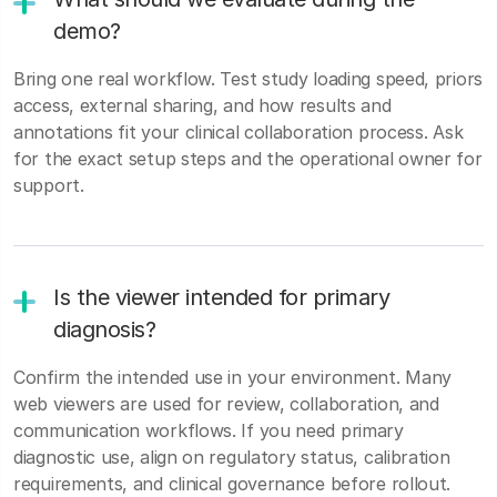
demo?
Bring one real workflow. Test study loading speed, priors
access, external sharing, and how results and
annotations fit your clinical collaboration process. Ask
for the exact setup steps and the operational owner for
support.
Is the viewer intended for primary
diagnosis?
Confirm the intended use in your environment. Many
web viewers are used for review, collaboration, and
communication workflows. If you need primary
diagnostic use, align on regulatory status, calibration
requirements, and clinical governance before rollout.