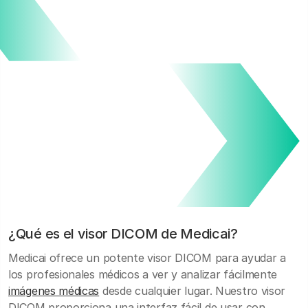
¿Qué es el visor DICOM de Medicai?
Medicai ofrece un potente visor DICOM para ayudar a
los profesionales médicos a ver y analizar fácilmente
imágenes médicas
desde cualquier lugar. Nuestro visor
DICOM proporciona una interfaz fácil de usar con