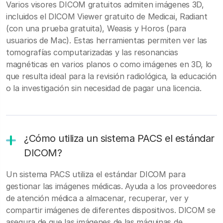
Varios visores DICOM gratuitos admiten imágenes 3D,
incluidos el DICOM Viewer gratuito de Medicai, Radiant
(con una prueba gratuita), Weasis y Horos (para
usuarios de Mac). Estas herramientas permiten ver las
tomografías computarizadas y las resonancias
magnéticas en varios planos o como imágenes en 3D, lo
que resulta ideal para la revisión radiológica, la educación
o la investigación sin necesidad de pagar una licencia.
¿Cómo utiliza un sistema PACS el estándar
DICOM?
Un sistema PACS utiliza el estándar DICOM para
gestionar las imágenes médicas. Ayuda a los proveedores
de atención médica a almacenar, recuperar, ver y
compartir imágenes de diferentes dispositivos. DICOM se
asegura de que las imágenes de las máquinas de