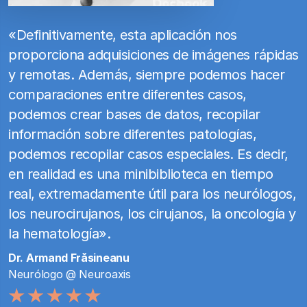
«Definitivamente, esta aplicación nos
proporciona adquisiciones de imágenes rápidas
y remotas. Además, siempre podemos hacer
comparaciones entre diferentes casos,
podemos crear bases de datos, recopilar
información sobre diferentes patologías,
podemos recopilar casos especiales. Es decir,
en realidad es una minibiblioteca en tiempo
real, extremadamente útil para los neurólogos,
los neurocirujanos, los cirujanos, la oncología y
la hematología».
Dr. Armand Frăsineanu
Neurólogo @ Neuroaxis