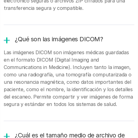
electrónico seguras o archivos ZIP cifrados para una
transferencia segura y compatible.
¿Qué son las imágenes DICOM?
Las imágenes DICOM son imágenes médicas guardadas
en el formato DICOM (Digital Imaging and
Communications in Medicine). Incluyen tanto la imagen,
como una radiografía, una tomografía computarizada o
una resonancia magnética, como datos importantes del
paciente, como el nombre, la identificación y los detalles
del escaneo. Permite compartir y ver imágenes de forma
segura y estándar en todos los sistemas de salud.
¿Cuál es el tamaño medio de archivo de