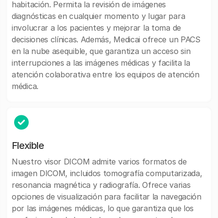
habitación. Permita la revisión de imágenes
diagnósticas en cualquier momento y lugar para
involucrar a los pacientes y mejorar la toma de
decisiones clínicas. Además, Medicai ofrece un PACS
en la nube asequible, que garantiza un acceso sin
interrupciones a las imágenes médicas y facilita la
atención colaborativa entre los equipos de atención
médica.
Flexible
Nuestro visor DICOM admite varios formatos de
imagen DICOM, incluidos tomografía computarizada,
resonancia magnética y radiografía. Ofrece varias
opciones de visualización para facilitar la navegación
por las imágenes médicas, lo que garantiza que los