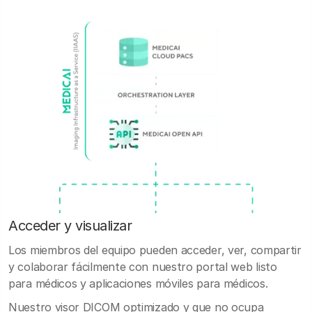
Acceder y visualizar
Los miembros del equipo pueden acceder, ver, compartir
y colaborar fácilmente con nuestro portal web listo
para médicos y aplicaciones móviles para médicos.
Nuestro visor DICOM optimizado y que no ocupa