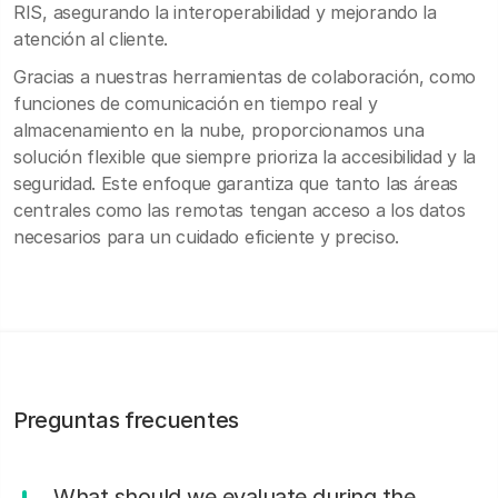
RIS, asegurando la interoperabilidad y mejorando la
atención al cliente.
Gracias a nuestras herramientas de colaboración, como
funciones de comunicación en tiempo real y
almacenamiento en la nube, proporcionamos una
solución flexible que siempre prioriza la accesibilidad y la
seguridad. Este enfoque garantiza que tanto las áreas
centrales como las remotas tengan acceso a los datos
necesarios para un cuidado eficiente y preciso.
Preguntas frecuentes
What should we evaluate during the