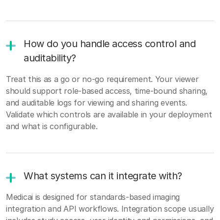
How do you handle access control and
auditability?
Treat this as a go or no-go requirement. Your viewer
should support role-based access, time-bound sharing,
and auditable logs for viewing and sharing events.
Validate which controls are available in your deployment
and what is configurable.
What systems can it integrate with?
Medicai is designed for standards-based imaging
integration and API workflows. Integration scope usually