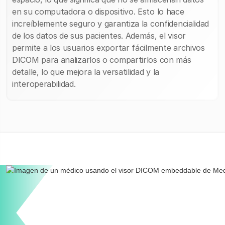
en su computadora o dispositivo. Esto lo hace
increíblemente seguro y garantiza la confidencialidad
de los datos de sus pacientes. Además, el visor
permite a los usuarios exportar fácilmente archivos
DICOM para analizarlos o compartirlos con más
detalle, lo que mejora la versatilidad y la
interoperabilidad.