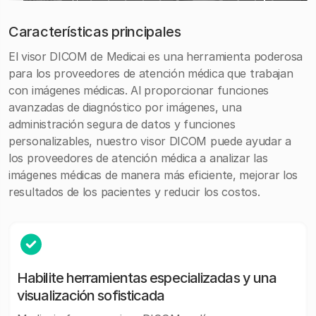
Características principales
El visor DICOM de Medicai es una herramienta poderosa
para los proveedores de atención médica que trabajan
con imágenes médicas. Al proporcionar funciones
avanzadas de diagnóstico por imágenes, una
administración segura de datos y funciones
personalizables, nuestro visor DICOM puede ayudar a
los proveedores de atención médica a analizar las
imágenes médicas de manera más eficiente, mejorar los
resultados de los pacientes y reducir los costos.
Habilite herramientas especializadas y una
visualización sofisticada ‍