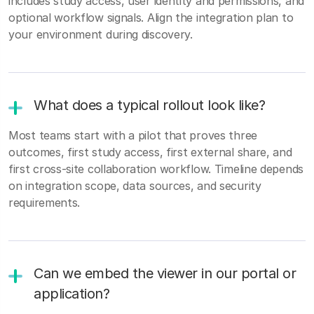
includes study access, user identity and permissions, and
optional workflow signals. Align the integration plan to
your environment during discovery.
What does a typical rollout look like?
Most teams start with a pilot that proves three
outcomes, first study access, first external share, and
first cross-site collaboration workflow. Timeline depends
on integration scope, data sources, and security
requirements.
Can we embed the viewer in our portal or
application?