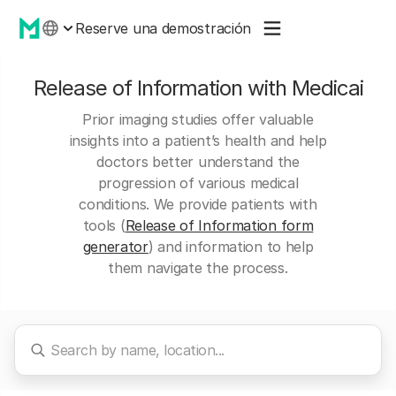
Reserve una demostración
Release of Information with Medicai
Prior imaging studies offer valuable
insights into a patient’s health and help
doctors better understand the
progression of various medical
conditions. We provide patients with
tools (
Release of Information form
generator
) and information to help
them navigate the process.