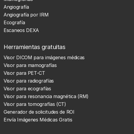
Angiografía
Angiografía por IRM
Ecografía
Escaneos DEXA
Herramientas gratuitas
Visor DICOM para imágenes médicas
Visor para mamografías
Visor para PET-CT
Visor para radiografías
Visor para ecografías
Visor para resonancia magnética (RM)
Visor para tomografías (CT)
Generador de solicitudes de ROI
Envía Imágenes Médicas Gratis