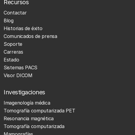
Recursos
Contactar
Blog
Historias de éxito
Comunicados de prensa
Soporte
Carreras
Estado
Sistemas PACS
Visor DICOM
Investigaciones
Imagenología médica
Tomografía computarizada PET
Resonancia magnética
Tomografía computarizada
Mamografías