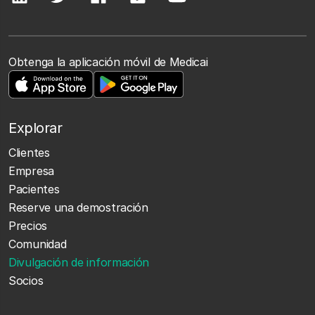
Obtenga la aplicación móvil de Medicai
Explorar
Clientes
Empresa
Pacientes
Reserve una demostración
Precios
Comunidad
Divulgación de información
Socios