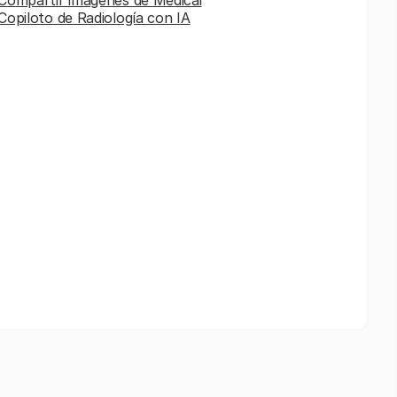
Copiloto de Radiología con IA