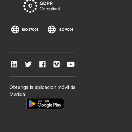
Obtenga la aplicación móvil de
Medicai