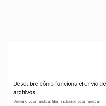
Descubre cómo funciona el envío de
archivos
Sending your medical files, including your medical