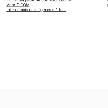
Visor DICOM
Intercambio de imágenes médicas
n