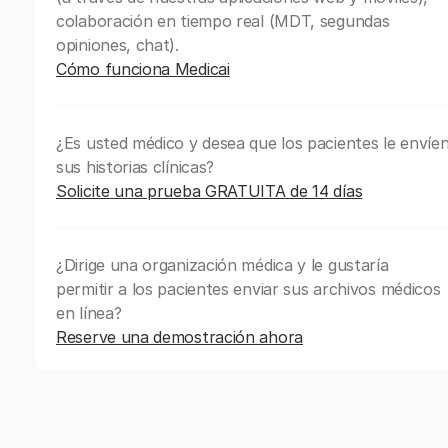
colaboración en tiempo real (MDT, segundas
opiniones, chat).
Cómo funciona Medicai
¿Es usted médico y desea que los pacientes le envíe
sus historias clínicas?
Solicite una prueba GRATUITA de 14 días
¿Dirige una organización médica y le gustaría
permitir a los pacientes enviar sus archivos médicos
en línea?
Reserve una demostración ahora