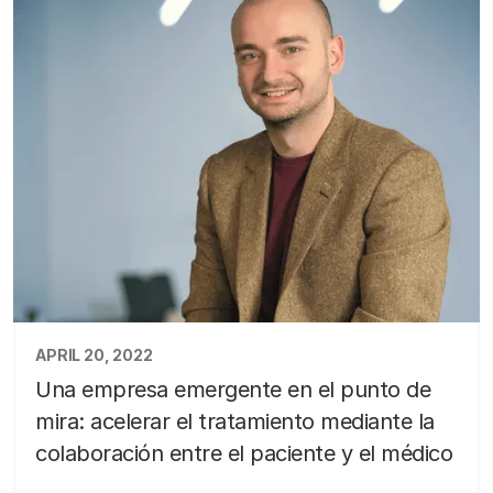
APRIL 20, 2022
Una empresa emergente en el punto de
mira: acelerar el tratamiento mediante la
colaboración entre el paciente y el médico