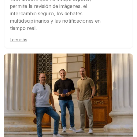
permite la revisión de imágenes, el
intercambio seguro, los debates
multidisciplinarios y las notificaciones en
tiempo real.
Leer más