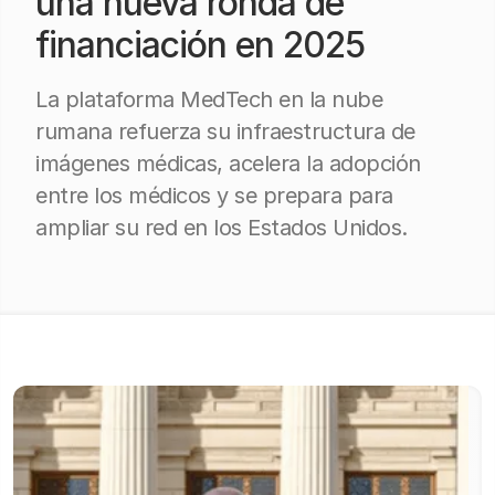
una nueva ronda de
financiación en 2025
La plataforma MedTech en la nube
rumana refuerza su infraestructura de
imágenes médicas, acelera la adopción
entre los médicos y se prepara para
ampliar su red en los Estados Unidos.