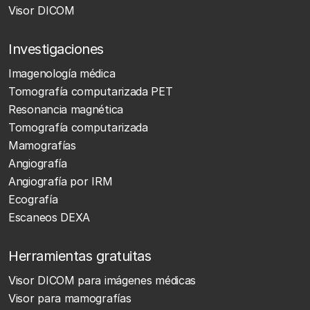
Visor DICOM
Investigaciones
Imagenología médica
Tomografía computarizada PET
Resonancia magnética
Tomografía computarizada
Mamografías
Angiografía
Angiografía por IRM
Ecografía
Escaneos DEXA
Herramientas gratuitas
Visor DICOM para imágenes médicas
Visor para mamografías