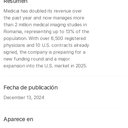
Resumen
Medicai has doubled its revenue over
the past year and now manages more
than 2 million medical imaging studies in
Romania, representing up to 13% of the
population. With over 8,500 registered
physicians and 10 U.S. contracts already
signed, the company is preparing for a
new funding round and a major
expansion into the U.S. market in 2025.
Fecha de publicación
December 13, 2024
Aparece en