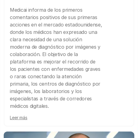
Medicai informa de los primeros
comentarios positivos de sus primeras
acciones en el mercado estadounidense,
donde los médicos han expresado una
clara necesidad de una solución
moderna de diagnóstico por imágenes y
colaboración. El objetivo de la
plataforma es mejorar el recorrido de
los pacientes con enfermedades graves
o raras conectando la atención
primaria, los centros de diagnóstico por
imágenes, los laboratorios y los
especialistas a través de corredores
médicos digitales.
Leer más