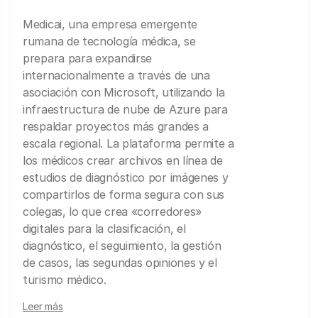
Medicai, una empresa emergente
rumana de tecnología médica, se
prepara para expandirse
internacionalmente a través de una
asociación con Microsoft, utilizando la
infraestructura de nube de Azure para
respaldar proyectos más grandes a
escala regional. La plataforma permite a
los médicos crear archivos en línea de
estudios de diagnóstico por imágenes y
compartirlos de forma segura con sus
colegas, lo que crea «corredores»
digitales para la clasificación, el
diagnóstico, el seguimiento, la gestión
de casos, las segundas opiniones y el
turismo médico.
Leer más