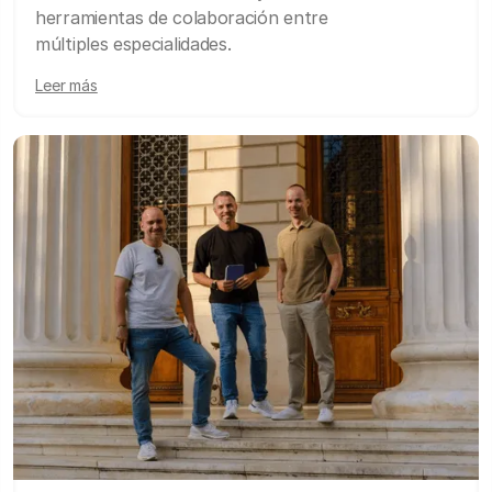
herramientas de colaboración entre
múltiples especialidades.
Leer más