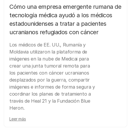
Cómo una empresa emergente rumana de
tecnología médica ayudó a los médicos
estadounidenses a tratar a pacientes
ucranianos refugiados con cáncer
Los médicos de EE. UU., Rumanía y
Moldavia utilizaron la plataforma de
imágenes en la nube de Medicai para
crear una junta tumoral remota para
los pacientes con cáncer ucranianos
desplazados por la guerra, compartir
imágenes e informes de forma segura y
coordinar los planes de tratamiento a
través de Heal 21 y la Fundación Blue
Heron.
Leer más