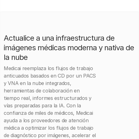
Actualice a una infraestructura de
imágenes médicas moderna y nativa de
la nube
Medicai reemplaza los flujos de trabajo
anticuados basados en CD por un PACS
y VNA en la nube integrados,
herramientas de colaboración en
tiempo real, informes estructurados y
vías preparadas para la IA. Con la
confianza de miles de médicos, Medicai
ayuda a los proveedores de atención
médica a optimizar los flujos de trabajo
de diagnóstico por imágenes, acelerar el