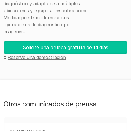
diagnóstico y adaptarse a múltiples
ubicaciones y equipos. Descubra cómo
Medicai puede modernizar sus
operaciones de diagnóstico por
imágenes.
Solicite una prueba gratuita de 14 días
o
Reserve una demostración
Otros comunicados de prensa