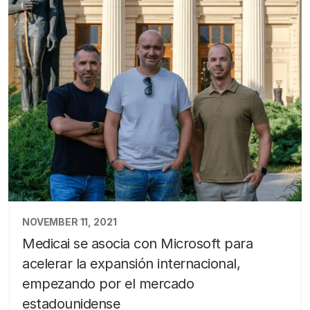
NOVEMBER 11, 2021
Medicai se asocia con Microsoft para
acelerar la expansión internacional,
empezando por el mercado
estadounidense