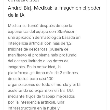
OCTOBER 6, 2025
Andrei Blaj, Medicai: la imagen en el poder
de la IA
Medicai se fundó después de que la
experiencia del equipo con SkinVision,
una aplicación dermatológica basada en
inteligencia artificial con más de 1,2
millones de descargas, pusiera de
manifiesto el problema más profundo
del acceso limitado a los datos de
imágenes. En la actualidad, la
plataforma gestiona más de 2 millones
de estudios para casi 100
organizaciones de todo el mundo y está
acelerando su expansión en EE. UU.
mediante flujos de trabajo mejorados
por la inteligencia artificial, una
infraestructura en la nube y