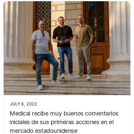
JULY 6, 2022
Medicai recibe muy buenos comentarios
iniciales de sus primeras acciones en el
mercado estadounidense