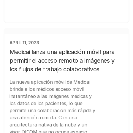
APRIL 11, 2023
Medicai lanza una aplicación móvil para
permitir el acceso remoto a imágenes y
los flujos de trabajo colaborativos
La nueva aplicación móvil de Medicai
brinda a los médicos acceso móvil
instantáneo a las imágenes médicas y
los datos de los pacientes, lo que
permite una colaboración más rápida y
una atención remota. Con una
arquitectura nativa de la nube y un
visor DICOM que no ocupa espacio,