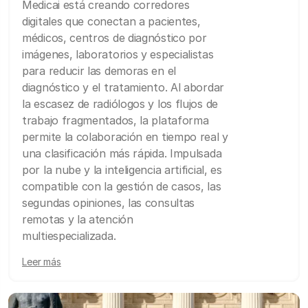
Medicai está creando corredores
digitales que conectan a pacientes,
médicos, centros de diagnóstico por
imágenes, laboratorios y especialistas
para reducir las demoras en el
diagnóstico y el tratamiento. Al abordar
la escasez de radiólogos y los flujos de
trabajo fragmentados, la plataforma
permite la colaboración en tiempo real y
una clasificación más rápida. Impulsada
por la nube y la inteligencia artificial, es
compatible con la gestión de casos, las
segundas opiniones, las consultas
remotas y la atención
multiespecializada.
Leer más