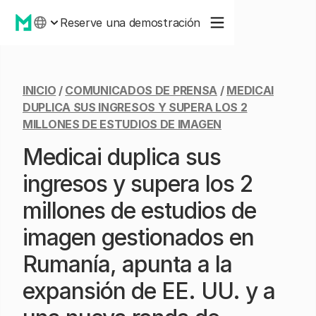
Reserve una demostración
INICIO
/
COMUNICADOS DE PRENSA
/
MEDICAI
DUPLICA SUS INGRESOS Y SUPERA LOS 2
MILLONES DE ESTUDIOS DE IMAGEN
Medicai duplica sus
ingresos y supera los 2
millones de estudios de
imagen gestionados en
Rumanía, apunta a la
expansión de EE. UU. y a