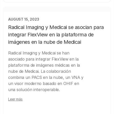
AUGUST 15, 2023
Radical Imaging y Medicai se asocian para
integrar FlexView en la plataforma de
imágenes en la nube de Medicai
Radical Imaging y Medicai se han
asociado para integrar FlexView en la
plataforma de imágenes médicas en la
nube de Medicai. La colaboración
combina un PACS en la nube, un VNA y
un visor moderno basado en OHIF en
una solución interoperable.
Leer más