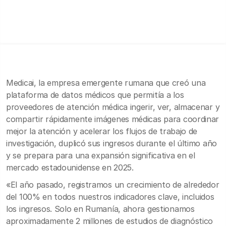
Medicai, la empresa emergente rumana que creó una
plataforma de datos médicos que permitía a los
proveedores de atención médica ingerir, ver, almacenar y
compartir rápidamente imágenes médicas para coordinar
mejor la atención y acelerar los flujos de trabajo de
investigación, duplicó sus ingresos durante el último año
y se prepara para una expansión significativa en el
mercado estadounidense en 2025.
«El año pasado, registramos un crecimiento de alrededor
del 100% en todos nuestros indicadores clave, incluidos
los ingresos. Solo en Rumanía, ahora gestionamos
aproximadamente 2 millones de estudios de diagnóstico