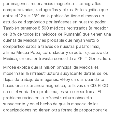
por imágenes: resonancias magnéticas, tomografías
computarizadas, radiografías y otros. Esto significa que
entre el 12 y el 13% de la población tiene al menos un
estudio de diagnóstico por imágenes en nuestro poder.
También tenemos 8 500 médicos registrados (alrededor
del 8% de todos los médicos de Rumanía) que tienen una
cuenta de Medicai y es probable que hayan visto o
compartido datos a través de nuestra plataforma»,
afirma Mircea Popa, cofundador y director ejecutivo de
Medicai, en una entrevista concedida a ZF IT Generation.
Mircea explica que la misión principal de Medicai es
modernizar la infraestructura subyacente detrás de los
flujos de trabajo de imágenes. «Hoy en día, cuando te
haces una resonancia magnética, te llevas un CD. El CD
no es el verdadero problema, es solo un síntoma. El
problema radica en la infraestructura obsoleta
subyacente y en el hecho de que la mayoría de las
organizaciones no tienen otra forma de proporcionarle