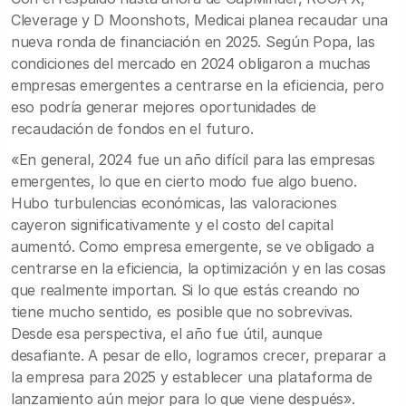
Cleverage y D Moonshots, Medicai planea recaudar una
nueva ronda de financiación en 2025. Según Popa, las
condiciones del mercado en 2024 obligaron a muchas
empresas emergentes a centrarse en la eficiencia, pero
eso podría generar mejores oportunidades de
recaudación de fondos en el futuro.
«En general, 2024 fue un año difícil para las empresas
emergentes, lo que en cierto modo fue algo bueno.
Hubo turbulencias económicas, las valoraciones
cayeron significativamente y el costo del capital
aumentó. Como empresa emergente, se ve obligado a
centrarse en la eficiencia, la optimización y en las cosas
que realmente importan. Si lo que estás creando no
tiene mucho sentido, es posible que no sobrevivas.
Desde esa perspectiva, el año fue útil, aunque
desafiante. A pesar de ello, logramos crecer, preparar a
la empresa para 2025 y establecer una plataforma de
lanzamiento aún mejor para lo que viene después».