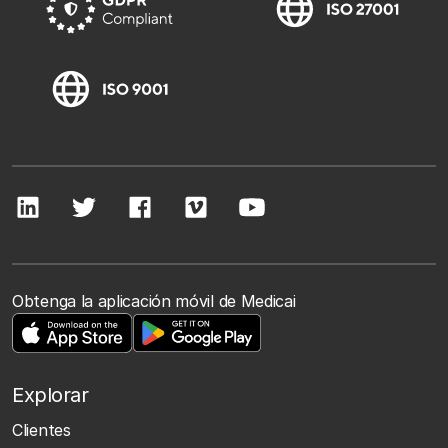
Obtenga la aplicación móvil de Medicai
Explorar
Clientes