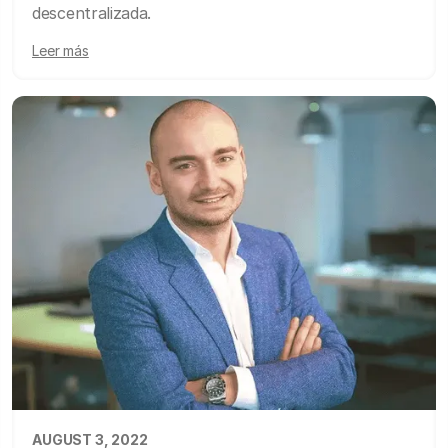
descentralizada.
Leer más
AUGUST 3, 2022