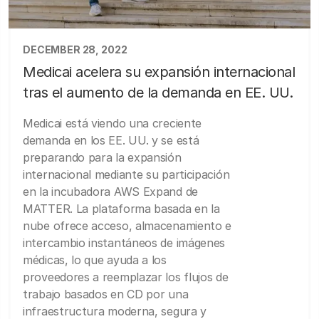
DECEMBER 28, 2022
Medicai acelera su expansión internacional
tras el aumento de la demanda en EE. UU.
Medicai está viendo una creciente
demanda en los EE. UU. y se está
preparando para la expansión
internacional mediante su participación
en la incubadora AWS Expand de
MATTER. La plataforma basada en la
nube ofrece acceso, almacenamiento e
intercambio instantáneos de imágenes
médicas, lo que ayuda a los
proveedores a reemplazar los flujos de
trabajo basados en CD por una
infraestructura moderna, segura y