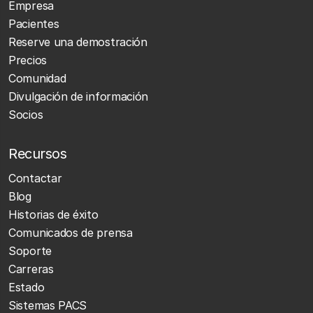
Empresa
Pacientes
Reserve una demostración
Precios
Comunidad
Divulgación de información
Socios
Recursos
Contactar
Blog
Historias de éxito
Comunicados de prensa
Soporte
Carreras
Estado
Sistemas PACS