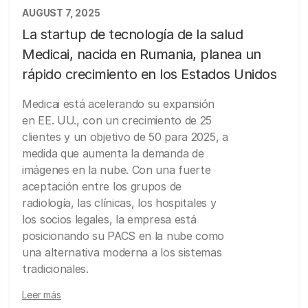
AUGUST 7, 2025
La startup de tecnología de la salud
Medicai, nacida en Rumania, planea un
rápido crecimiento en los Estados Unidos
Medicai está acelerando su expansión
en EE. UU., con un crecimiento de 25
clientes y un objetivo de 50 para 2025, a
medida que aumenta la demanda de
imágenes en la nube. Con una fuerte
aceptación entre los grupos de
radiología, las clínicas, los hospitales y
los socios legales, la empresa está
posicionando su PACS en la nube como
una alternativa moderna a los sistemas
tradicionales.
Leer más