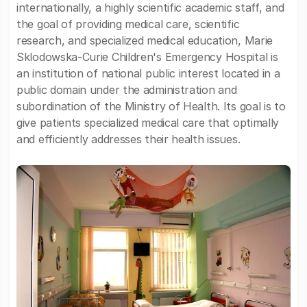
internationally, a highly scientific academic staff, and
the goal of providing medical care, scientific
research, and specialized medical education, Marie
Sklodowska-Curie Children's Emergency Hospital is
an institution of national public interest located in a
public domain under the administration and
subordination of the Ministry of Health. Its goal is to
give patients specialized medical care that optimally
and efficiently addresses their health issues.