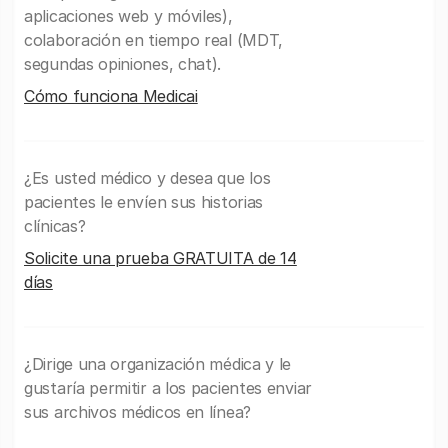
aplicaciones web y móviles),
colaboración en tiempo real (MDT,
segundas opiniones, chat).
Cómo funciona Medicai
¿Es usted médico y desea que los
pacientes le envíen sus historias
clínicas?
Solicite una prueba GRATUITA de 14
días
¿Dirige una organización médica y le
gustaría permitir a los pacientes enviar
sus archivos médicos en línea?