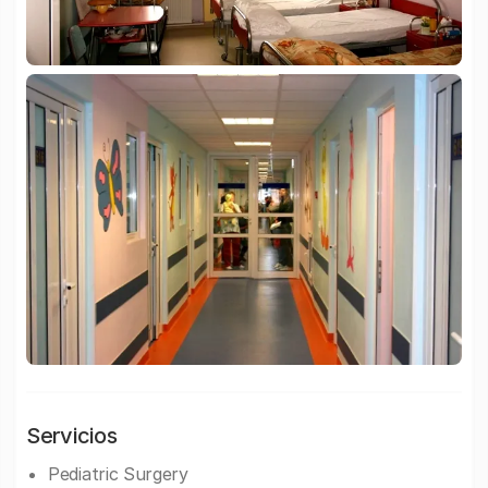
Servicios
Pediatric Surgery