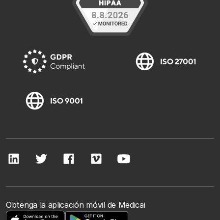
Obtenga la aplicación móvil de Medicai