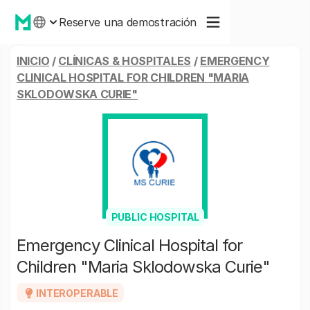
Reserve una demostración
INICIO
/
CLÍNICAS & HOSPITALES
/
EMERGENCY
CLINICAL HOSPITAL FOR CHILDREN "MARIA
SKLODOWSKA CURIE"
PUBLIC HOSPITAL
Emergency Clinical Hospital for
Children "Maria Sklodowska Curie"
INTEROPERABLE