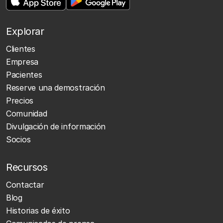
Explorar
Clientes
Empresa
Pacientes
Reserve una demostración
Precios
Comunidad
Divulgación de información
Socios
Recursos
Contactar
Blog
Historias de éxito