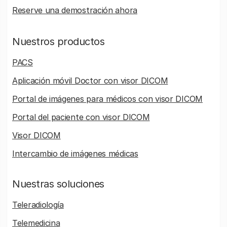
Reserve una demostración ahora
Nuestros productos
PACS
Aplicación móvil Doctor con visor DICOM
Portal de imágenes para médicos con visor DICOM
Portal del paciente con visor DICOM
Visor DICOM
Intercambio de imágenes médicas
Nuestras soluciones
Teleradiología
Telemedicina