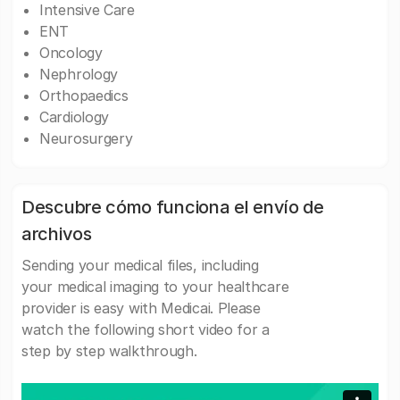
Intensive Care
ENT
Oncology
Nephrology
Orthopaedics
Cardiology
Neurosurgery
Descubre cómo funciona el envío de
archivos
Sending your medical files, including
your medical imaging to your healthcare
provider is easy with Medicai. Please
watch the following short video for a
step by step walkthrough.