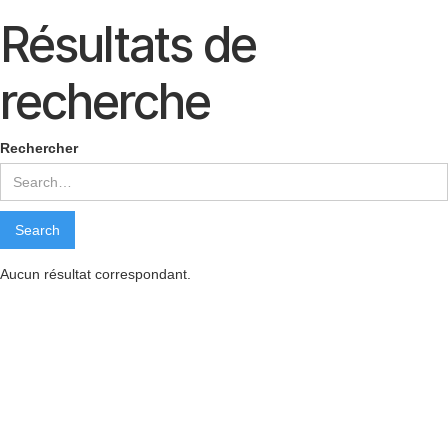
Résultats de
recherche
Rechercher
Aucun résultat correspondant.